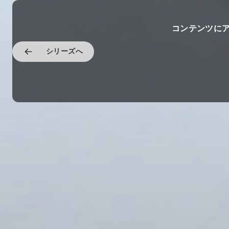
コンテンツに
シリーズへ