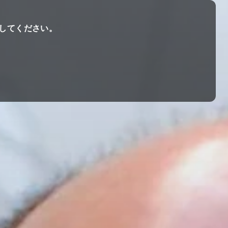
してください。