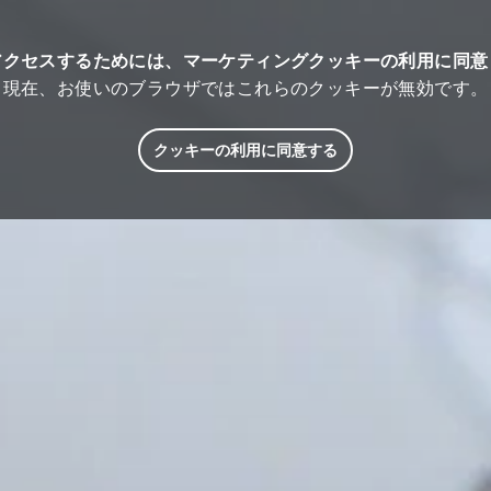
アクセスするためには、マーケティングクッキーの利用に同意
現在、お使いのブラウザではこれらのクッキーが無効です。
クッキーの利用に同意する