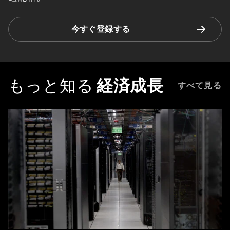
今すぐ登録する
もっと知る
経済成長
すべて見る