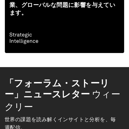
業、グローバルな問題に影響を与えてい
ます。
「フォーラム・ストーリ
ー」ニュースレター
ウィー
クリー
世界の課題を読み解くインサイトと分析を、毎
週配信。