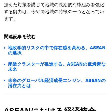
据えた対策を講じて地域の長期的な枠組みを強化
する能力は、今や同地域の特徴の一つとなってい
ます。
関連記事を読む
地政学的リスクの中で存在感を高める、ASEAN
の選択
産業クラスターが推進する、ASEANの低炭素な
未来
未来のグローバル経済成長エンジン、ASEANの
潜在力とは
ASEAN
における経済統合