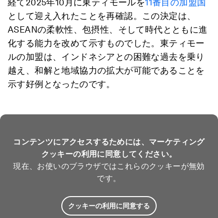
経て2025年10月に東ティモールを
11番目の加盟国
として迎え入れたことを再確認。この決定は、
ASEANの柔軟性、包摂性、そして時代とともに進
化する能力を改めて示すものでした。東ティモー
ルの加盟は、インドネシアとの困難な過去を乗り
越え、和解と地域協力の拡大が可能であることを
示す好例となったのです。
コンテンツにアクセスするためには、マーケティング
クッキーの利用に同意してください。
現在、お使いのブラウザではこれらのクッキーが無効
です。
クッキーの利用に同意する