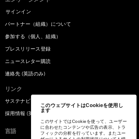
サインイン
パートナー（組織）について
参加する（個人、組織）
プレスリリース登録
ニュースレター購読
連絡先 (英語のみ)
リンク
サステナビリティへの取り組み
このウェブサイトはCookieを使用し
ます
採用情報 (英語のみ)
このサイトではCookieを使って、ユーザー
に合わせたコンテンツや広告の表示、トラ
言語
フィックの分析を行っています。またユー