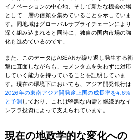
イノベーションの中心地、そして新たな機会の場
として一層の信頼を集めていることを示していま
す。同地域はグローバルサプライチェーンにより
深く組み込まれると同時に、独自の国内市場の強
化も進めているのです。
また、このデータはASEANが繰り返し発生する衝
撃に直面しながらも、モメンタムを失わずに対応
していく能力を持っていることを証明していま
す。現在の環境下においても、アジア開発銀行は
2026年の東南アジア開発途上国の成長率を4.6%
と予測
しており、これは堅調な内需と継続的なイ
ンフラ投資によって支えられています。
現在の地政学的な変化への