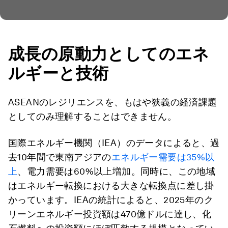
成長の原動力としてのエネ
ルギーと技術
ASEANのレジリエンスを、もはや狭義の経済課題
としてのみ理解することはできません。
国際エネルギー機関（IEA）のデータによると、過
去10年間で東南アジアの
エネルギー需要は35%以
上
、電力需要は60%以上増加。同時に、この地域
はエネルギー転換における大きな転換点に差し掛
かっています。IEAの統計によると、2025年のク
リーンエネルギー投資額は470億ドルに達し、化