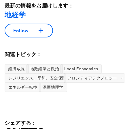
最新の情報をお届けします：
地経学
Follow
関連トピック：
経済成長
地政経済と政治
Local Economies
レジリエンス、平和、安全保障
フロンティアテクノロジー、イ
エネルギー転換
深層地理学
シェアする：