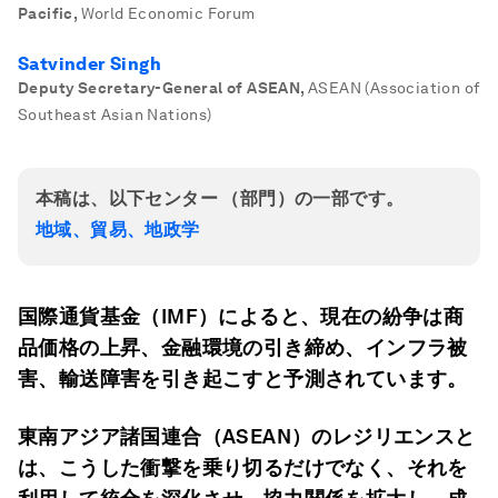
Pacific
,
World Economic Forum
Satvinder Singh
Deputy Secretary-General of ASEAN
,
ASEAN (Association of
Southeast Asian Nations)
本稿は、以下センター （部門）の一部です。
地域、貿易、地政学
国際通貨基金（IMF
）によると、現在の紛争は商
品価格の上昇、金融環境の引き締め、インフラ被
害、輸送障害を引き起こすと予測されています。
東南アジア諸国連合（ASEAN
）のレジリエンスと
は、こうした衝撃を乗り切るだけでなく、それを