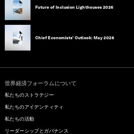
Future of Inclusion Lighthouses 2026
Chief Economists' Outlook: May 2026
世界経済フォーラムについて
私たちのストラテジー
私たちのアイデンティティ
私たちの活動
リーダーシップとガバナンス