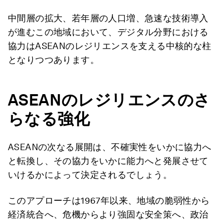
中間層の拡大、若年層の人口増、急速な技術導入
が進むこの地域において、デジタル分野における
協力はASEANのレジリエンスを支える中核的な柱
となりつつあります。
ASEAN
のレジリエンスのさ
らなる強化
ASEANの次なる展開は、不確実性をいかに協力へ
と転換し、その協力をいかに能力へと発展させて
いけるかによって決定されるでしょう。
このアプローチは1967年以来、地域の脆弱性から
経済統合へ、危機からより強固な安全策へ、政治