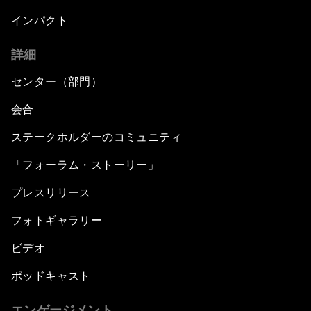
インパクト
詳細
センター（部門）
会合
ステークホルダーのコミュニティ
「フォーラム・ストーリー」
プレスリリース
フォトギャラリー
ビデオ
ポッドキャスト
エンゲージメント