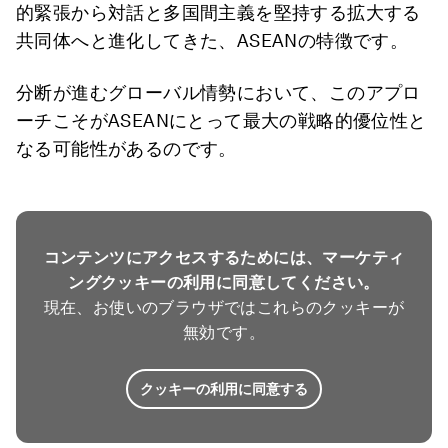
的緊張から対話と多国間主義を堅持する拡大する
共同体へと進化してきた、ASEANの特徴です。
分断が進むグローバル情勢において、このアプロ
ーチこそがASEANにとって最大の戦略的優位性と
なる可能性があるのです。
コンテンツにアクセスするためには、マーケティ
ングクッキーの利用に同意してください。
現在、お使いのブラウザではこれらのクッキーが
無効です。
クッキーの利用に同意する