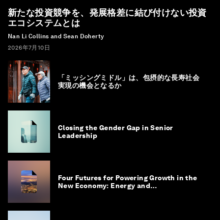
新たな投資競争を、発展格差に結び付けない投資
エコシステムとは
Nan Li Collins and Sean Doherty
2026年7月10日
「ミッシングミドル」は、包摂的な長寿社会
実現の機会となるか
Closing the Gender Gap in Senior
Leadership
Four Futures for Powering Growth in the
New Economy: Energy and
Competitiveness in 2035