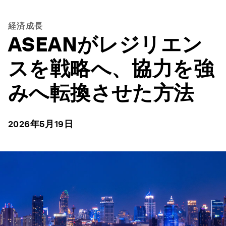
経済成長
ASEANがレジリエン
スを戦略へ、協力を強
みへ転換させた方法
2026年5月19日