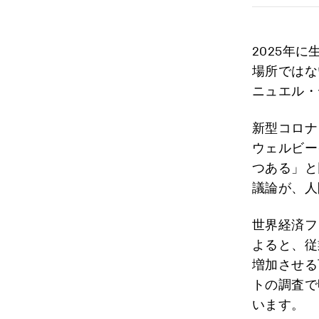
2025年
場所ではな
ニュエル・
新型コロナ
ウェルビー
つある」と
議論が、人
世界経済フ
よると、従
増加させる
トの調査で
います。