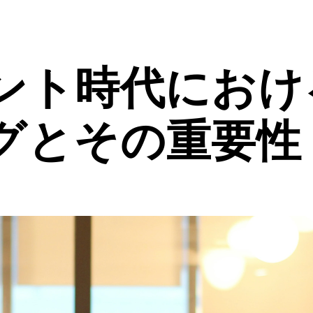
ント時代におけ
グとその重要性