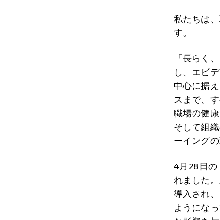
私たちは、
す。
「長らく、
し、エビデ
中心に据え
スまで、す
職場の健康
そして組織
ーイングの
4月28日の
れました。
導入され、
ようになっ