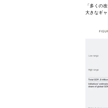
「多くの改
大きなギャ