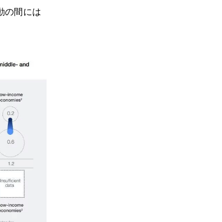
動の間には