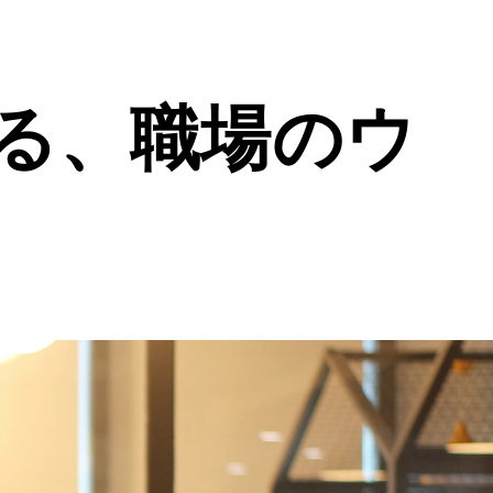
る、職場のウ