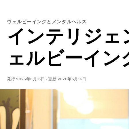
ウェルビーイングとメンタルヘルス
インテリジェ
ェルビーイン
発行
2025年5月16日
·
更新
2025年5月16日