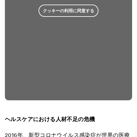
クッキーの利用に同意する
ヘルスケアにおける人材不足の危機
2016年、新型コロナウイルス感染症が世界の医療