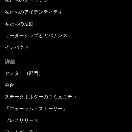
私たちのストラテジー
私たちのアイデンティティ
私たちの活動
リーダーシップとガバナンス
インパクト
詳細
センター（部門）
会合
ステークホルダーのコミュニティ
「フォーラム・ストーリー」
プレスリリース