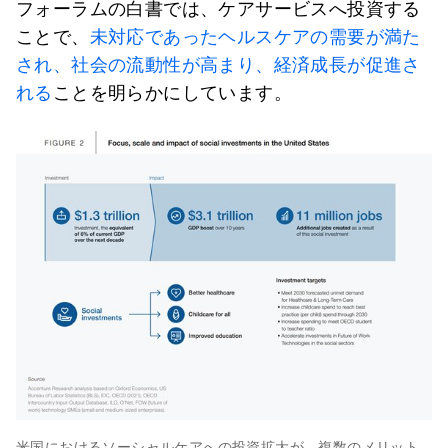
フォーラムの白書では、ケアサービスへ投資する
ことで、
未対応であったヘルスケアの需要が満た
され、社会の流動性が高まり、経済成長が促進さ
れる
ことを明らかにしています。
米国におけるソーシャルケアへの投資拡大が、複数のメリット