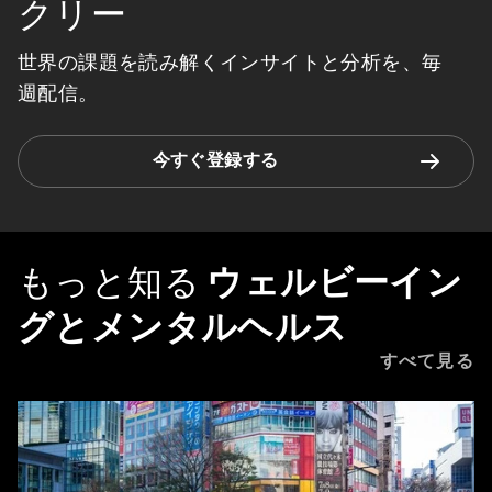
クリー
世界の課題を読み解くインサイトと分析を、毎
週配信。
今すぐ登録する
もっと知る
ウェルビーイン
グとメンタルヘルス
すべて見る