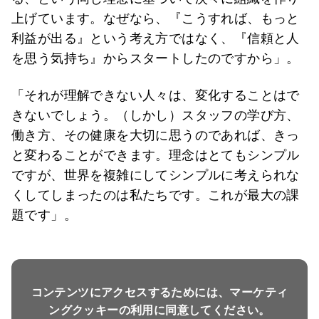
上げています。なぜなら、『こうすれば、もっと
利益が出る』という考え方ではなく、『信頼と人
を思う気持ち』からスタートしたのですから」。
「それが理解できない人々は、変化することはで
きないでしょう。（しかし）スタッフの学び方、
働き方、その健康を大切に思うのであれば、きっ
と変わることができます。理念はとてもシンプル
ですが、世界を複雑にしてシンプルに考えられな
くしてしまったのは私たちです。これが最大の課
題です」。
コンテンツにアクセスするためには、マーケティ
ングクッキーの利用に同意してください。