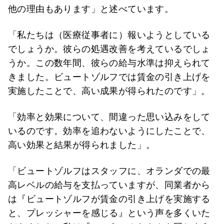
他の理由もあります」と述べています。
「私たちは（医療従事者に）報いようとしている
でしょうか。彼らの処遇改善を考えているでしょ
うか。この数年間、彼らの給与水準は抑えられて
きました。ビュートゾルフでは賃金の引き上げを
実施したことで、高い成果が得られたのです」。
「効率と効果について、間違った思い込みをして
いるのです。効率を追わないようにしたことで、
高い効果と結果が得られました」。
「ビュートゾルフはスタッフに、オランダでの最
高レベルの給与を支払っていますが、同業者から
は『ビュートゾルフが賃金の引き上げを実施する
と、プレッシャーを感じる』という声を多くいた