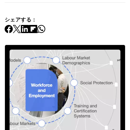
シェアする：