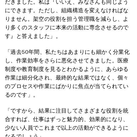
だきました。私は『いいえ、みなさんも同じよう
にできます。ただし、組織構造を変えなければな
りません。架空の役割を担う管理職を減らし、よ
り多くのスタッフに本来の活動に専念させるので
す』と答えました」。
「過去50年間、私たちはあまりにも細かく分業化
し、作業効率をさらに悪化させてきました。医療
制度や教育制度を見るとわかるように、あらゆる
作業は細分化され、最終的な結果ではなく、個々
のプロセスや作業にばかりに焦点が当てられてい
るのです」。
「ですから、結果に注目してさまざまな役割を統
合すれば、仕事はずっと魅力的、効果的になり、
少ない人員でこれまで以上の活動ができるように
なるでしょう」。