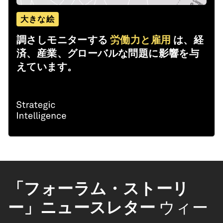
大きな絵
調さしモニターする
労働力と雇用
は、経
済、産業、グローバルな問題に影響を与
えています。
「フォーラム・ストーリ
ー」ニュースレター
ウィー