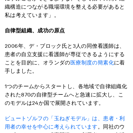
織構造につながる職場環境を整える必要があると
私は考えています」。
自律型組織、成功の原点
2006年、デ・ブロック氏と3人の同僚看護師は、
患者の自立支援に看護師が専従できるようにする
ことを目的に、オランダの
医療制度の簡素化
に着
手しました。
1つのチームからスタートし、各地域で自律組織化
された870の自律型チームへと急速に拡大し、こ
のモデルは24か国で展開されています。
ビュートゾルフの「玉ねぎモデル」は、患者・利
用者の幸せを中心に考えられています
。同社のウ