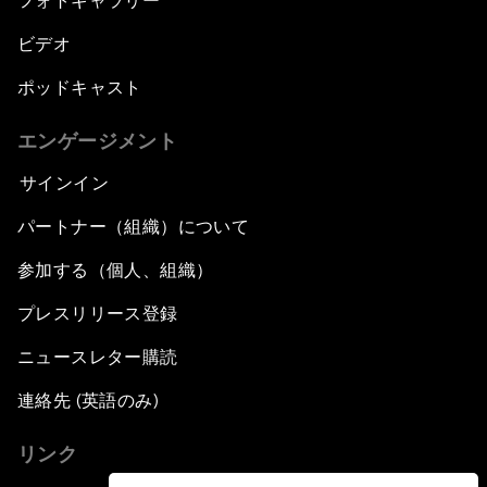
フォトギャラリー
ビデオ
ポッドキャスト
エンゲージメント
サインイン
パートナー（組織）について
参加する（個人、組織）
プレスリリース登録
ニュースレター購読
連絡先 (英語のみ)
リンク