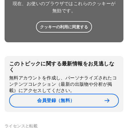
現在、お使いのブラウザではこれらのクッキーが
無効です。
クッキーの利用に同意する
このトピックに関する最新情報をお見逃しな
く
無料アカウントを作成し、パーソナライズされたコ
ンテンツコレクション（最新の出版物や分析が掲
載）にアクセスしてください。
会員登録（無料）
ライセンスと転載