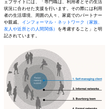
ェブサイトには、「専門職は、利用者とその生活
状況に合わせた支援を行います。その際には利用
者の生活環境、周囲の人々、家庭でのパートナー
や親戚、
インフォーマル・ネットワーク（家族、
友人や近所との人間関係）
を考慮すること」と明
記されています。