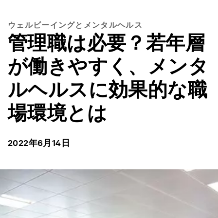
ウェルビーイングとメンタルヘルス
管理職は必要？若年層
が働きやすく、メンタ
ルヘルスに効果的な職
場環境とは
2022年6月14日