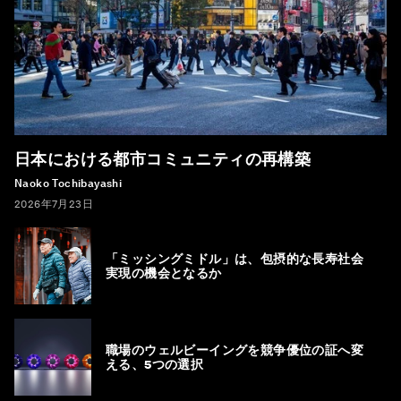
日本における都市コミュニティの再構築
Naoko Tochibayashi
2026年7月23日
「ミッシングミドル」は、包摂的な長寿社会
実現の機会となるか
職場のウェルビーイングを競争優位の証へ変
える、5つの選択