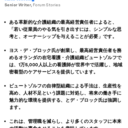
Senior Writer
,
Forum Stories
ある革新的な介護組織の最高経営責任者によると、
「若い従業員のやる気を引き出すには、シンプルな思
考と、オーナーシップを与えることが必要」です。
ヨス・デ・ブロック氏が創業し、最高経営責任者を務
めるオランダの在宅看護・介護組織ビュートゾルフで
は、1万5,000人以上の看護師が世界中で活躍し、地域
密着型のケアサービスを提供しています。
ビュートゾルフの自律型組織による手法は、生産性を
高め、人材不足という課題に対処し、将来の働き手に
魅力的な環境を提供する、とデ・ブロック氏は強調し
ます。
これは、管理職を減らし、より多くのスタッフに本来