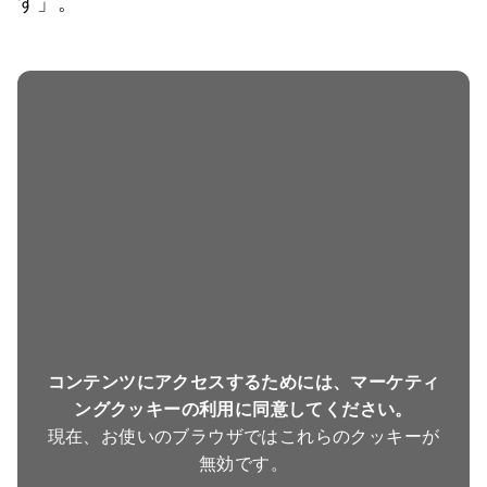
す」。
コンテンツにアクセスするためには、マーケティ
ングクッキーの利用に同意してください。
現在、お使いのブラウザではこれらのクッキーが
無効です。