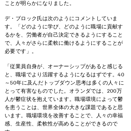
ことが明らかになりました。
デ・ブロック氏は次のようにコメントしていま
す。「どのように学び、どのように職場に貢献す
るかを、労働者が自己決定できるようにすること
で、人々がさらに柔軟に働けるようにすることが
必要です」。
「従業員自身が、オーナーシップがあると感じる
と、職場でより活躍するようになるはずです。40
～50年に及んだトップダウン思考は多くの人々に
とって有害なものでした。オランダでは、200万
人が鬱症状を抱えています。職場環境によって鬱
を患うことは、世界全体の大きな課題であると思
います。職場環境を改善することで、人々の幸福
感、生産性、柔軟性が高めることができるので