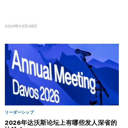
2026年03月08日
リーダーシップ
2026年达沃斯论坛上有哪些发人深省的