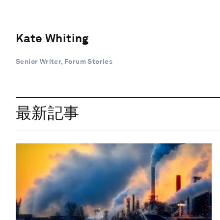
Kate Whiting
Senior Writer, Forum Stories
最新記事