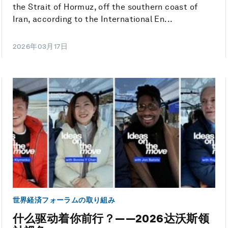
the Strait of Hormuz, off the southern coast of
Iran, according to the International En...
2026年03月17日
世界経済フォーラムの取り組み
什么驱动着你前行？——2026达沃斯领