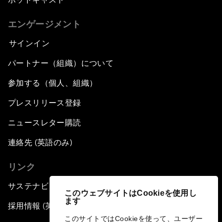
エンゲージメント
サインイン
パートナー（組織）について
参加する（個人、組織）
プレスリリース登録
ニュースレター購読
連絡先 (英語のみ)
リンク
サステナビリティへの取り組み
このウェブサイトはCookieを使用し
ます
採用情報 (英語のみ)
このサイトではCookieを使って、ユーザー