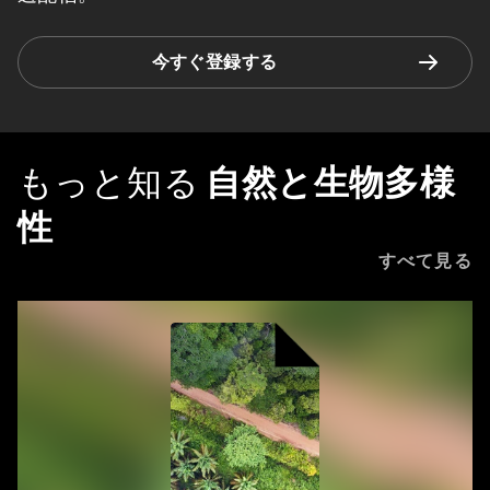
今すぐ登録する
もっと知る
自然と生物多様
性
すべて見る