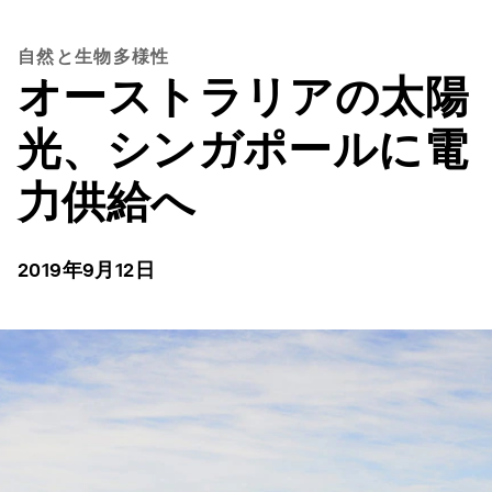
自然と生物多様性
オーストラリアの太陽
光、シンガポールに電
力供給へ
2019年9月12日