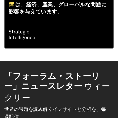
障
は、経済、産業、グローバルな問題に
影響を与えています。
「フォーラム・ストーリ
ー」ニュースレター
ウィー
クリー
世界の課題を読み解くインサイトと分析を、毎
週配信。