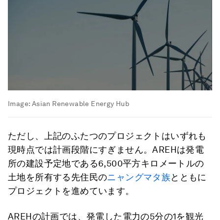
Image:
Asian Renewable Energy Hub
ただし、上記のふたつのプロジェクトはいずれも
現時点では計画段階にすぎません。AREHは発電
所の建設予定地である6,500平方キロメートルの
土地を所有する先住民の
ニャングマタ
族
とともに
プロジェクトを進めています。
AREHの計画では、発電した電力の5分の1を観光