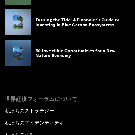
Turning the Tide: A Financier’s Guide to
Investing in Blue Carbon Ecosystems
50 Investible Opportunities for a New
Nature Economy
世界経済フォーラムについて
私たちのストラテジー
私たちのアイデンティティ
私たちの活動