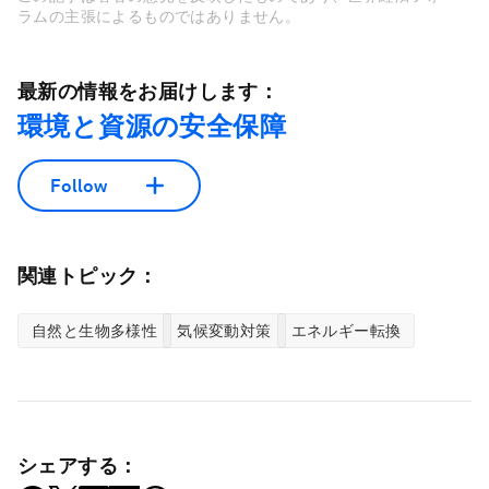
ラムの主張によるものではありません。
最新の情報をお届けします：
環境と資源の安全保障
Follow
関連トピック：
自然と生物多様性
気候変動対策
エネルギー転換
シェアする：