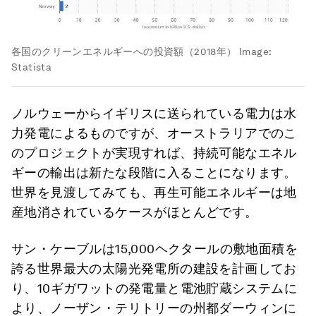
各国のクリーンエネルギーへの投資額（2018年）
Image:
Statista
ノルウェーからイギリスに送られている電力は水
力発電によるものですが、オーストラリアでのこ
のプロジェクトが実現すれば、持続可能なエネル
ギーの輸出は新たな段階に入ることになります。
世界を見渡してみても、再生可能エネルギーは地
産地消されているケースがほとんどです。
サン・ケーブルは15,000ヘクタールの敷地面積を
誇る世界最大の太陽光発電所の建設を計画してお
り、10ギガワットの発電量と電池貯蔵システムに
より、ノーザン・テリトリーの州都ダーウィンに