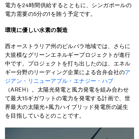
電力を24時間供給するとともに、シンガポールの
電力需要の5分の1を賄う予定です。
環境に優しい水素の製造
西オーストラリア州のピルバラ地域では、さらに
大規模なグリーンエネルギープロジェクトが進行
中です。プロジェクトを打ち出したのは、エネル
ギー分野のリーディング企業による合弁会社の
ア
ジアン・リニューアブル・エナジー・ハブ
（AREH）。太陽光発電と風力発電を組み合わせ
て最大15ギガワットの電力を発電する計画で、世
界最大の太陽光+風力ハイブリッド発電所の誕生
を目指しているとのことです。