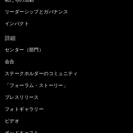
リーダーシップとガバナンス
インパクト
詳細
センター（部門）
会合
ステークホルダーのコミュニティ
「フォーラム・ストーリー」
プレスリリース
フォトギャラリー
ビデオ
ポッドキャスト