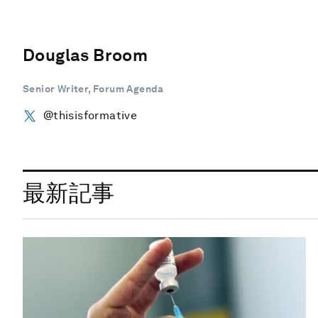
Douglas Broom
Senior Writer, Forum Agenda
@thisisformative
最新記事