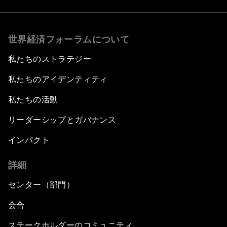
世界経済フォーラムについて
私たちのストラテジー
私たちのアイデンティティ
私たちの活動
リーダーシップとガバナンス
インパクト
詳細
センター（部門）
会合
ステークホルダーのコミュニティ