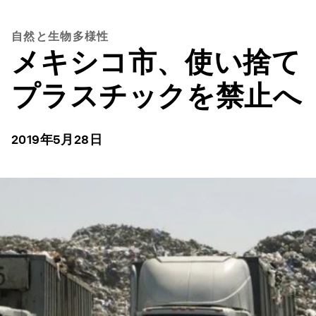
自然と生物多様性
メキシコ市、使い捨て
プラスチックを禁止へ
2019年5月28日