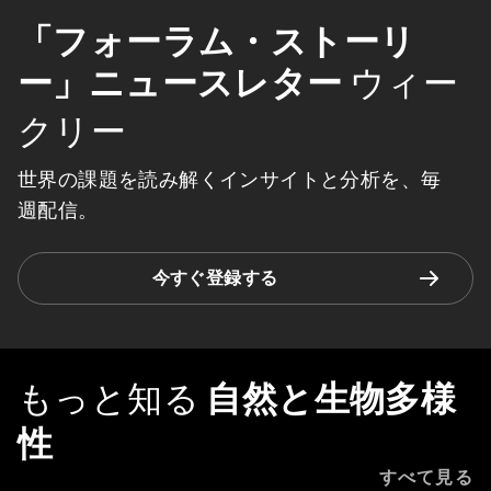
「フォーラム・ストーリ
ー」ニュースレター
ウィー
クリー
世界の課題を読み解くインサイトと分析を、毎
週配信。
今すぐ登録する
もっと知る
自然と生物多様
性
すべて見る