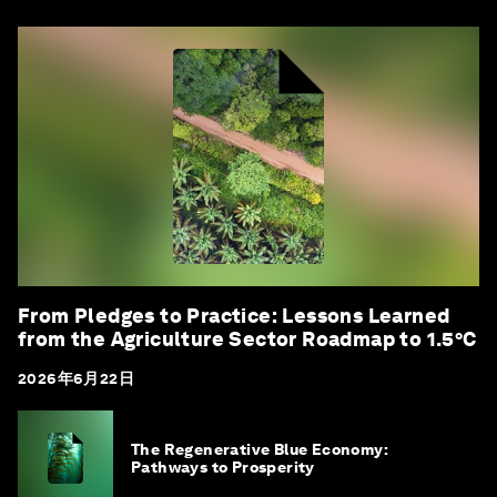
From Pledges to Practice: Lessons Learned
from the Agriculture Sector Roadmap to 1.5°C
2026年6月22日
The Regenerative Blue Economy:
Pathways to Prosperity