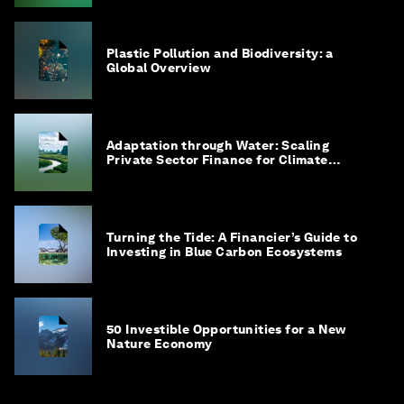
Plastic Pollution and Biodiversity: a
Global Overview
Adaptation through Water: Scaling
Private Sector Finance for Climate
Adaptation in Southeast Asia
Turning the Tide: A Financier’s Guide to
Investing in Blue Carbon Ecosystems
50 Investible Opportunities for a New
Nature Economy