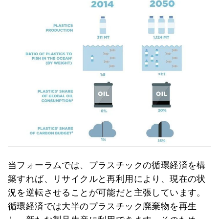
当フォーラムでは、プラスチックの循環経済を構
築すれば、リサイクルと再利用により、現在の状
況を逆転させることが可能だと主張しています。
循環経済では大半のプラスチック廃棄物を再生