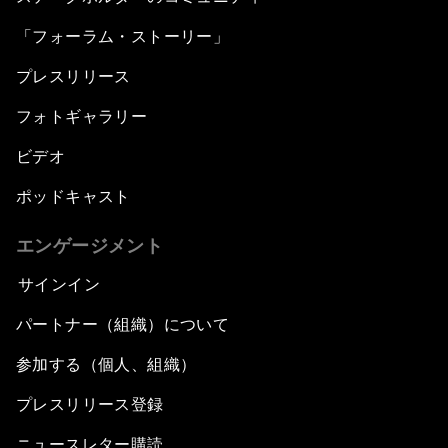
「フォーラム・ストーリー」
プレスリリース
フォトギャラリー
ビデオ
ポッドキャスト
エンゲージメント
サインイン
パートナー（組織）について
参加する（個人、組織）
プレスリリース登録
ニュースレター購読