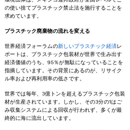
の使い捨てプラスチック禁止法を施行することを
求めています。
プラスチック廃棄物の流れを変える
世界経済フォーラムの
新しいプラスチック経済
レ
ポートは、プラスチック包装材が世界で生み出す
経済価値のうち、95％が無駄になっていることを
指摘しています。その背景にあるのが、リサイク
ル率および再利用率の低さです。
世界では毎年、3億トンを超えるプラスチック包装
材が生産されています。しかし、その3分の1はご
み収集システムによる回収が行われず、多くが最
終的に海に流出しています。