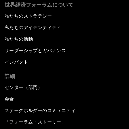
世界経済フォーラムについて
私たちのストラテジー
私たちのアイデンティティ
私たちの活動
リーダーシップとガバナンス
インパクト
詳細
センター（部門）
会合
ステークホルダーのコミュニティ
「フォーラム・ストーリー」