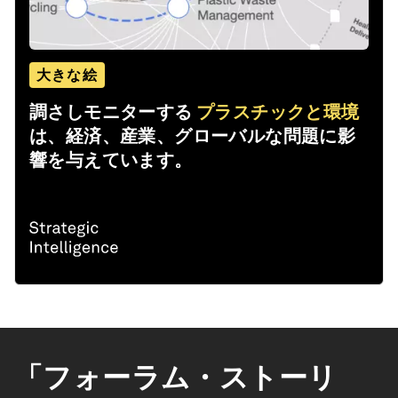
大きな絵
調さしモニターする
プラスチックと環境
は、経済、産業、グローバルな問題に影
響を与えています。
「フォーラム・ストーリ