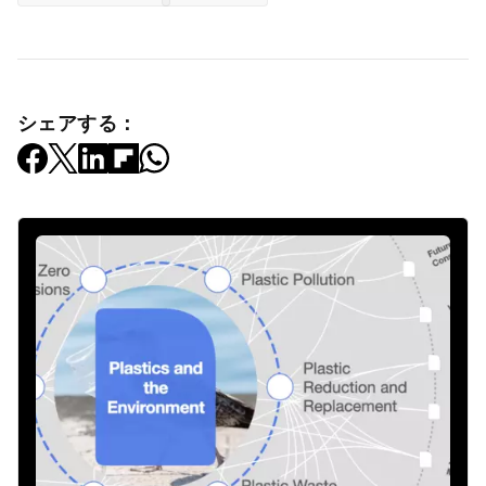
シェアする：