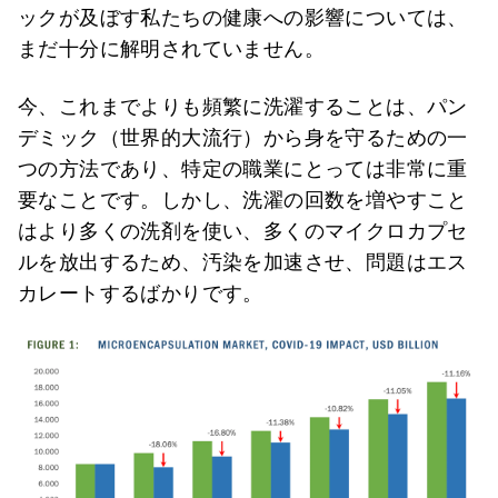
ックが及ぼす私たちの健康への影響については、
まだ十分に解明されていません。
今、これまでよりも頻繁に洗濯することは、パン
デミック（世界的大流行）から身を守るための一
つの方法であり、特定の職業にとっては非常に重
要なことです。しかし、洗濯の回数を増やすこと
はより多くの洗剤を使い、多くのマイクロカプセ
ルを放出するため、汚染を加速させ、問題はエス
カレートするばかりです。