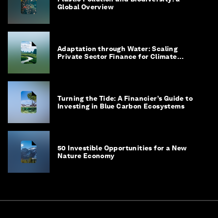
Global Overview
Adaptation through Water: Scaling
Private Sector Finance for Climate
Adaptation in Southeast Asia
Turning the Tide: A Financier’s Guide to
Investing in Blue Carbon Ecosystems
50 Investible Opportunities for a New
Nature Economy