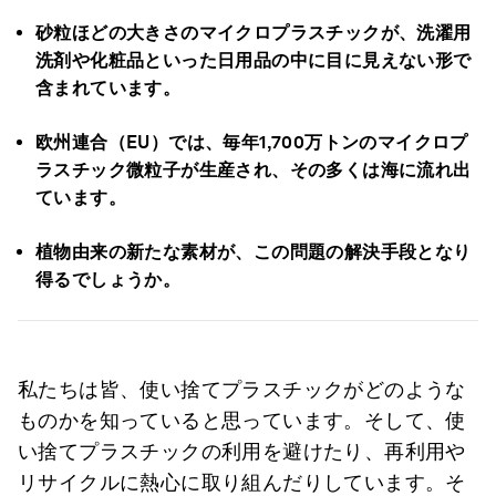
砂粒ほどの大きさのマイクロプラスチックが、洗濯用
洗剤や化粧品といった日用品の中に目に見えない形で
含まれています。
欧州連合（EU）では、毎年1,700万トンのマイクロプ
ラスチック微粒子が生産され、その多くは海に流れ出
ています。
植物由来の新たな素材が、この問題の解決手段となり
得るでしょうか。
私たちは皆、使い捨てプラスチックがどのような
ものかを知っていると思っています。そして、使
い捨てプラスチックの利用を避けたり、再利用や
リサイクルに熱心に取り組んだりしています。そ