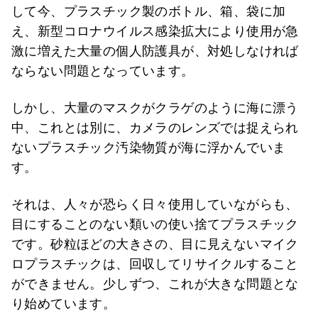
して今、プラスチック製のボトル、箱、袋に加
え、新型コロナウイルス感染拡大により使用が急
激に増えた大量の個人防護具が、対処しなければ
ならない問題となっています。
しかし、大量のマスクがクラゲのように海に漂う
中、これとは別に、カメラのレンズでは捉えられ
ないプラスチック汚染物質が海に浮かんでいま
す。
それは、人々が恐らく日々使用していながらも、
目にすることのない類いの使い捨てプラスチック
です。砂粒ほどの大きさの、目に見えないマイク
ロプラスチックは、回収してリサイクルすること
ができません。少しずつ、これが大きな問題とな
り始めています。