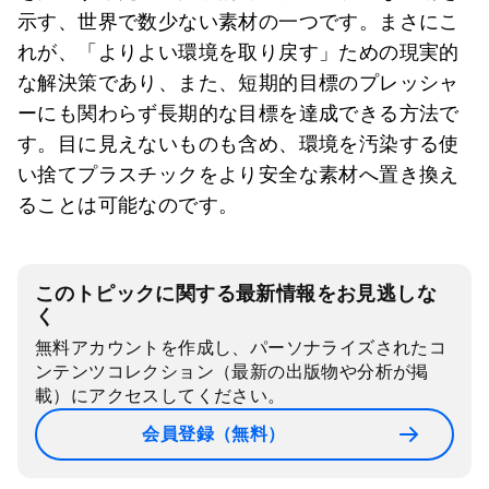
示す、世界で数少ない素材の一つです。まさにこ
れが、「よりよい環境を取り戻す」ための現実的
な解決策であり、また、短期的目標のプレッシャ
ーにも関わらず長期的な目標を達成できる方法で
す。目に見えないものも含め、環境を汚染する使
い捨てプラスチックをより安全な素材へ置き換え
ることは可能なのです。
このトピックに関する最新情報をお見逃しな
く
無料アカウントを作成し、パーソナライズされたコ
ンテンツコレクション（最新の出版物や分析が掲
載）にアクセスしてください。
会員登録（無料）