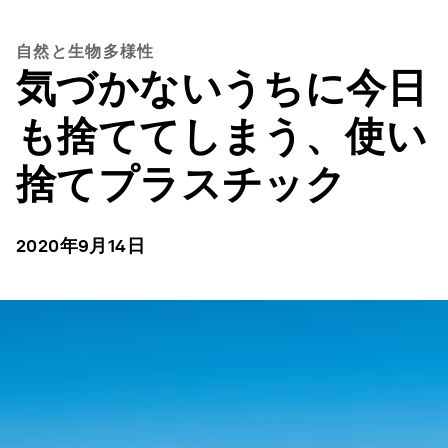
自然と生物多様性
気づかないうちに今日
も捨ててしまう、使い
捨てプラスチック
2020年9月14日