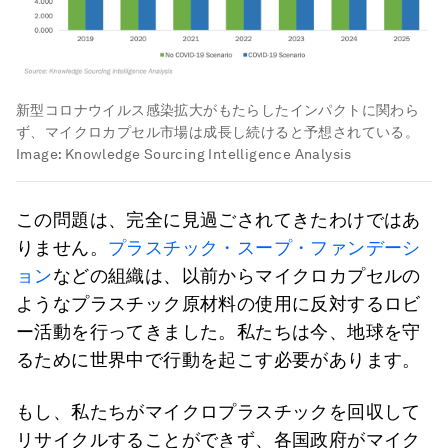
新型コロナウイルス感染拡大がもたらしたインパクトに関わら
ず、マイクロカプセル市場は成長し続けると予想されている。
Image:
Knowledge Sourcing Intelligence Analysis
この問題は、完全に見過ごされてきたわけではあ
りません。
プラスチック・スープ・ファンデーシ
ョン
などの組織は、以前からマイクロカプセルの
ようなプラスチック原材料の使用に反対するロビ
ー活動を行ってきました。私たちは今、地球を守
るために世界中で行動を起こす必要があります。
もし、私たちがマイクロプラスチックを回収して
リサイクルすることができず、各国政府がマイク