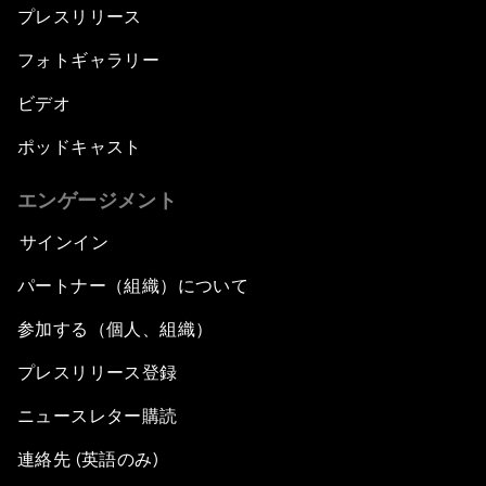
プレスリリース
フォトギャラリー
ビデオ
ポッドキャスト
エンゲージメント
サインイン
パートナー（組織）について
参加する（個人、組織）
プレスリリース登録
ニュースレター購読
連絡先 (英語のみ)