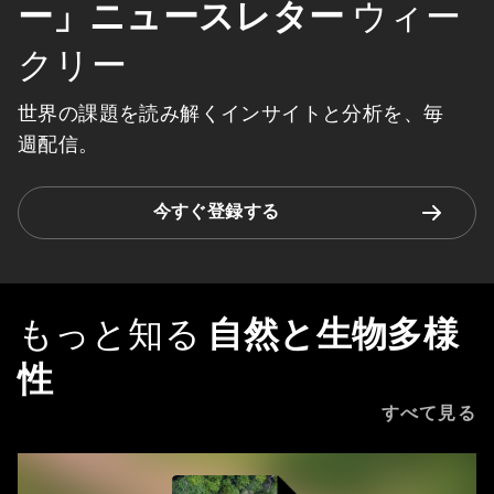
ー」ニュースレター
ウィー
クリー
世界の課題を読み解くインサイトと分析を、毎
週配信。
今すぐ登録する
もっと知る
自然と生物多様
性
すべて見る