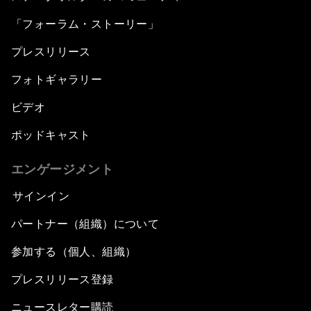
「フォーラム・ストーリー」
プレスリリース
フォトギャラリー
ビデオ
ポッドキャスト
エンゲージメント
サインイン
パートナー（組織）について
参加する（個人、組織）
プレスリリース登録
ニュースレター購読