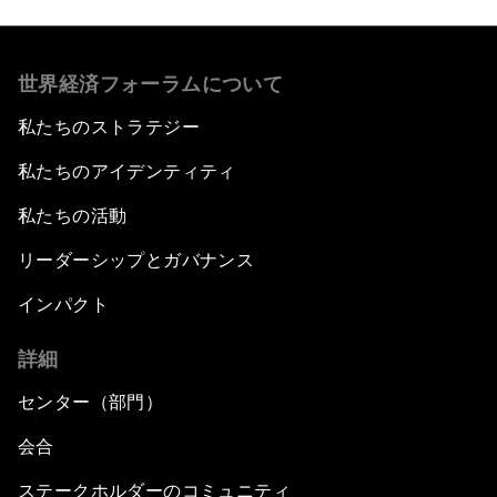
世界経済フォーラムについて
私たちのストラテジー
私たちのアイデンティティ
私たちの活動
リーダーシップとガバナンス
インパクト
詳細
センター（部門）
会合
ステークホルダーのコミュニティ