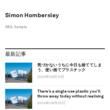
Simon Hombersley
CEO, Xampla
最新記事
気づかないうちに今日も捨ててしま
う、使い捨てプラスチック
2020年09月14日
There’s a single-use plastic you’ll
throw away today without realising
2020年09月02日