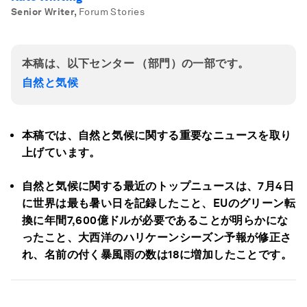
Senior Writer
,
Forum Stories
本稿は、以下センター （部門）の一部です。
自然と気候
本稿では、自然と気候に関する重要なニュースを取り
上げています。
自然と気候に関する最近のトップニュースは、7月4日
に世界は最も暑い日を記録したこと、EUのグリーン転
換に年間7,600億ドルが必要であることが明らかにな
ったこと、大西洋のハリケーンシーズン予報が修正さ
れ、名前の付く暴風雨の数は18に増加したことです。