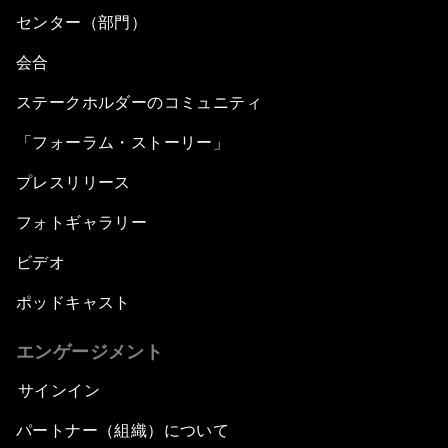
センター（部門）
会合
ステークホルダーのコミュニティ
「フォーラム・ストーリー」
プレスリリース
フォトギャラリー
ビデオ
ポッドキャスト
エンゲージメント
サインイン
パートナー（組織）について