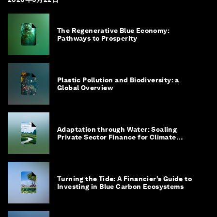
The Regenerative Blue Economy:
Pathways to Prosperity
Plastic Pollution and Biodiversity: a
Global Overview
Adaptation through Water: Scaling
Private Sector Finance for Climate
Adaptation in Southeast Asia
Turning the Tide: A Financier’s Guide to
Investing in Blue Carbon Ecosystems