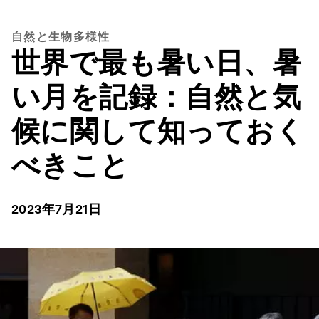
自然と生物多様性
世界で最も暑い日、暑
い月を記録：自然と気
候に関して知っておく
べきこと
2023年7月21日