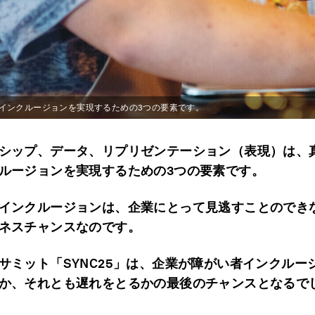
インクルージョンを実現するための3つの要素です。
シップ、データ、リプリゼンテーション（表現）は、
ルージョンを実現するための3つの要素です。
インクルージョンは、企業にとって見逃すことのできな
ネスチャンスなのです。
サミット「SYNC25」は、企業が障がい者インクルー
か、それとも遅れをとるかの最後のチャンスとなるで