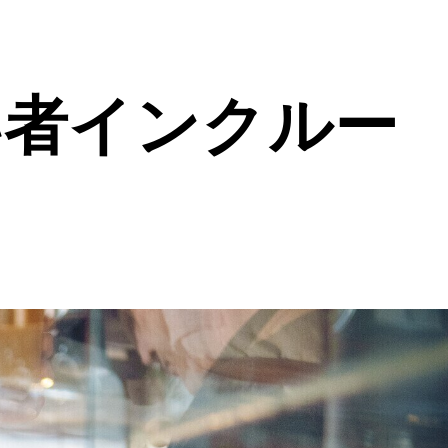
い者インクルー