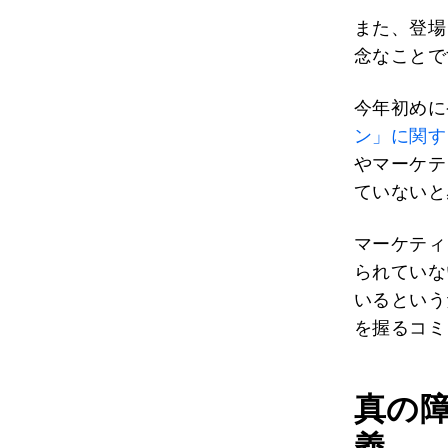
また、登場
念なことで
今年初めに発
ン」に関す
やマーケテ
ていないと
マーケティ
られていな
いるという
を握るコミ
真の
義