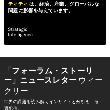
ティティ
は、経済、産業、グローバルな
問題に影響を与えています。
「フォーラム・ストーリ
ー」ニュースレター
ウィー
クリー
世界の課題を読み解くインサイトと分析を、毎
週配信。