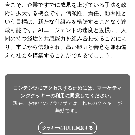
今こそ、企業ですでに成果を上げている手法を政
府に拡大する機会です。信頼性、責任、効率性と
いう目標は、新たな仕組みを構築することなく達
成可能です。AIエージェントの速度と規模に、人
間の持つ経験と共感能力を組み合わせることによ
り、市民から信頼され、高い能力と善意を兼ね備
えた社会を構築することができるでしょう。
コンテンツにアクセスするためには、マーケティ
ングクッキーの利用に同意してください。
現在、お使いのブラウザではこれらのクッキーが
無効です。
クッキーの利用に同意する