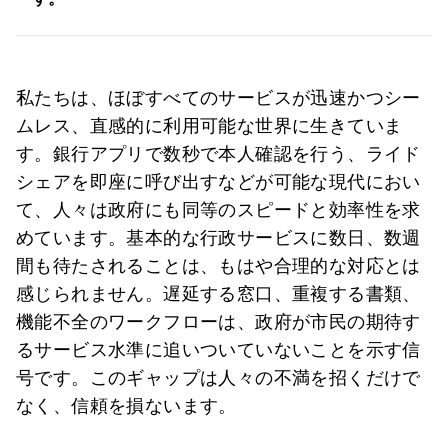
私たちは、ほぼすべてのサービスが迅速かつシー
ムレス、直感的に利用可能な世界に生きていま
す。銀行アプリで数秒で本人確認を行う、ライド
シェアを即座に呼び出すなどが可能な現代におい
て、人々は政府にも同等のスピードと効率性を求
めています。基本的な行政サービスに数日、数週
間も待たされることは、もはや合理的な対応とは
感じられません。遅延する窓口、重複する書類、
機能不全のワークフローは、政府が市民の期待す
るサービス水準に追いついていないことを示す信
号です。このギャップは人々の不満を招くだけで
なく、信頼を損ないます。