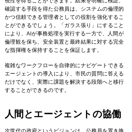
視性を得ることができます。結果を明確に検証、
確認する手段を得た公務員は、システムの倫理的
かつ信頼できる管理者としての役割を強化するこ
とができるでしょう。「ガラス張り」にすること
により、AIが事務処理を実行する一方で、人間が
倫理観を保ち、安全装置と最終結果に対する完全
な指揮権を保持することを保証します。
複雑なワークフローを自律的にナビゲートできる
エージェントの導入により、市民の質問に答える
だけでなく、実際に課題を解決する段階へと移行
することができるのです。
人間とエージェントの協働
次世代の政府というビジョンは、公務員を置き換