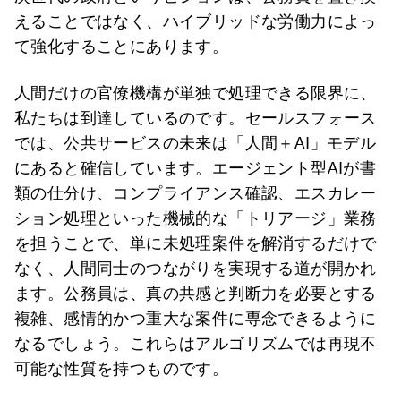
えることではなく、ハイブリッドな労働力によっ
て強化することにあります。
人間だけの官僚機構が単独で処理できる限界に、
私たちは到達しているのです。セールスフォース
では、公共サービスの未来は「人間＋AI」モデル
にあると確信しています。エージェント型AIが書
類の仕分け、コンプライアンス確認、エスカレー
ション処理といった機械的な「トリアージ」業務
を担うことで、単に未処理案件を解消するだけで
なく、人間同士のつながりを実現する道が開かれ
ます。公務員は、真の共感と判断力を必要とする
複雑、感情的かつ重大な案件に専念できるように
なるでしょう。これらはアルゴリズムでは再現不
可能な性質を持つものです。