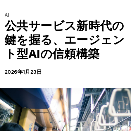
AI
公共サービス新時代の
鍵を握る、エージェン
ト型AIの信頼構築
2026年1月23日