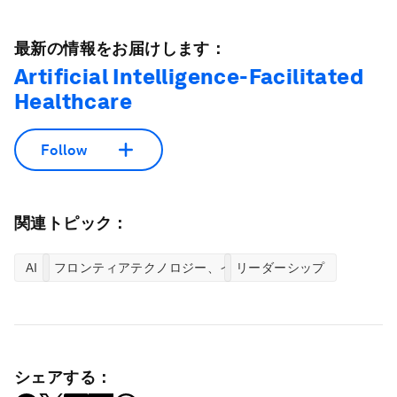
最新の情報をお届けします：
Artificial Intelligence-Facilitated
Healthcare
Follow
関連トピック：
AI
フロンティアテクノロジー、イノベーションセンター
リーダーシップ
シェアする：