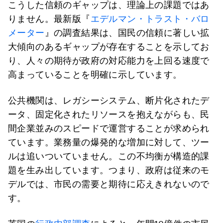
こうした信頼のギャップは、理論上の課題ではあ
りません。最新版『
エデルマン・トラスト・バロ
メーター
』の調査結果は、国民の信頼に著しい拡
大傾向のあるギャップが存在することを示してお
り、人々の期待が政府の対応能力を上回る速度で
高まっていることを明確に示しています。
公共機関は、レガシーシステム、断片化されたデ
ータ、固定化されたリソースを抱えながらも、民
間企業並みのスピードで運営することが求められ
ています。業務量の爆発的な増加に対して、ツー
ルは追いついていません。この不均衡が構造的課
題を生み出しています。つまり、政府は従来のモ
デルでは、市民の需要と期待に応えきれないので
す。