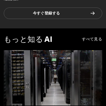
今すぐ登録する
もっと知る
AI
すべて見る