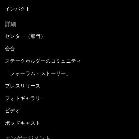
インパクト
詳細
センター（部門）
会合
ステークホルダーのコミュニティ
「フォーラム・ストーリー」
プレスリリース
フォトギャラリー
ビデオ
ポッドキャスト
エンゲージメント