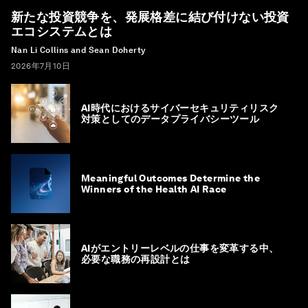
新たな投資競争を、発展格差に結び付けない投資
エコシステムとは
Nan Li Collins and Sean Doherty
2026年7月10日
AI時代におけるサイバーセキュリティリスク
対策としてのデータプライバシーツール
Meaningful Outcomes Determine the
Winners of the Health AI Race
AIがエントリーレベルの仕事を変革する中、
必要な職務の再設計とは