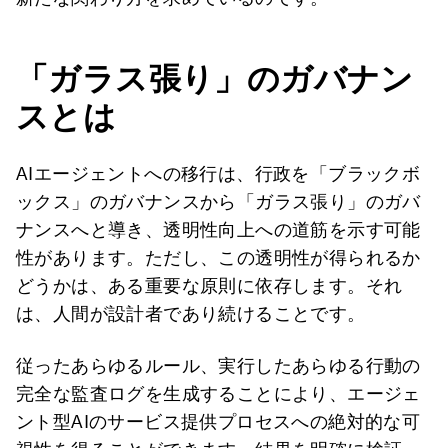
「ガラス張り」のガバナン
スとは
AIエージェントへの移行は、行政を「ブラックボ
ックス」のガバナンスから「ガラス張り」のガバ
ナンスへと導き、透明性向上への道筋を示す可能
性があります。ただし、この透明性が得られるか
どうかは、ある重要な原則に依存します。それ
は、人間が設計者であり続けることです。
従ったあらゆるルール、実行したあらゆる行動の
完全な監査ログを生成することにより、エージェ
ント型AIのサービス提供プロセスへの絶対的な可