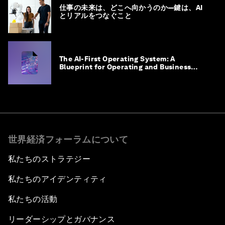
仕事の未来は、どこへ向かうのか―鍵は、AI
とリアルをつなぐこと
The AI-First Operating System: A
Blueprint for Operating and Business
Model Innovation
世界経済フォーラムについて
私たちのストラテジー
私たちのアイデンティティ
私たちの活動
リーダーシップとガバナンス