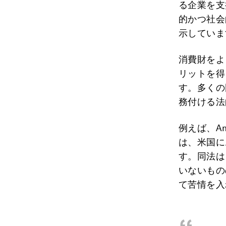
る企業を支
的かつ社会
示していま
消費財をよ
リットを得
す。多くの
務付ける法
例えば、Ame
は、米国に
す。同法は
いないもの
て苦情を入