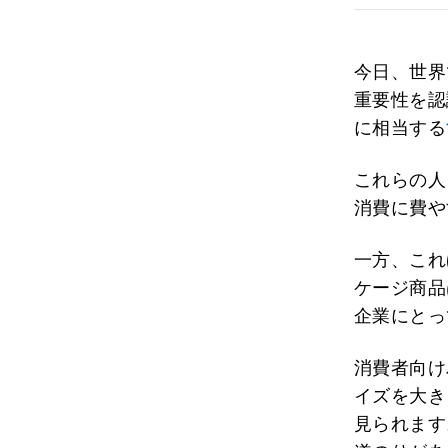
今日、世界
重要性を認
に相当する
これらの人
消費に費や
一方、これ
ケージ商品
企業にとっ
消費者向け
イズを大き
見られます