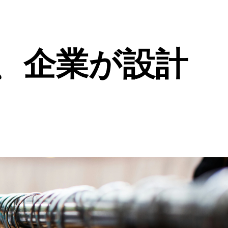
、企業が設計