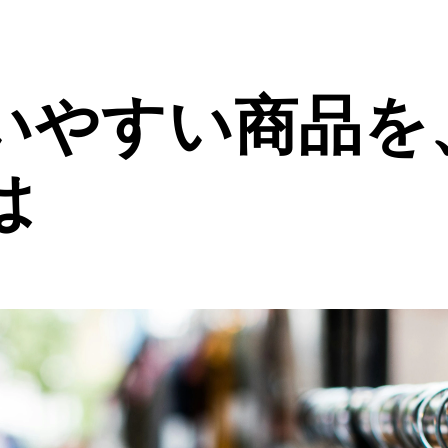
いやすい商品を
は