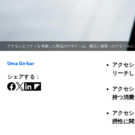
アクセシビリティを考慮した商品のデザインは、幅広い観客へのアピールに
Uma Girkar
アクセシ
リーチし
シェアする：
アクセシ
持つ消費
アクセシ
摂性に関