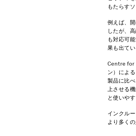
もたらすソ
例えば、開
したが、高
も対応可能
果も出てい
Centre 
ン）による
製品に比べ
上させる機
と使いやす
インクルー
より多くの