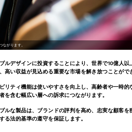
つながります。
ブルデザインに投資することにより、世界で10億人以
、高い収益が見込める重要な市場を解き放つことがで
ビリティ機能は使いやすさを向上し、高齢者や一時的
者を含む幅広い層への訴求につながります。
ブルな製品は、ブランドの評判を高め、忠実な顧客を
する法的基準の遵守を保証します。