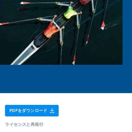
PDFをダウンロード
ライセンスと再発行