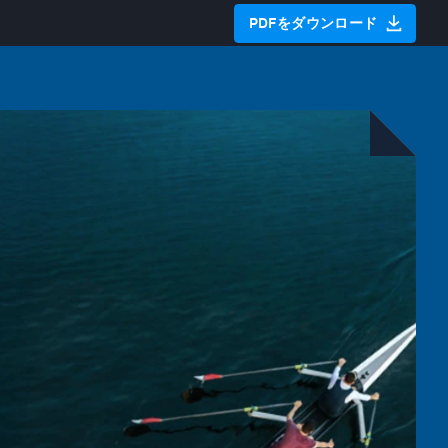
PDFをダウンロード