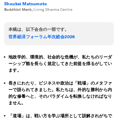
Shoukei Matsumoto
Buddhist Monk
,
Living Dharma Centre
本稿は、以下会合の一部です。
世界経済フォーラム年次総会2026
地政学的、環境的、社会的な危機が、私たちのリーダ
ーシップ観を長らく規定してきた前提を揺るがしてい
ます。
長きにわたり、ビジネスや政治は「戦場」のメタファ
ーで語られてきました。私たちは、外的な勝利から内
的な修養へと、そのパラダイムを転換しなければなり
ません。
「道場」は、戦い方を学ぶ場所として誤解されがちで