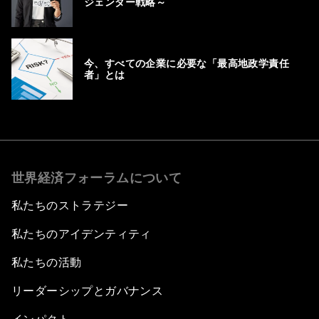
ジェンダー戦略～
今、すべての企業に必要な「最高地政学責任
者」とは
世界経済フォーラムについて
私たちのストラテジー
私たちのアイデンティティ
私たちの活動
リーダーシップとガバナンス