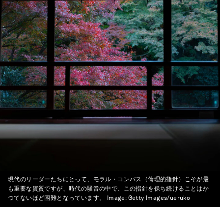
現代のリーダーたちにとって、モラル・コンパス（倫理的指針）こそが最
も重要な資質ですが、時代の騒音の中で、この指針を保ち続けることはか
つてないほど困難となっています。
Image:
Getty Images/ueruko