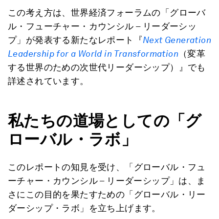
この考え方は、世界経済フォーラムの「グローバ
ル・フューチャー・カウンシル – リーダーシッ
プ」が発表する新たなレポート『
Next Generation
Leadership for a World in Transformation
（変革
する世界のための次世代リーダーシップ）』でも
詳述されています。
私たちの道場としての「グ
ローバル・ラボ」
このレポートの知見を受け、「グローバル・フュ
ーチャー・カウンシル – リーダーシップ」は、ま
さにこの目的を果たすための「グローバル・リー
ダーシップ・ラボ」を立ち上げます。