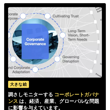
大きな絵
調さしモニターする
コーポレートガバナ
ンス
は、経済、産業、グローバルな問題
に影響を与えています。