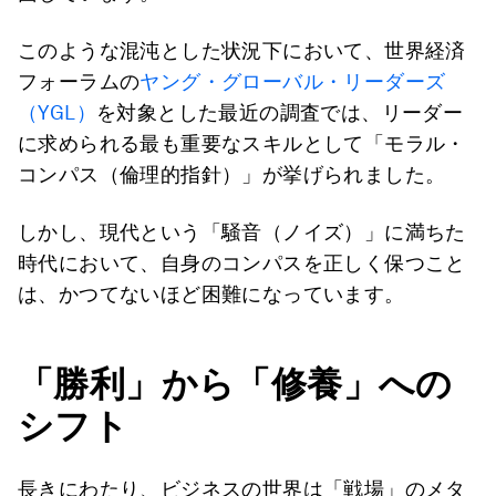
このような混沌とした状況下において、世界経済
フォーラムの
ヤング・グローバル・リーダーズ
（YGL）
を対象とした最近の調査では、リーダー
に求められる最も重要なスキルとして「モラル・
コンパス（倫理的指針）」が挙げられました。
しかし、現代という「騒音（ノイズ）」に満ちた
時代において、自身のコンパスを正しく保つこと
は、かつてないほど困難になっています。
「勝利」から「修養」への
シフト
長きにわたり、ビジネスの世界は「戦場」のメタ