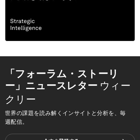
「フォーラム・ストーリ
ー」ニュースレター
ウィー
クリー
世界の課題を読み解くインサイトと分析を、毎
週配信。