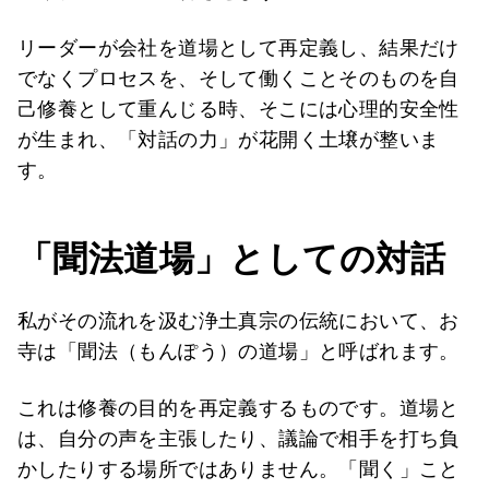
リーダーが会社を道場として再定義し、結果だけ
でなくプロセスを、そして働くことそのものを自
己修養として重んじる時、そこには心理的安全性
が生まれ、「対話の力」が花開く土壌が整いま
す。
「聞法道場」としての対話
私がその流れを汲む浄土真宗の伝統において、お
寺は「聞法（もんぽう）の道場」と呼ばれます。
これは修養の目的を再定義するものです。道場と
は、自分の声を主張したり、議論で相手を打ち負
かしたりする場所ではありません。「聞く」こと