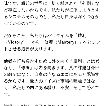
味です。縁起の世界に、切り離された「外側」な
ど存在しないからです。私たちが征服しようとす
るシステムそのものと、私たち自身は深くつなが
っているのです。
だからこそ、私たちはパラダイムを「勝利
（Victory）」から「修養（Mastery）」へとシフ
トさせる必要があります。
他者を打ち負かすために外を向く「勝利」とは異
なり、「修養」は内を向きます。真の課題は外部
の敵ではなく、自身の内なるエゴにあると認識す
るからです。最大のノイズは市場の喧騒ではな
く、私たちの内にある驕り、不安、そして恐れで
す。