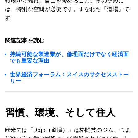
戦場から離れ、自己を修めること。そのために
は、特別な空間が必要です。すなわち「道場」で
す。
関連記事を読む
持続可能な製造業が、倫理面だけでなく経済面
でも重要な理由
世界経済フォーラム：スイスのサクセスストー
リー
習慣、環境、そして住人
欧米では「Dojo（道場）」は格闘技のジム、つま