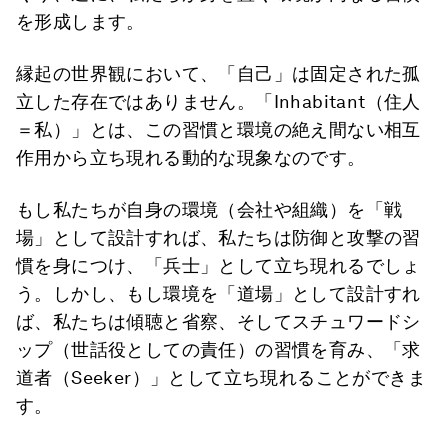
を形成します。
縁起の世界観において、「自己」は固定された孤
立した存在ではありません。「Inhabitant（住人
＝私）」とは、この習慣と環境の絶え間ない相互
作用から立ち現れる動的な現象なのです。
もし私たちが自身の環境（会社や組織）を「戦
場」として設計すれば、私たちは防御と攻撃の習
慣を身につけ、「兵士」として立ち現れるでしょ
う。しかし、もし環境を「道場」として設計すれ
ば、私たちは傾聴と省察、そしてスチュワードシ
ップ（世話役としての責任）の習慣を育み、「求
道者（Seeker）」として立ち現れることができま
す。