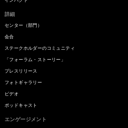
インパクト
詳細
センター（部門）
会合
ステークホルダーのコミュニティ
「フォーラム・ストーリー」
プレスリリース
フォトギャラリー
ビデオ
ポッドキャスト
エンゲージメント