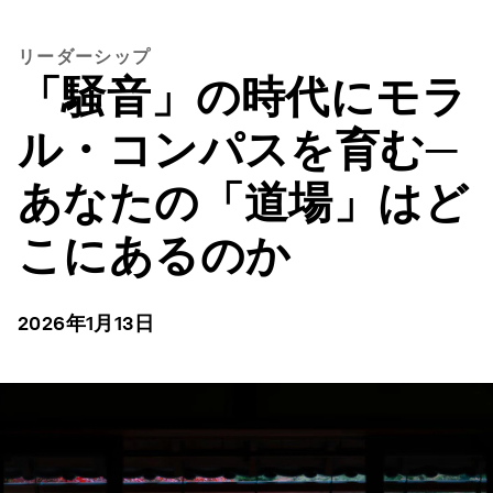
リーダーシップ
「騒音」の時代にモラ
ル・コンパスを育む─
あなたの「道場」はど
こにあるのか
2026年1月13日