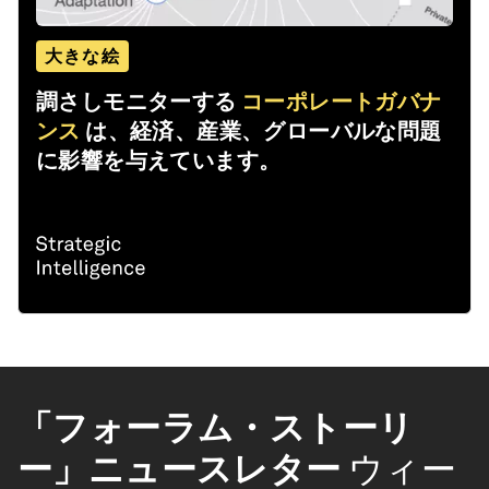
大きな絵
調さしモニターする
コーポレートガバナ
ンス
は、経済、産業、グローバルな問題
に影響を与えています。
「フォーラム・ストーリ
ー」ニュースレター
ウィー