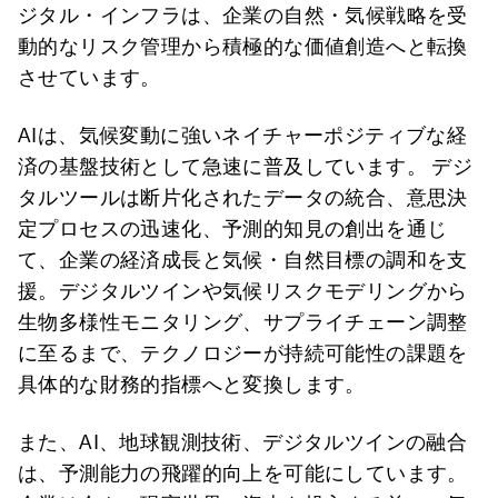
ジタル・インフラは、企業の自然・気候戦略を受
動的なリスク管理から積極的な価値創造へと転換
させています。
AIは、気候変動に強いネイチャーポジティブな経
済の基盤技術として急速に普及しています。 デジ
タルツールは断片化されたデータの統合、意思決
定プロセスの迅速化、予測的知見の創出を通じ
て、企業の経済成長と気候・自然目標の調和を支
援。デジタルツインや気候リスクモデリングから
生物多様性モニタリング、サプライチェーン調整
に至るまで、テクノロジーが持続可能性の課題を
具体的な財務的指標へと変換します。
また、AI、地球観測技術、デジタルツインの融合
は、予測能力の飛躍的向上を可能にしています。