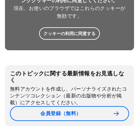
ングクッキーの利用に同意してください。
現在、お使いのブラウザではこれらのクッキーが
無効です。
クッキーの利用に同意する
このトピックに関する最新情報をお見逃しな
く
無料アカウントを作成し、パーソナライズされたコ
ンテンツコレクション（最新の出版物や分析が掲
載）にアクセスしてください。
会員登録（無料）