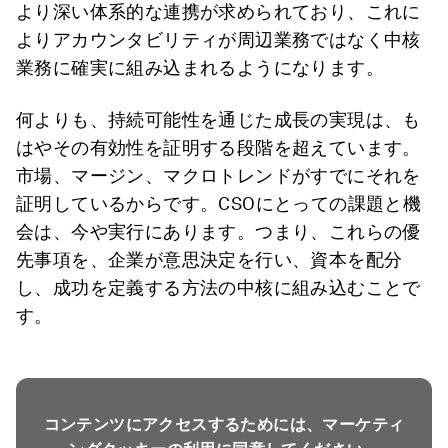
より深い体系的な連携が求められており、これに
よりアカウンタビリティが周辺業務ではなく中核
業務に確実に組み込まれるようになります。
何よりも、持続可能性を通じた成長の実現は、も
はやその有効性を証明する段階を超えています。
市場、マージン、マクロトレンドがすでにそれを
証明しているからです。CSOにとっての課題と機
会は、今や実行にあります。つまり、これらの優
先事項を、企業が意思決定を行い、資本を配分
し、成功を定義する方法の中核に組み込むことで
す。
コンテンツにアクセスするためには、マーケティ