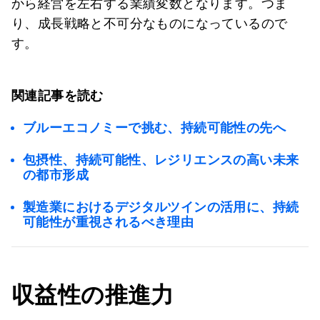
から経営を左右する業績変数となります。つま
り、成長戦略と不可分なものになっているので
す。
関連記事を読む
ブルーエコノミーで挑む、持続可能性の先へ
包摂性、持続可能性、レジリエンスの高い未来
の都市形成
製造業におけるデジタルツインの活用に、持続
可能性が重視されるべき理由
収益性の推進力