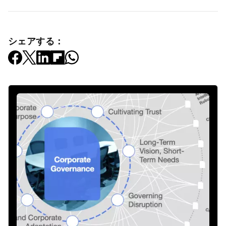
シェアする：