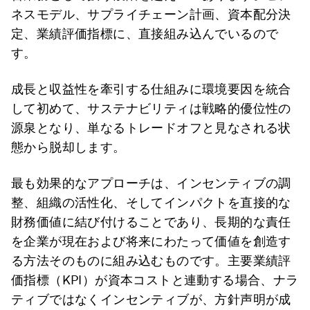
ネスモデル、サプライチェーン計画、資本配分決
定、業績評価指標に、直接組み込んでいるので
す。
成長と収益性を牽引する仕組みに環境要因を統合
して初めて、サステナビリティは戦略的優位性の
源泉となり、単なるトレードオフと見なされる状
態から脱却します。
最も効果的なアプローチは、インセンティブの調
整、組織の活性化、そしてインパクトを直接的な
財務価値に結び付けることであり、長期的な責任
を企業が現在および将来にわたって価値を創造す
る方法そのものに組み込むものです。主要業績評
価指標（KPI）が資本コストと連動する場合、ナラ
ティブではなくインセンティブが、方針声明が成