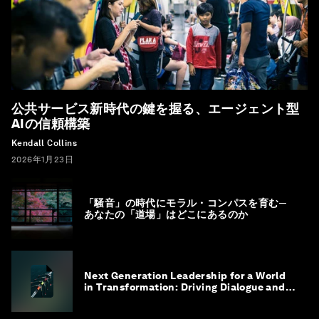
公共サービス新時代の鍵を握る、エージェント型
AIの信頼構築
Kendall Collins
2026年1月23日
「騒音」の時代にモラル・コンパスを育む─
あなたの「道場」はどこにあるのか
Next Generation Leadership for a World
in Transformation: Driving Dialogue and
Action