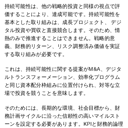
持続可能性は、他の戦略的投資と同様の視点で評
価することにより、達成可能です。持続可能性を
基本とした取り組みは、成長プロジェクト、 デジ
タル投資や買収と直接競合します。そのため、情
熱のみで推進することはできません。戦略的意
義、財務的リターン、リスク調整済み価値を実証
する取り組みが必要です。
これは、持続可能性に関する提案がM&A、デジタ
ルトランスフォーメーション、効率化プログラム
と同じ資本配分枠組みに位置付けられ、対等な立
場で投資を競うことを意味します。
そのためには、長期的な環境、社会目標から、財
務計画サイクルに沿った信頼性の高いマイルスト
ーンを設定する必要があります。KPIと財務的論理