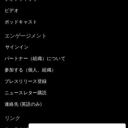
ビデオ
ポッドキャスト
エンゲージメント
サインイン
パートナー（組織）について
参加する（個人、組織）
プレスリリース登録
ニュースレター購読
連絡先 (英語のみ)
リンク