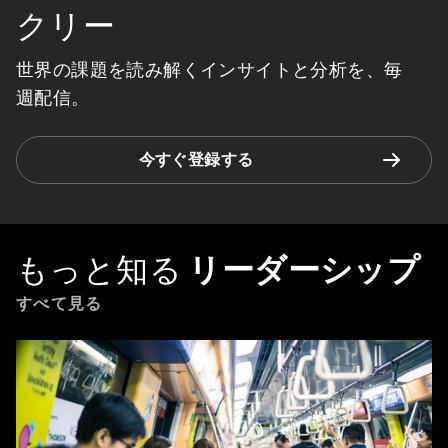
クリー
世界の課題を読み解くインサイトと分析を、毎
週配信。
今すぐ登録する
もっと知る
リーダーシップ
すべて見る