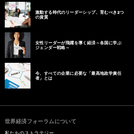
激動する時代のリーダーシップ、育むべき2つ
の資質
女性リーダーが飛躍を導く経済～各国に学ぶ
ジェンダー戦略～
今、すべての企業に必要な「最高地政学責任
者」とは
世界経済フォーラムについて
私たちのストラテジー