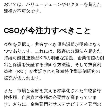
おいては、バリューチェーンやセクターを超えた
連携が不可欠です。
CSO
が今注力すべきこと
今後を見据え、共有すべき優先課題が明確になり
つつあります。これには、既存の分類法を超えた
持続可能性連動型KPIの明確な定義、企業価値の創
出と保護を実証する強固な方法論、そして投資利
益率（ROI）が実証された業種特化型事例研究の
拡充が含まれます。
また、市場と金融を支える標準化された生物多様
性指標、自然資本指標の必要性が高まっていま
す。さらに、金融部門とサステナビリティ部門の