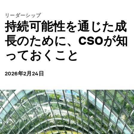
リーダーシップ
持続可能性を通じた成
長のために、CSOが知
っておくこと
2026年2月24日