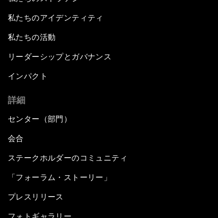
私たちのアイデンティティ
私たちの活動
リーダーシップとガバナンス
インパクト
詳細
センター（部門）
会合
ステークホルダーのコミュニティ
「フォーラム・ストーリー」
プレスリリース
フォトギャラリー