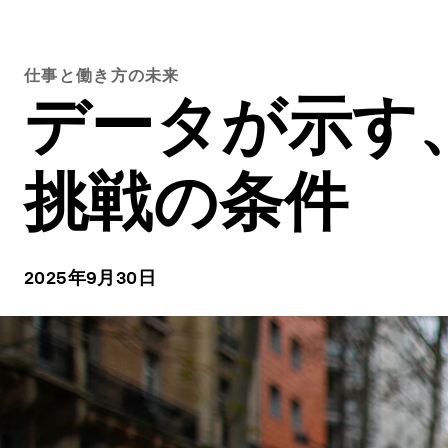
仕事と働き方の未来
データが示す
挑戦の条件
2025年9月30日