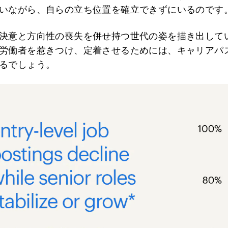
いながら、自らの立ち位置を確立できずにいるのです
決意と方向性の喪失を併せ持つ世代の姿を描き出して
労働者を惹きつけ、定着させるためには、キャリアパ
るでしょう。