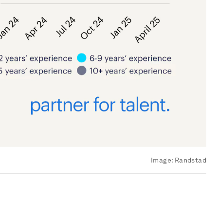
Image:
Randstad