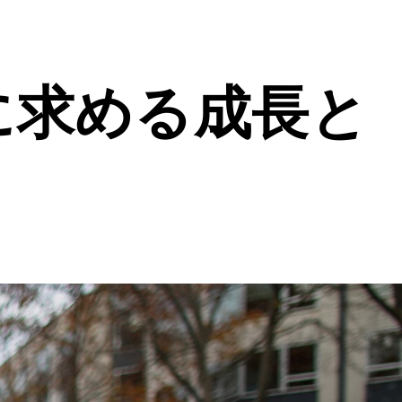
に求める成長と