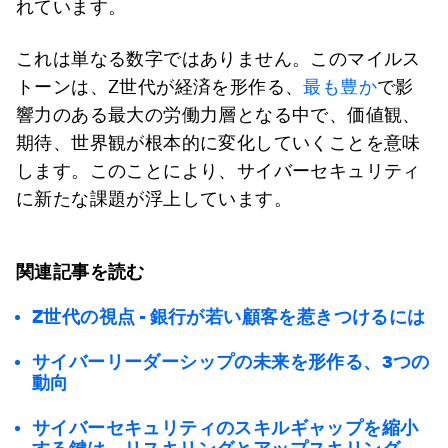
れています。
これは単なる数字ではありません。このマイルス
トーンは、Z世代が経済を形作る、
最も豊か
で影
響力のある最大の労働力層となる中で、価値観、
期待、世界観が根本的に変化していくことを意味
します。このことにより、サイバーセキュリティ
に新たな課題が浮上しています。
関連記事を読む
Z世代の視点 - 銀行が若い顧客を惹きつけるには
サイバーリーダーシップの未来を形作る、3つの
動向
サイバーセキュリティのスキルギャップを縮小