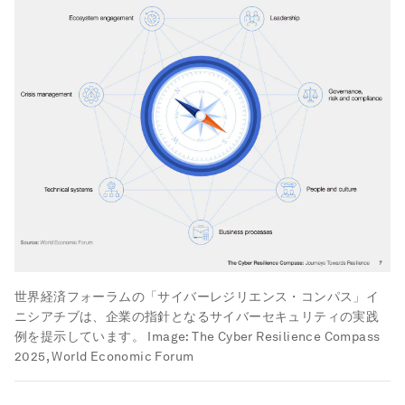
世界経済フォーラムの「サイバーレジリエンス・コンパス」イ
ニシアチブは、企業の指針となるサイバーセキュリティの実践
例を提示しています。
Image:
The Cyber Resilience Compass
2025, World Economic Forum