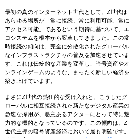
最初の真のインターネット世代として、Z世代は
あらゆる場所が「常に接続、常に利用可能、常に
アクセス可能」であるという期待に基づいて、エ
コシステムを根本から変革してきました。この常
時接続の傾向は、完全に分散化されたグローバル
なインフラストラクチャの普及を加速させていま
す。これは伝統的な産業を変革し、暗号資産やオ
ンラインゲームのような、まったく新しい経済を
築き上げています。
まさにZ世代の熱狂的な受け入れと、こうしたグ
ローバルに相互接続された新たなデジタル産業の
急速な採用が、悪意あるアクターにとって特に魅
力的な標的となっているのです。この傾向は、Z
世代主導の暗号資産経済において最も明確です。