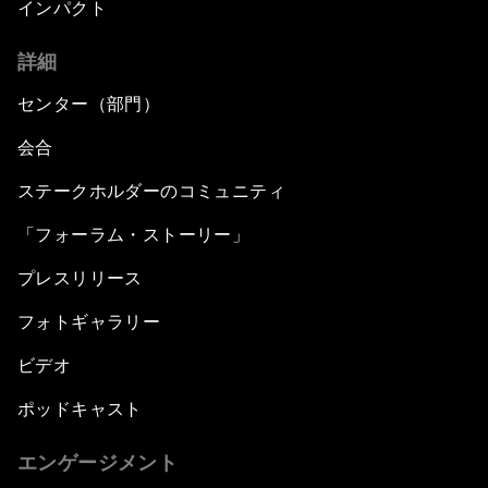
インパクト
詳細
センター（部門）
会合
ステークホルダーのコミュニティ
「フォーラム・ストーリー」
プレスリリース
フォトギャラリー
ビデオ
ポッドキャスト
エンゲージメント