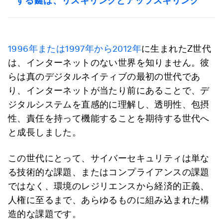
する鍵は、リスキリングとアップスキリング
1996年または1997年から2012年
に生まれたZ世代
は、インターネットのない世界を知りません。彼
らは真のデジタルネイティブの最初の世代であ
り、インターネットが当たり前にあることで、デ
ジタルシステムを直感的に理解し、透明性、包摂
性、責任を持って機能することを期待する世代へ
と成長しました。
この世代にとって、サイバーセキュリティは単な
る技術的な課題、またはコンプライアンスの課題
ではなく、環境のレジリエンスから経済的正義、
人権に至るまで、あらゆるものに組み込まれた構
造的な課題です。