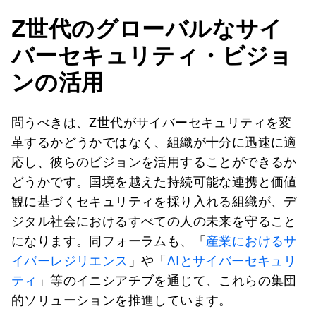
Z
世代のグローバルなサイ
バーセキュリティ・ビジョ
ンの活用
問うべきは、Z世代がサイバーセキュリティを変
革するかどうかではなく、組織が十分に迅速に適
応し、彼らのビジョンを活用することができるか
どうかです。国境を越えた持続可能な連携と価値
観に基づくセキュリティを採り入れる組織が、デ
ジタル社会におけるすべての人の未来を守ること
になります。同フォーラムも、「
産業におけるサ
イバーレジリエンス
」や「
AIとサイバーセキュリ
ティ
」等のイニシアチブを通じて、これらの集団
的ソリューションを推進しています。