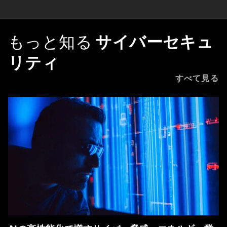
もっと知る
サイバーセキュ
リティ
すべて見る