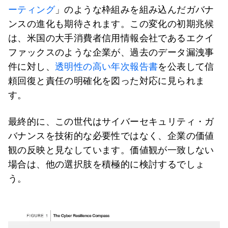
ーティング
」のような枠組みを組み込んだガバナ
ンスの進化も期待されます。この変化の初期兆候
は、米国の大手消費者信用情報会社であるエクイ
ファックスのような企業が、過去のデータ漏洩事
件に対し、
透明性の高い年次報告書
を公表して信
頼回復と責任の明確化を図った対応に見られま
す。
最終的に、この世代はサイバーセキュリティ・ガ
バナンスを技術的な必要性ではなく、企業の価値
観の反映と見なしています。価値観が一致しない
場合は、他の選択肢を積極的に検討するでしょ
う。