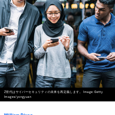
Z世代はサイバーセキュリティの未来を再定義します。
Image:
Getty
Images/yongyuan