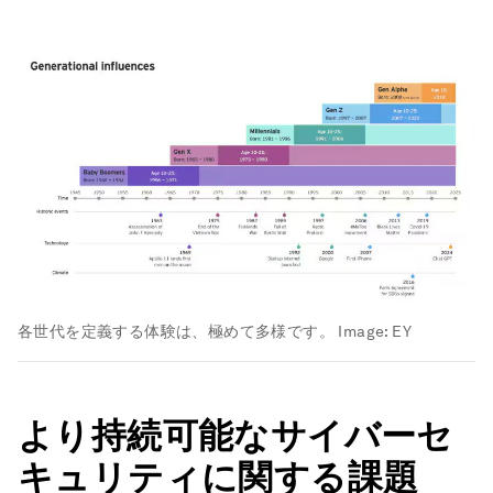
各世代を定義する体験は、極めて多様です。
Image:
EY
より持続可能なサイバーセ
キュリティに関する課題