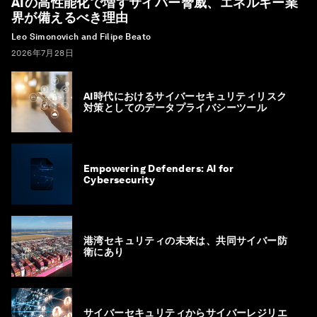
AIの高性能化で増すサイバー脅威、エネルギー業
界が備えるべき理由
Leo Simonovich and Filipe Beato
2026年7月28日
AI時代におけるサイバーセキュリティリスク
対策としてのデータプライバシーツール
Empowering Defenders: AI for
Cybersecurity
港湾セキュリティの未来は、共同サイバー防
衛にあり
サイバーセキュリティからサイバーレジリエ