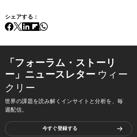
シェアする：
「フォーラム・ストーリ
ー」ニュースレター
ウィー
クリー
世界の課題を読み解くインサイトと分析を、毎
週配信。
今すぐ登録する