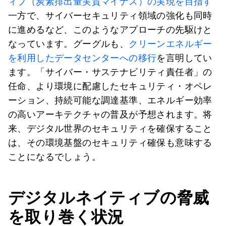
ィブ（炭素排出量実質マイナス）の実現を目指す
一方で、サイバーセキュリティ領域の強化も同時
に進めるなど、このようなアプローチの先駆けと
なっています。グーグルも、
クリーンエネルギー
を利用したデータセンターへの移行
を言明してい
ます。「サイバー・サステナビリティ責任者」の
任命、より環境に配慮したセキュリティ・オペレ
ーション、持続可能な調達基準、エネルギー効率
の高いアーキテクチャの普及が予想されます。将
来、デジタル世界のセキュリティを確保すること
は、その環境基盤のセキュリティ確保も意味する
ことになるでしょう。
デジタルネイティブの脅威
を取り巻く状況