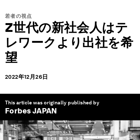
若者の視点
Z世代の新社会人はテ
レワークより出社を希
望
2022年12月26日
This article was originally published by
Forbes JAPAN