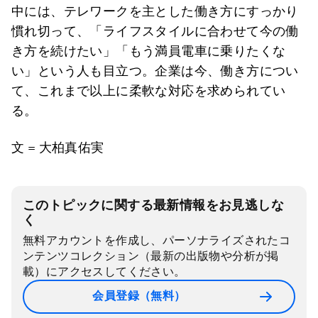
中には、テレワークを主とした働き方にすっかり
慣れ切って、「ライフスタイルに合わせて今の働
き方を続けたい」「もう満員電車に乗りたくな
い」という人も目立つ。企業は今、働き方につい
て、これまで以上に柔軟な対応を求められてい
る。
文 = 大柏真佑実
このトピックに関する最新情報をお見逃しな
く
無料アカウントを作成し、パーソナライズされたコ
ンテンツコレクション（最新の出版物や分析が掲
載）にアクセスしてください。
会員登録（無料）