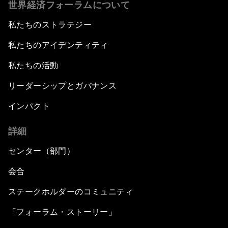
世界経済フォーラムについて
私たちのストラテジー
私たちのアイデンティティ
私たちの活動
リーダーシップとガバナンス
インパクト
詳細
センター（部門）
会合
ステークホルダーのコミュニティ
「フォーラム・ストーリー」