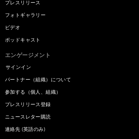
プレスリリース
フォトギャラリー
ビデオ
ポッドキャスト
エンゲージメント
サインイン
パートナー（組織）について
参加する（個人、組織）
プレスリリース登録
ニュースレター購読
連絡先 (英語のみ)