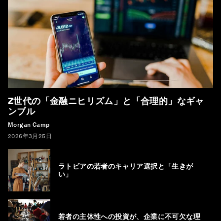
Z世代の「金融ニヒリズム」と「合理的」なギャ
ンブル
Morgan Camp
2026年3月25日
ラトビアの若者のキャリア選択と「生きが
い」
若者の主体性への投資が、企業に不可欠な理