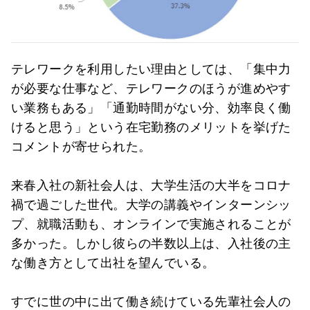
テレワークを利用したい理由としては、「集中力
が必要な仕事など、テレワークのほうが進めやす
い業務もある」「通勤時間がない分、効率良く働
けると思う」という在宅勤務のメリットを挙げた
コメントが寄せられた。
来春入社の新社会人は、大学生活の大半をコロナ
禍で過ごした世代。大学の講義やインターンシッ
プ、就職活動も、オンラインで実施されることが
多かった。しかし彼らの半数以上は、入社後の主
な働き方として出社を望んでいる。
すでに世の中に出て働き続けている先輩社会人の