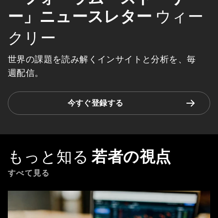
ー」ニュースレター
ウィー
クリー
世界の課題を読み解くインサイトと分析を、毎
週配信。
今すぐ登録する
もっと知る
若者の視点
すべて見る