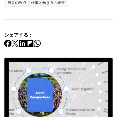
若者の視点
仕事と働き方の未来
シェアする：