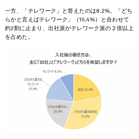
一方、「テレワーク」と答えたのは8.2%。「どち
らかと言えばテレワーク」（15.4%）と合わせて
約2割に止まり、出社派がテレワーク派の２倍以上
を占めた。