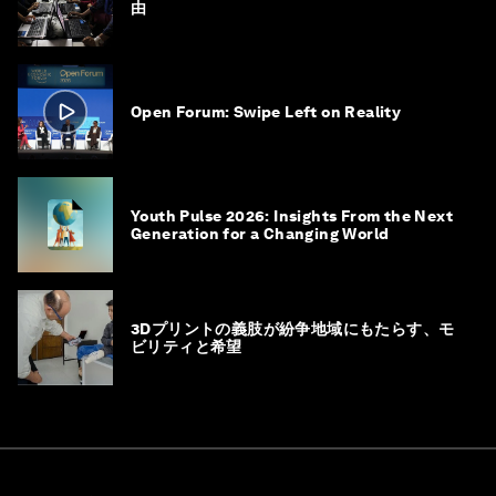
由
Open Forum: Swipe Left on Reality
Youth Pulse 2026: Insights From the Next
Generation for a Changing World
3Dプリントの義肢が紛争地域にもたらす、モ
ビリティと希望