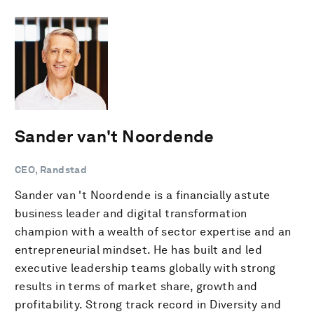
Sander van't Noordende
CEO, Randstad
Sander van 't Noordende is a financially astute
business leader and digital transformation
champion with a wealth of sector expertise and an
entrepreneurial mindset. He has built and led
executive leadership teams globally with strong
results in terms of market share, growth and
profitability. Strong track record in Diversity and