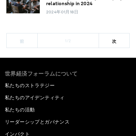
relationship in 2024
2024年01月18日
1/2
前
次
世界経済フォーラムについて
私たちのストラテジー
私たちのアイデンティティ
私たちの活動
リーダーシップとガバナンス
インパクト