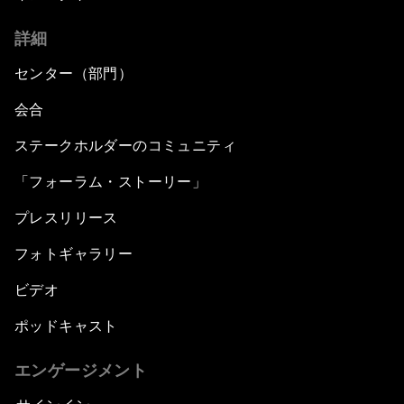
詳細
センター（部門）
会合
ステークホルダーのコミュニティ
「フォーラム・ストーリー」
プレスリリース
フォトギャラリー
ビデオ
ポッドキャスト
エンゲージメント