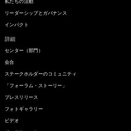
私たちの活動
リーダーシップとガバナンス
インパクト
詳細
センター（部門）
会合
ステークホルダーのコミュニティ
「フォーラム・ストーリー」
プレスリリース
フォトギャラリー
ビデオ