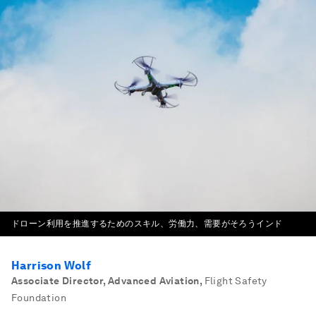
ドローン利用を推進するためのスキル、労働力、需要がそろうインド
Harrison Wolf
Associate Director, Advanced Aviation
,
Flight Safety
Foundation