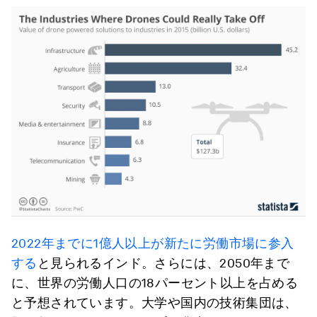
2022年までに1億人以上が新たに労働市場に参入
する
と見られるインド。さらには、2050年まで
に、世界の労働人口の18パーセント以上を占める
と予想されています。大学や国内の技術集団は、