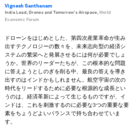
Vignesh Santhanam
India Lead, Drones and Tomorrow's Airspace
,
World
Economic Forum
ドローンをはじめとした、第四次産業革命が生み
出すテクノロジーの数々を、未来志向型の経済シ
ステムの繁栄へと発展させるには何が必要でしょ
うか。世界のリーダーたちが、この根本的な問題
に答えようとしのぎを削る中、最良の答えを導き
出すのはインドかもしれません。航空宇宙の次の
時代をリードするために必要な根源的な成長とい
うのは、経済革新によって生じるものですが、イ
ンドは、これを刺激するのに必要な3つの重要な要
素をちょうどよいバランスで持ち合わせていま
す。