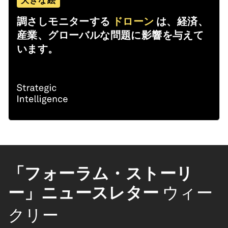
大きな絵
調さしモニターする
ドローン
は、経済、
産業、グローバルな問題に影響を与えて
います。
「フォーラム・ストーリ
ー」ニュースレター
ウィー
クリー