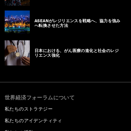
ASEANがレジリエンスを戦略へ、協力を強み
へ転換させた方法
日本における、がん医療の進化と社会のレジ
リエンス強化
世界経済フォーラムについて
私たちのストラテジー
私たちのアイデンティティ