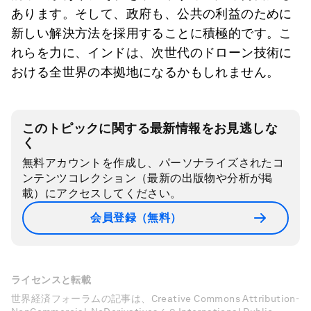
あります。そして、政府も、公共の利益のために
新しい解決方法を採用することに積極的です。こ
れらを力に、インドは、次世代のドローン技術に
おける全世界の本拠地になるかもしれません。
このトピックに関する最新情報をお見逃しな
く
無料アカウントを作成し、パーソナライズされたコ
ンテンツコレクション（最新の出版物や分析が掲
載）にアクセスしてください。
会員登録（無料）
ライセンスと転載
世界経済フォーラムの記事は、Creative Commons Attribution-