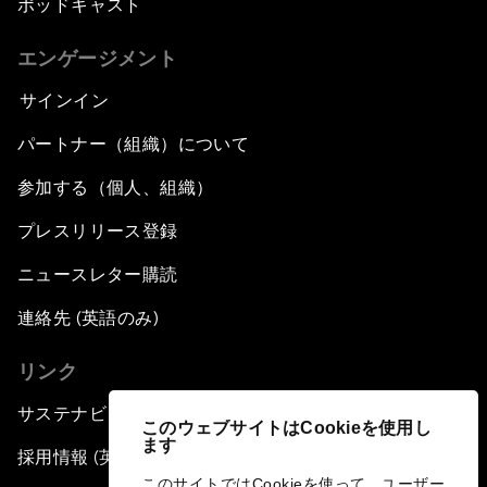
ポッドキャスト
エンゲージメント
サインイン
パートナー（組織）について
参加する（個人、組織）
プレスリリース登録
ニュースレター購読
連絡先 (英語のみ)
リンク
サステナビリティへの取り組み
このウェブサイトはCookieを使用し
ます
採用情報 (英語のみ)
このサイトではCookieを使って、ユーザー