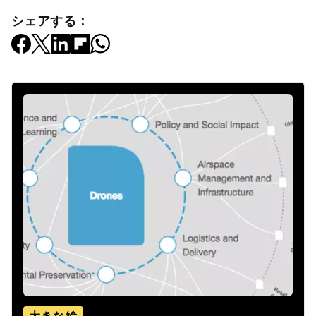
シェアする：