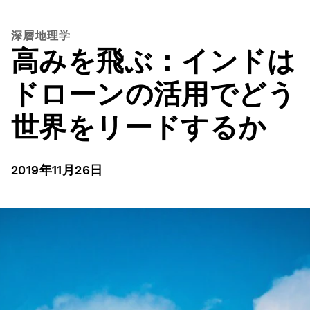
深層地理学
高みを飛ぶ：インドは
ドローンの活用でどう
世界をリードするか
2019年11月26日