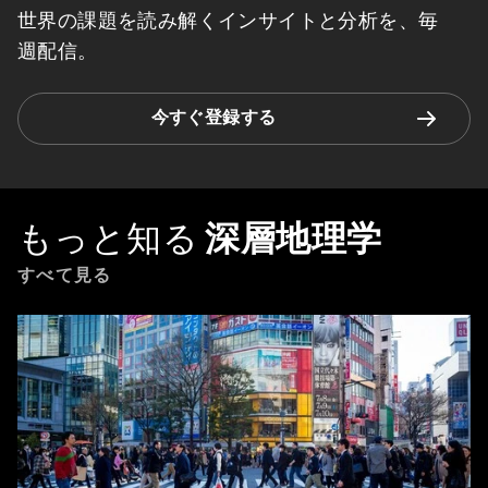
世界の課題を読み解くインサイトと分析を、毎
週配信。
今すぐ登録する
もっと知る
深層地理学
すべて見る