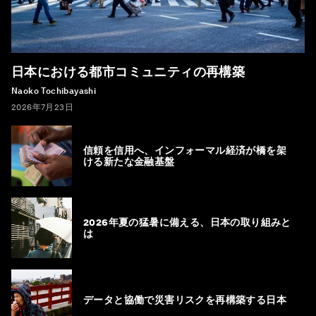
日本における都市コミュニティの再構築
Naoko Tochibayashi
2026年7月23日
信頼を信用へ、インフォーマル経済が橋を架
ける新たな金融基盤
2026年夏の猛暑に備える、日本の取り組みと
は
データと協働で災害リスクを再構築する日本