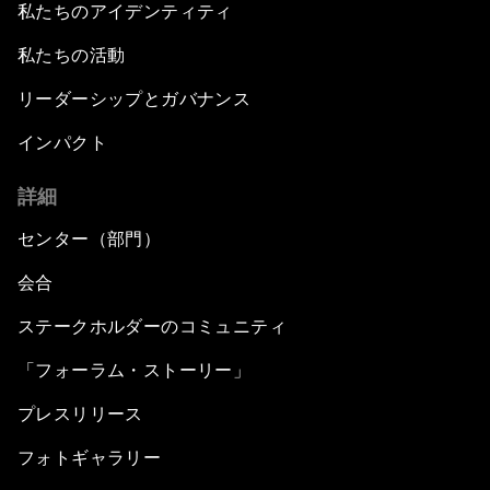
私たちのアイデンティティ
私たちの活動
リーダーシップとガバナンス
インパクト
詳細
センター（部門）
会合
ステークホルダーのコミュニティ
「フォーラム・ストーリー」
プレスリリース
フォトギャラリー