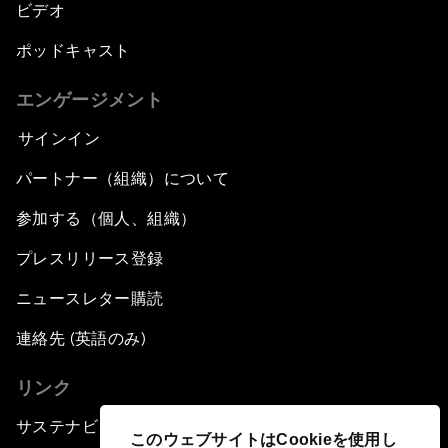
ビデオ
ポッドキャスト
エンゲージメント
サインイン
パートナー（組織）について
参加する（個人、組織）
プレスリリース登録
ニュースレター購読
連絡先 (英語のみ)
リンク
サステナビリティへの取り組み
このウェブサイトはCookieを使用し