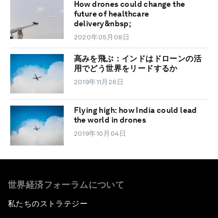
How drones could change the
future of healthcare
delivery&nbsp;
2020年05月08日
高みを飛ぶ：インドはドローンの活
用でどう世界をリードするか
2019年11月26日
Flying high: how India could lead
the world in drones
2019年10月04日
世界経済フォーラムについて
私たちのストラテジー