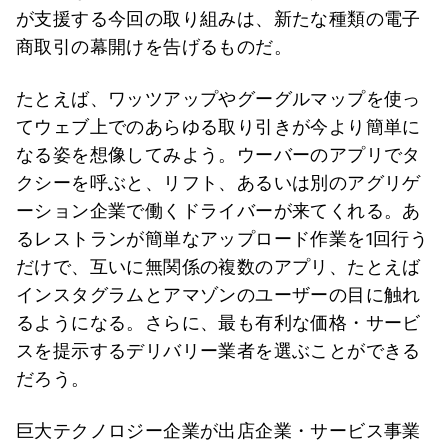
が支援する今回の取り組みは、新たな種類の電子
商取引の幕開けを告げるものだ。
たとえば、ワッツアップやグーグルマップを使っ
てウェブ上でのあらゆる取り引きが今より簡単に
なる姿を想像してみよう。ウーバーのアプリでタ
クシーを呼ぶと、リフト、あるいは別のアグリゲ
ーション企業で働くドライバーが来てくれる。あ
るレストランが簡単なアップロード作業を1回行う
だけで、互いに無関係の複数のアプリ、たとえば
インスタグラムとアマゾンのユーザーの目に触れ
るようになる。さらに、最も有利な価格・サービ
スを提示するデリバリー業者を選ぶことができる
だろう。
巨大テクノロジー企業が出店企業・サービス事業