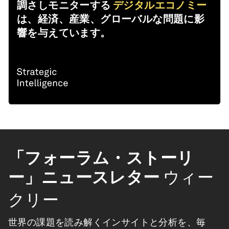
調さしモニターする
デジタルエコノミー
は、経済、産業、グローバルな問題に影
響を与えています。
「フォーラム・ストーリ
ー」ニュースレター
ウィー
クリー
世界の課題を読み解くインサイトと分析を、毎