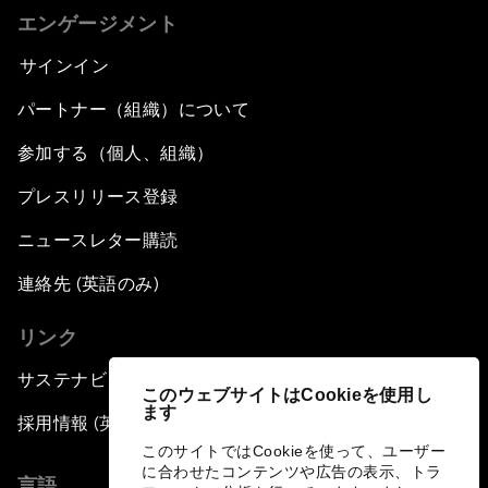
エンゲージメント
サインイン
パートナー（組織）について
参加する（個人、組織）
プレスリリース登録
ニュースレター購読
連絡先 (英語のみ)
リンク
サステナビリティへの取り組み
このウェブサイトはCookieを使用し
ます
採用情報 (英語のみ)
このサイトではCookieを使って、ユーザー
に合わせたコンテンツや広告の表示、トラ
言語