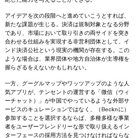
アイデアを次の段階へと進めていこうとすれば、
新たな課題が生じる。決済は規制対象となる分野
であり、市場において取り引きの両サイドを突き
合わせる仕組みを実現する非営利団体として、イ
ンド決済公社という現実の機関が存在する。この
ような場合は、業界団体や地方自治体が主導権を
握らざるをえないかもしれない。
一方、グーグルマップやワッツアップのような人
気アプリが、テンセントの運営する「微信（ウィ
ーチャット）」が中国でやっているような外部サ
ービスのキュレーションではなく、（Becknに）
参加することを選択するならば、多種多様な事業
者をユーザーフレンドリーな形で取り扱えるイン
ターフェースの採用方法を見つけなければならな