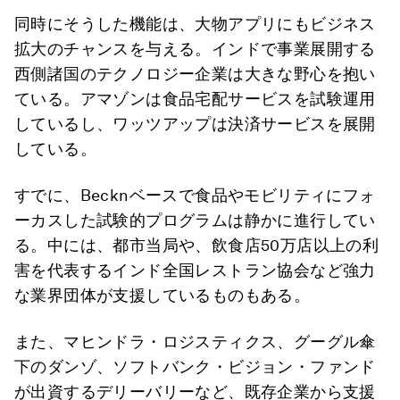
同時にそうした機能は、大物アプリにもビジネス
拡大のチャンスを与える。インドで事業展開する
西側諸国のテクノロジー企業は大きな野心を抱い
ている。アマゾンは食品宅配サービスを試験運用
しているし、ワッツアップは決済サービスを展開
している。
すでに、Becknベースで食品やモビリティにフォ
ーカスした試験的プログラムは静かに進行してい
る。中には、都市当局や、飲食店50万店以上の利
害を代表するインド全国レストラン協会など強力
な業界団体が支援しているものもある。
また、マヒンドラ・ロジスティクス、グーグル傘
下のダンゾ、ソフトバンク・ビジョン・ファンド
が出資するデリーバリーなど、既存企業から支援