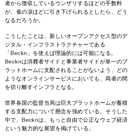
者から徴収しているウンザリするほどの手数料
が、雀の涙ほどに引き下げられるとしたら、どう
なるだろうか。
こうしたことは、新しいオープンアクセス型のデ
ジタル・インフラストラクチャーである
「Beckn」を使えば理論的には可能になる。
Becknは消費者サイドと事業者サイドが単一のプ
ラットホームに支配されることがないよう、どの
ようなオンラインサービスにおいても、両者の間
を切り離すインフラとなる。
世界各国の監督当局は巨大プラットホームが蓄積
する支配力について懸念を強めている。そうした
中で、Becknは、もっと自由で公正なウェブ経済
という魅力的な展望を掲げている。