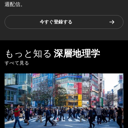
週配信。
今すぐ登録する
もっと知る
深層地理学
すべて見る