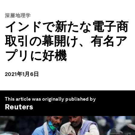
深層地理学
インドで新たな電子商
取引の幕開け、有名ア
プリに好機
2021年1月6日
This article was originally published by
Reuters