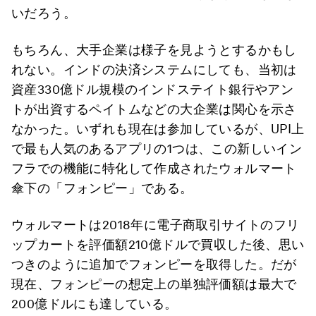
いだろう。
もちろん、大手企業は様子を見ようとするかもし
れない。インドの決済システムにしても、当初は
資産330億ドル規模のインドステイト銀行やアン
トが出資するペイトムなどの大企業は関心を示さ
なかった。いずれも現在は参加しているが、UPI上
で最も人気のあるアプリの1つは、この新しいイン
フラでの機能に特化して作成されたウォルマート
傘下の「フォンピー」である。
ウォルマートは2018年に電子商取引サイトのフリ
ップカートを評価額210億ドルで買収した後、思い
つきのように追加でフォンピーを取得した。だが
現在、フォンピーの想定上の単独評価額は最大で
200億ドルにも達している。