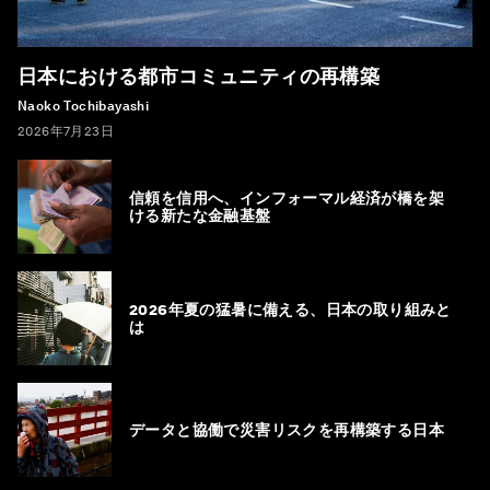
日本における都市コミュニティの再構築
Naoko Tochibayashi
2026年7月23日
信頼を信用へ、インフォーマル経済が橋を架
ける新たな金融基盤
2026年夏の猛暑に備える、日本の取り組みと
は
データと協働で災害リスクを再構築する日本