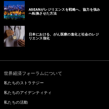
ASEANがレジリエンスを戦略へ、協力を強み
へ転換させた方法
日本における、がん医療の進化と社会のレジ
リエンス強化
世界経済フォーラムについて
私たちのストラテジー
私たちのアイデンティティ
私たちの活動