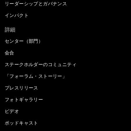
リーダーシップとガバナンス
インパクト
詳細
センター（部門）
会合
ステークホルダーのコミュニティ
「フォーラム・ストーリー」
プレスリリース
フォトギャラリー
ビデオ
ポッドキャスト