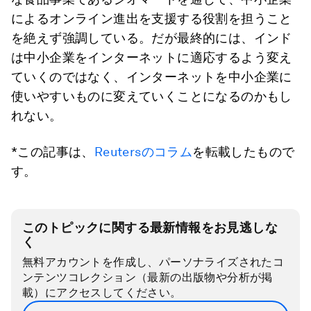
によるオンライン進出を支援する役割を担うこと
を絶えず強調している。だが最終的には、インド
は中小企業をインターネットに適応するよう変え
ていくのではなく、インターネットを中小企業に
使いやすいものに変えていくことになるのかもし
れない。
*この記事は、
Reutersのコラム
を転載したもので
す。
このトピックに関する最新情報をお見逃しな
く
無料アカウントを作成し、パーソナライズされたコ
ンテンツコレクション（最新の出版物や分析が掲
載）にアクセスしてください。