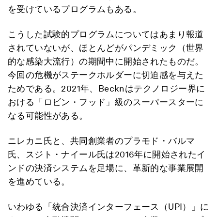
を受けているプログラムもある。
こうした試験的プログラムについてはあまり報道
されていないが、ほとんどがパンデミック（世界
的な感染大流行）の期間中に開始されたものだ。
今回の危機がステークホルダーに切迫感を与えた
ためである。2021年、Becknはテクノロジー界に
おける「ロビン・フッド」級のスーパースターに
なる可能性がある。
ニレカニ氏と、共同創業者のプラモド・バルマ
氏、スジト・ナイール氏は2016年に開始されたイ
ンドの決済システムを足場に、革新的な事業展開
を進めている。
いわゆる「統合決済インターフェース（UPI）」に