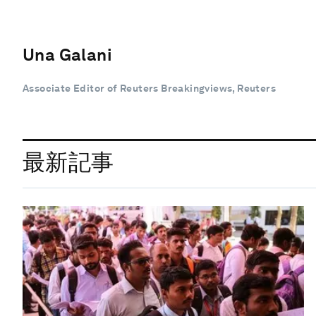
Una Galani
Associate Editor of Reuters Breakingviews, Reuters
最新記事