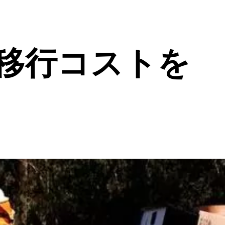
移行コストを