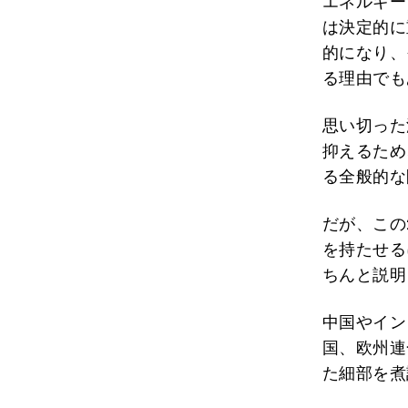
エネルギー
は決定的に
的になり、
る理由でも
思い切った
抑えるため
る全般的な
だが、この
を持たせる
ちんと説明
中国やイン
国、欧州連
た細部を煮