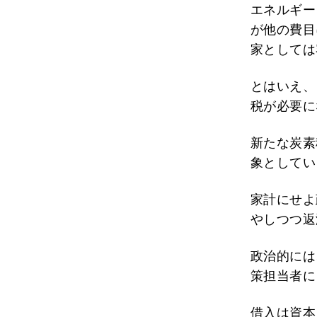
エネルギー
が他の費目
家としては
とはいえ、
税が必要に
新たな炭素
象としてい
家計にせよ
やしつつ返
政治的には
策担当者に
借入は資本