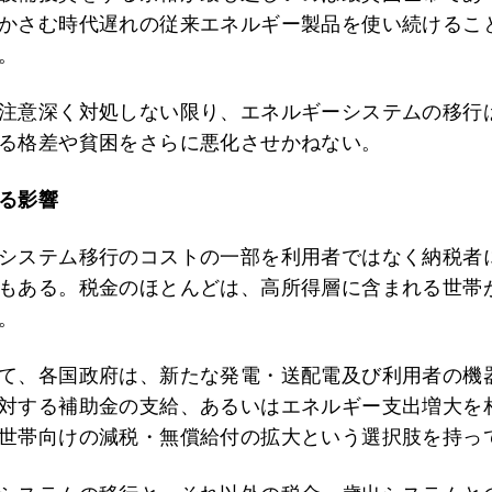
かさむ時代遅れの従来エネルギー製品を使い続けるこ
。
注意深く対処しない限り、エネルギーシステムの移行
る格差や貧困をさらに悪化させかねない。
る影響
システム移行のコストの一部を利用者ではなく納税者
もある。税金のほとんどは、高所得層に含まれる世帯
。
て、各国政府は、新たな発電・送配電及び利用者の機
対する補助金の支給、あるいはエネルギー支出増大を
世帯向けの減税・無償給付の拡大という選択肢を持っ