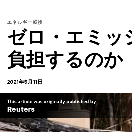
エネルギー転換
ゼロ・エミッ
負担するのか
2021年5月11日
This article was originally published by
Reuters