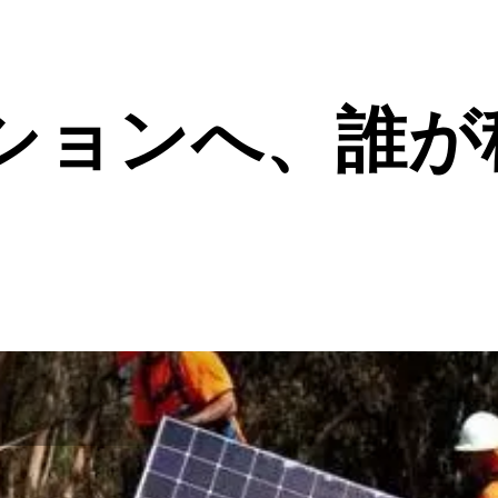
ションへ、誰が