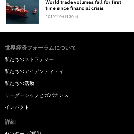
World trade volumes fall for first
time since financial crisis
2019年04月30日
世界経済フォーラムについて
私たちのストラテジー
私たちのアイデンティティ
私たちの活動
リーダーシップとガバナンス
インパクト
詳細
センター（部門）