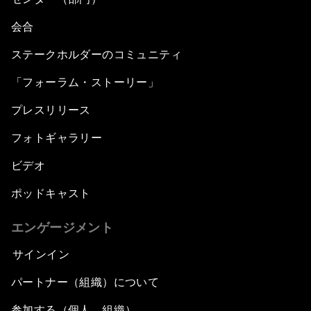
会合
ステークホルダーのコミュニティ
「フォーラム・ストーリー」
プレスリリース
フォトギャラリー
ビデオ
ポッドキャスト
エンゲージメント
サインイン
パートナー（組織）について
参加する（個人、組織）