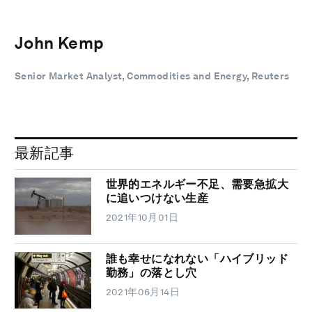
John Kemp
Senior Market Analyst, Commodities and Energy, Reuters
最新記事
世界的エネルギー不足、需要急拡大
に追いつけない生産
2021年10月01日
誰も幸せになれない「ハイブリッド
勤務」の落とし穴
2021年06月14日