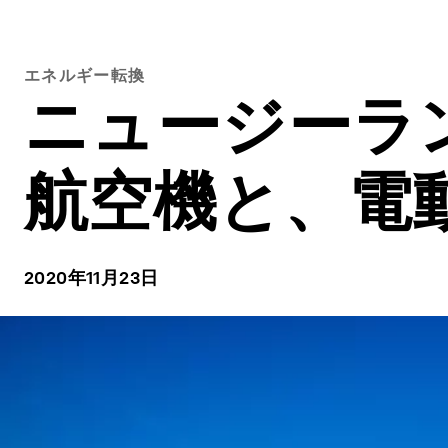
エネルギー転換
ニュージーラ
航空機と、電
2020年11月23日