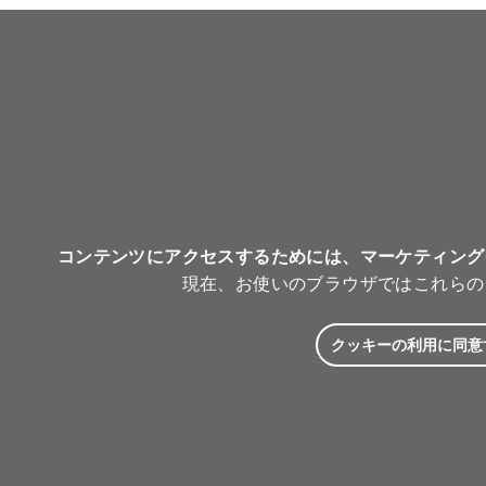
コンテンツにアクセスするためには、マーケティング
現在、お使いのブラウザではこれらの
クッキーの利用に同意