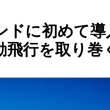
ンドに初めて導
動飛行を取り巻