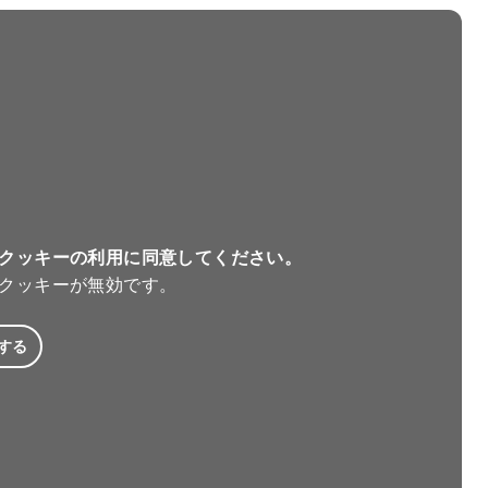
クッキーの利用に同意してください。
クッキーが無効です。
する