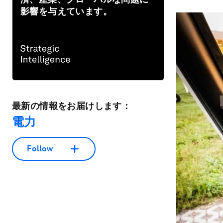
影響を与えています。
最新の情報をお届けします：
電力
Follow