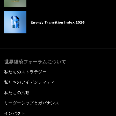
Energy Transition Index 2026
世界経済フォーラムについて
私たちのストラテジー
私たちのアイデンティティ
私たちの活動
リーダーシップとガバナンス
インパクト