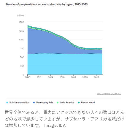
世界全体でみると、電力にアクセスできない人々の数はほとん
どの地域で減少していますが、サブサハラ・アフリカ地域だけ
は増加しています。
Image:
IEA