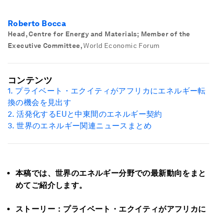
Roberto Bocca
Head, Centre for Energy and Materials; Member of the
Executive Committee
,
World Economic Forum
コンテンツ
1.
プライベート・エクイティがアフリカにエネルギー転
換の機会を見出す
2.
活発化する
EU
と中東間のエネルギー契約
3.
世界のエネルギー関連ニュースまとめ
本稿では、世界のエネルギー分野での最新動向をまと
めてご紹介します。
ストーリー：プライベート・エクイティがアフリカに