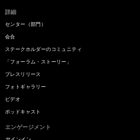
詳細
センター（部門）
会合
ステークホルダーのコミュニティ
「フォーラム・ストーリー」
プレスリリース
フォトギャラリー
ビデオ
ポッドキャスト
エンゲージメント
サインイン