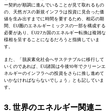
ー契約が順調に進んでいることが見て取れるもの
の、天然ガスの新規インフラは投資に見合った価
値を生み出すまでに時間を要するため、相応の期
間、EU圏のエネルギーミックスの一部を構成する
必要があり、EU27カ国のエネルギー転換は複雑な
様相を呈することになるだろうと指摘していま
す。
また、「脱炭素化社会へサステナブルに移行して
いくのであれば、EU諸国は今後10年でクリーンエ
ネルギーのインフラへの投資をさらに推し進めて
いかなければならないでしょう」とも記していま
す。
3.
世界のエネルギー関連ニ