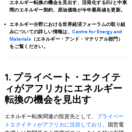
エネルギー転換の機会を見出す、活発化するEUと中東
間のエネルギー契約、原油価格が今年最高値を更新。
エネルギー分野における世界経済フォーラムの取り組
みについての詳しい情報は、
Centre for Energy and
Materials
（エネルギー・アンド・マテリアル部門）
をご覧ください。
1.
プライベート・エクイテ
ィがアフリカにエネルギー
転換の機会を見出す
エネルギー転換関連の投資先として、
プライベー
トエクイティがアフリカに注目しており
、国営電