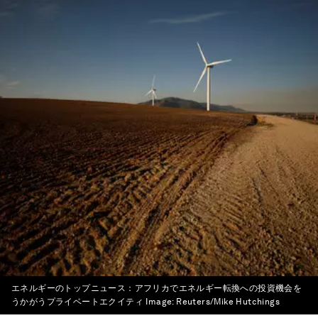
エネルギーのトップニュース：アフリカでエネルギー転換への投資機会を
うかがうプライベートエクイティ
Image:
Reuters/Mike Hutchings