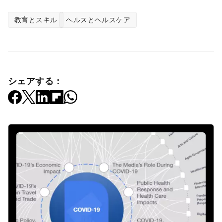
教育とスキル
ヘルスとヘルスケア
シェアする：