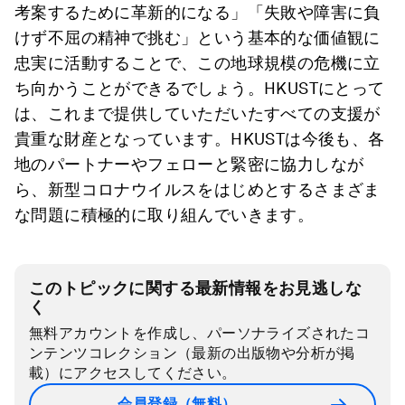
考案するために革新的になる」「失敗や障害に負
けず不屈の精神で挑む」という基本的な価値観に
忠実に活動することで、この地球規模の危機に立
ち向かうことができるでしょう。HKUSTにとって
は、これまで提供していただいたすべての支援が
貴重な財産となっています。HKUSTは今後も、各
地のパートナーやフェローと緊密に協力しなが
ら、新型コロナウイルスをはじめとするさまざま
な問題に積極的に取り組んでいきます。
このトピックに関する最新情報をお見逃しな
く
無料アカウントを作成し、パーソナライズされたコ
ンテンツコレクション（最新の出版物や分析が掲
載）にアクセスしてください。
会員登録（無料）