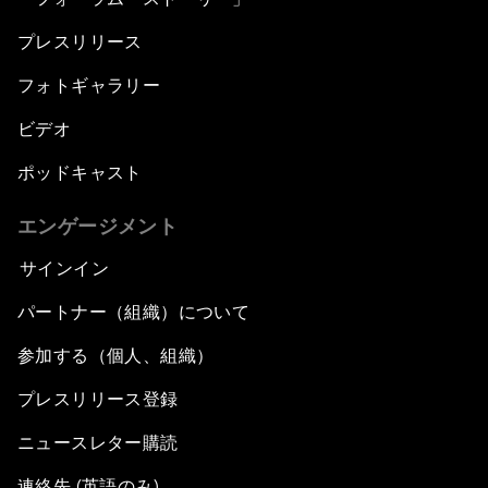
プレスリリース
フォトギャラリー
ビデオ
ポッドキャスト
エンゲージメント
サインイン
パートナー（組織）について
参加する（個人、組織）
プレスリリース登録
ニュースレター購読
連絡先 (英語のみ)