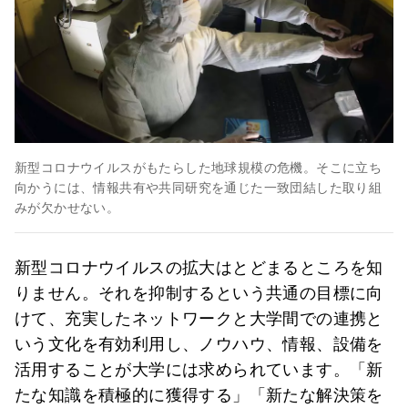
新型コロナウイルスがもたらした地球規模の危機。そこに立ち
向かうには、情報共有や共同研究を通じた一致団結した取り組
みが欠かせない。
新型コロナウイルスの拡大はとどまるところを知
りません。それを抑制するという共通の目標に向
けて、充実したネットワークと大学間での連携と
いう文化を有効利用し、ノウハウ、情報、設備を
活用することが大学には求められています。「新
たな知識を積極的に獲得する」「新たな解決策を