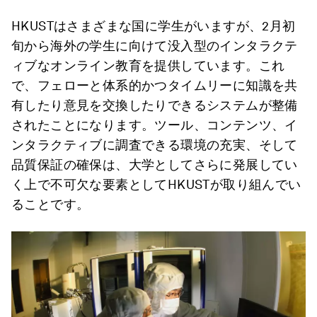
HKUSTはさまざまな国に学生がいますが、2月初
旬から海外の学生に向けて没入型のインタラクテ
ィブなオンライン教育を提供しています。これ
で、フェローと体系的かつタイムリーに知識を共
有したり意見を交換したりできるシステムが整備
されたことになります。ツール、コンテンツ、イ
ンタラクティブに調査できる環境の充実、そして
品質保証の確保は、大学としてさらに発展してい
く上で不可欠な要素としてHKUSTが取り組んでい
ることです。