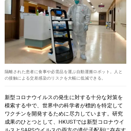
隔離された患者に食事や必需品を運ぶ自動運搬ロボット。人と
の接触による交差感染のリスクを大幅に低減できる。
新型コロナウイルスの発生に対する十分な対策を
模索する中で、世界中の科学者が標的を特定して
ワクチンを開発するために尽力しています。研究
成果のひとつとして、HKUSTでは新型コロナウイ
ルスとSARSウイルスの両方の遺伝子配列に存在す