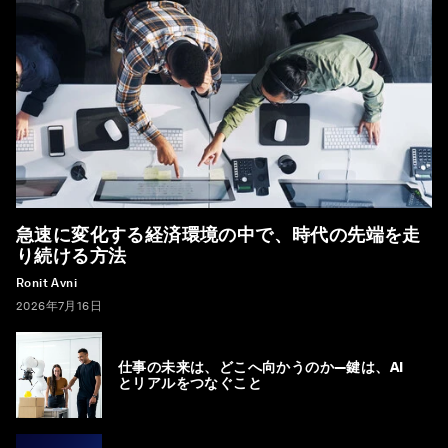
急速に変化する経済環境の中で、時代の先端を走
り続ける方法
Ronit Avni
2026年7月16日
仕事の未来は、どこへ向かうのか―鍵は、AI
とリアルをつなぐこと