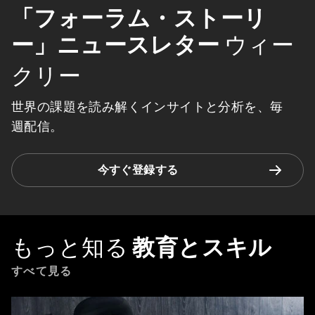
「フォーラム・ストーリ
ー」ニュースレター
ウィー
クリー
世界の課題を読み解くインサイトと分析を、毎
週配信。
今すぐ登録する
もっと知る
教育とスキル
すべて見る