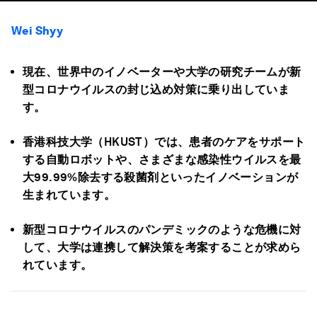
Wei Shyy
現在、世界中のイノベーターや大学の研究チームが新
型コロナウイルスの封じ込め対策に乗り出していま
す。
香港科技大学（HKUST）では、患者のケアをサポート
する自動ロボットや、さまざまな感染性ウイルスを最
大99.99%除去する殺菌剤といったイノベーションが
生まれています。
新型コロナウイルスのパンデミックのような危機に対
して、大学は連携して解決策を考案することが求めら
れています。