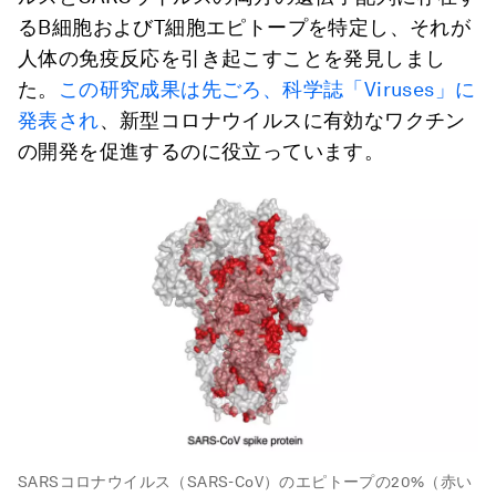
るB細胞およびT細胞エピトープを特定し、それが
人体の免疫反応を引き起こすことを発見しまし
た。
この研究成果は先ごろ、科学誌「Viruses」に
発表され
、新型コロナウイルスに有効なワクチン
の開発を促進するのに役立っています。
SARSコロナウイルス（SARS-CoV）のエピトープの20%（赤い