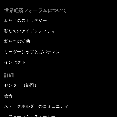
世界経済フォーラムについて
私たちのストラテジー
私たちのアイデンティティ
私たちの活動
リーダーシップとガバナンス
インパクト
詳細
センター（部門）
会合
ステークホルダーのコミュニティ
「フォーラム・ストーリー」