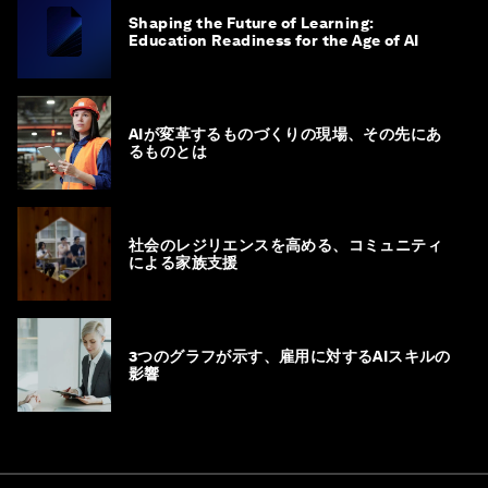
Shaping the Future of Learning:
Education Readiness for the Age of AI
AIが変革するものづくりの現場、その先にあ
るものとは
社会のレジリエンスを高める、コミュニティ
による家族支援
3つのグラフが示す、雇用に対するAIスキルの
影響