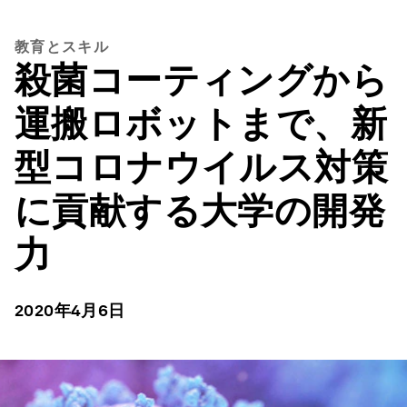
教育とスキル
殺菌コーティングから
運搬ロボットまで、新
型コロナウイルス対策
に貢献する大学の開発
力
2020年4月6日