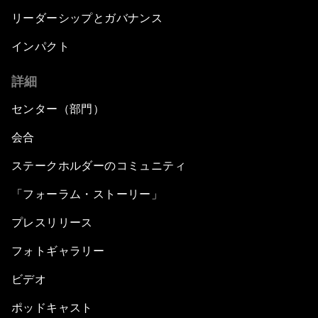
リーダーシップとガバナンス
インパクト
詳細
センター（部門）
会合
ステークホルダーのコミュニティ
「フォーラム・ストーリー」
プレスリリース
フォトギャラリー
ビデオ
ポッドキャスト