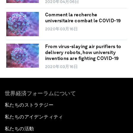
2020年04月06日
Comment la recherche
universitaire combat le COVID-19
2020年03月16日
From virus-slaying air purifiers to
delivery robots, how university
inventions are fighting COVID-19
2020年03月16日
世界経済フォーラムについて
私たちのストラテジー
私たちのアイデンティティ
私たちの活動