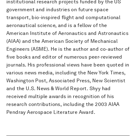
institutional research projects funded by the US
government and industries on future space
transport, bio-inspired flight and computational
aeronautical science, and is a fellow of the
American Institute of Aeronautics and Astronautics
(AIAA) and the American Society of Mechanical
Engineers (ASME). He is the author and co-author of
five books and editor of numerous peer-reviewed
journals. His professional views have been quoted in
various news media, including the New York Times,
Washington Post, Associated Press, New Scientist
and the U.S. News & World Report. Shyy had
received multiple awards in recognition of his
research contributions, including the 2003 AIAA
Pendray Aerospace Literature Award.