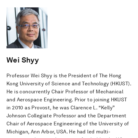
Wei Shyy
Professor Wei Shyy is the President of The Hong
Kong University of Science and Technology (HKUST).
He is concurrently Chair Professor of Mechanical
and Aerospace Engineering. Prior to joining HKUST
in 2010 as Provost, he was Clarence L. “Kelly”
Johnson Collegiate Professor and the Department
Chair of Aerospace Engineering of the University of
Michigan, Ann Arbor, USA. He had led multi-