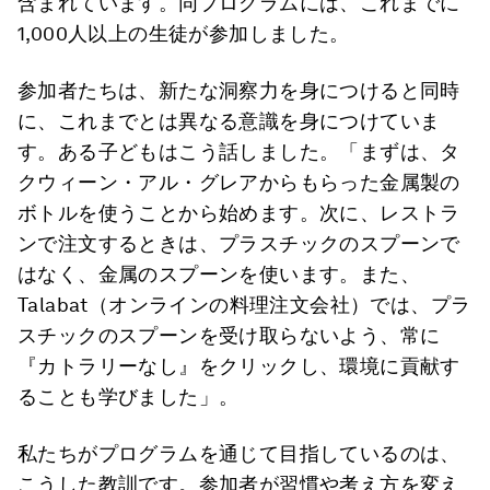
含まれています。同プログラムには、これまでに
1,000人以上の生徒が参加しました。
参加者たちは、新たな洞察力を身につけると同時
に、これまでとは異なる意識を身につけていま
す。ある子どもはこう話しました。「まずは、タ
クウィーン・アル・グレアからもらった金属製の
ボトルを使うことから始めます。次に、レストラ
ンで注文するときは、プラスチックのスプーンで
はなく、金属のスプーンを使います。また、
Talabat（オンラインの料理注文会社）では、プラ
スチックのスプーンを受け取らないよう、常に
『カトラリーなし』をクリックし、環境に貢献す
ることも学びました」。
私たちがプログラムを通じて目指しているのは、
こうした教訓です。参加者が習慣や考え方を変え