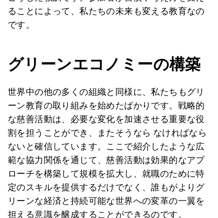
ることによって、私たちの未来も変える教育なの
です。
グリーンエコノミーの構築
世界中の他の多くの組織と同様に、私たちもグリ
ーン教育の取り組みを始めたばかりです。戦略的
な慈善活動は、必要な変化を加速させる重要な役
割を担うことができ、またそうなら なければなら
ないと確信しています。ここで紹介したような広
範な協力関係を通じて、慈善活動は効果的なアプ
ローチを構築して規模を拡大し、就職のために特
定のスキルを提供するだけでなく、誰もがよりグ
リーンな経済と持続可能な世界への変革の一翼を
担える意識を醸成することができるのです。