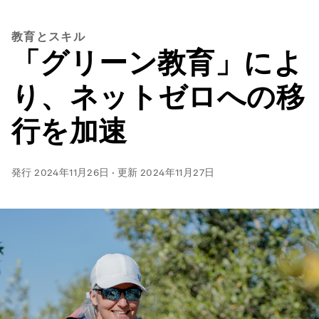
教育とスキル
「グリーン教育」によ
り、ネットゼロへの移
行を加速
発行
2024年11月26日
·
更新
2024年11月27日