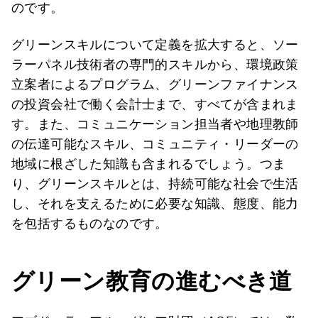
のです。
グリーンスキルについて定義を拡大すると、ソー
ラーパネル技術者の専門的スキルから、環境政策
立案者によるプログラム、グリーンファイナンス
の投資会社で働く会計士まで、すべてが含まれま
す。また、コミュニケーション担当者や地理教師
の伝達可能なスキル、コミュニティ・リーダーの
地域に根ざした知識も含まれるでしょう。つま
り、グリーンスキルとは、持続可能な社会で生活
し、それを支えるために必要な知識、態度、能力
を包括するものなのです。
グリーン教育の進むべき道