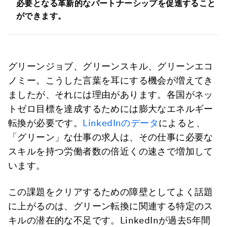
必要となる革新的なパートナーシップを促進すること
ができます。
グリーンジョブ、グリーンスキル、グリーンエコ
ノミー。こうした言葉を耳にする機会が増えてき
ましたが、それには理由があります。各国がネッ
トゼロ目標を達成するためには膨大なエネルギー
転換が必要です。
LinkedInのデータ
によると、
「グリーン」な仕事の求人は、その仕事に必要な
スキルを持つ労働者数の倍近くの速さで増加して
います。
この課題をクリアするための障壁としてよく話題
に上がるのは、グリーン転換に関連する特定のス
キルの潜在的な不足です。LinkedInが過去5年間