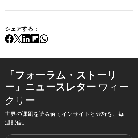
シェアする：
「フォーラム・ストーリ
ー」ニュースレター
ウィー
クリー
世界の課題を読み解くインサイトと分析を、毎
週配信。