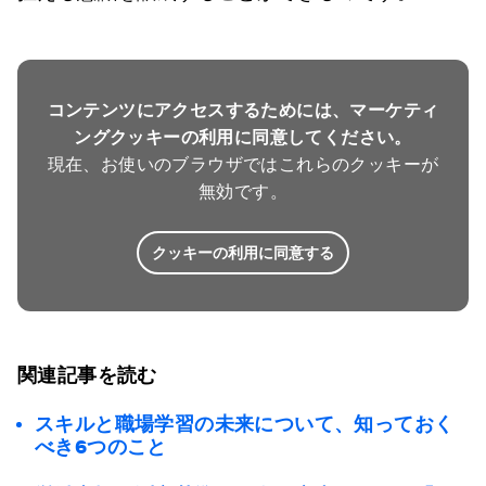
コンテンツにアクセスするためには、マーケティ
ングクッキーの利用に同意してください。
現在、お使いのブラウザではこれらのクッキーが
無効です。
クッキーの利用に同意する
関連記事を読む
スキルと職場学習の未来について、知っておく
べき6つのこと