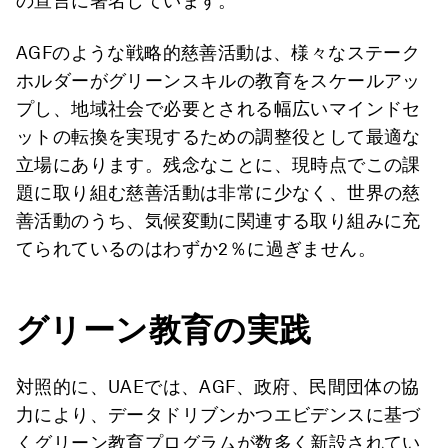
の宣言に署名しています。
AGFのような戦略的慈善活動は、様々なステーク
ホルダーがグリーンスキルの教育をスケールアッ
プし、地域社会で必要とされる幅広いマインドセ
ットの転換を実現するための調整役として最適な
立場にあります。残念なことに、現時点でこの課
題に取り組む慈善活動は非常に少なく、世界の慈
善活動のうち、気候変動に関連する取り組みに充
てられているのはわずか2％に過ぎません。
グリーン教育の実践
対照的に、UAEでは、AGF、政府、民間団体の協
力により、データドリブンかつエビデンスに基づ
くグリーン教育プログラムが数多く新設されてい