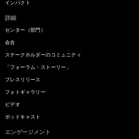
インパクト
詳細
センター（部門）
会合
ステークホルダーのコミュニティ
「フォーラム・ストーリー」
プレスリリース
フォトギャラリー
ビデオ
ポッドキャスト
エンゲージメント