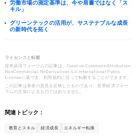
労働市場の測定基準は、今や肩書ではなく「ス
キル」
グリーンテックの活用が、サステナブルな成長
の新時代を拓く
ライセンスと転載
世界経済フォーラムの記事は、Creative Commons Attribution-
NonCommercial-NoDerivatives 4.0 International Public
Licenseに基づき、利用規約に従って転載することができます。
この記事は著者の意見を反映したものであり、世界経済フォー
ラムの主張によるものではありません。
関連トピック：
教育とスキル
経済成長
エネルギー転換