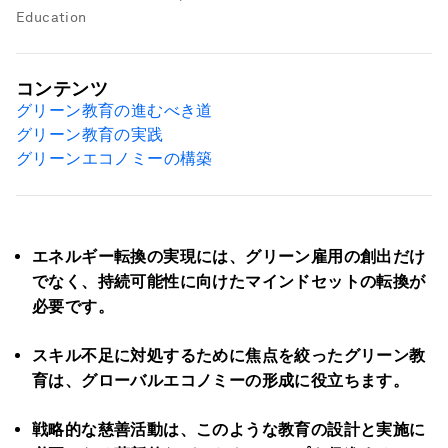
Education
コンテンツ
グリーン教育の進むべき道
グリーン教育の実践
グリーンエコノミーの構築
エネルギー転換の実現には、グリーン雇用の創出だけ
でなく、持続可能性に向けたマインドセットの転換が
必要です。
スキル不足に対処するために焦点を絞ったグリーン教
育は、グローバルエコノミーの形成に役立ちます。
戦略的な慈善活動は、このような教育の設計と実施に