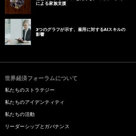
による家族支援
3つのグラフが示す、雇用に対するAIスキルの
影響
世界経済フォーラムについて
私たちのストラテジー
私たちのアイデンティティ
私たちの活動
リーダーシップとガバナンス