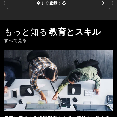
今すぐ登録する
もっと知る
教育とスキル
すべて見る