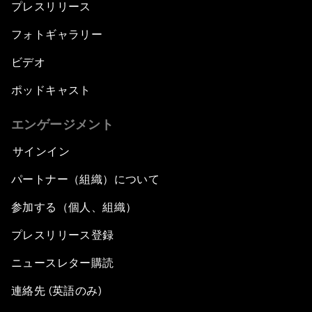
プレスリリース
フォトギャラリー
ビデオ
ポッドキャスト
エンゲージメント
サインイン
パートナー（組織）について
参加する（個人、組織）
プレスリリース登録
ニュースレター購読
連絡先 (英語のみ)