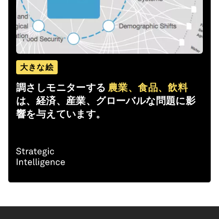
大きな絵
調さしモニターする
農業、食品、飲料
は、経済、産業、グローバルな問題に影
響を与えています。