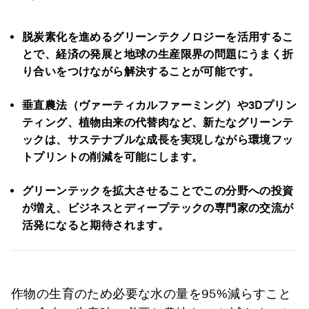
脱炭素化を進めるグリーンテクノロジーを活用するこ
とで、経済の発展と地球の生産限界の問題にうまく折
り合いをつけながら解決することが可能です。
垂直農法（ヴァーティカルファーミング）や3Dプリン
ティング、植物由来の代替肉など、新たなグリーンテ
ックは、サステナブルな成長を実現しながら環境フッ
トプリントの削減を可能にします。
グリーンテックを拡大させることでこの分野への投資
が増え、ビジネスとディープテックの専門家の交流が
活発になると期待されます。
作物の生育のため必要な水の量を95%減らすこと