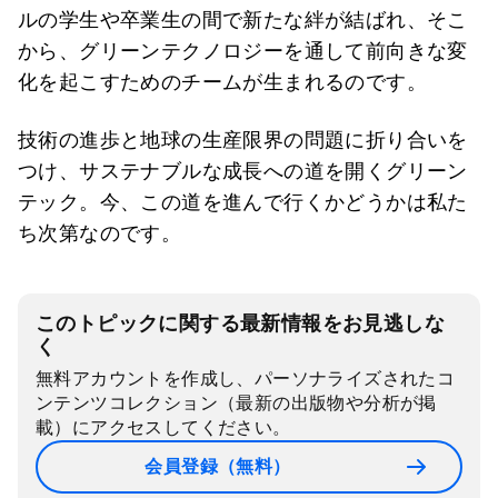
ルの学生や卒業生の間で新たな絆が結ばれ、そこ
から、グリーンテクノロジーを通して前向きな変
化を起こすためのチームが生まれるのです。
技術の進歩と地球の生産限界の問題に折り合いを
つけ、サステナブルな成長への道を開くグリーン
テック。今、この道を進んで行くかどうかは私た
ち次第なのです。
このトピックに関する最新情報をお見逃しな
く
無料アカウントを作成し、パーソナライズされたコ
ンテンツコレクション（最新の出版物や分析が掲
載）にアクセスしてください。
会員登録（無料）