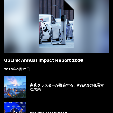
UpLink Annual Impact Report 2026
2026年3月17日
産業クラスターが推進する、ASEANの低炭素
な未来