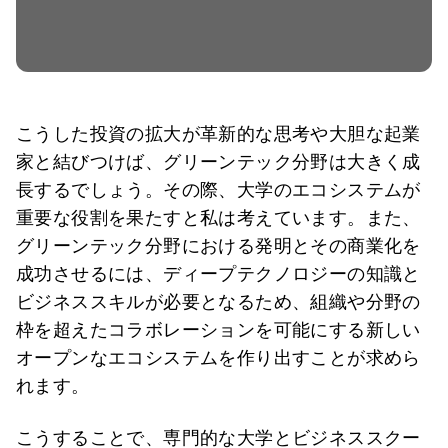
こうした投資の拡大が革新的な思考や大胆な起業
家と結びつけば、グリーンテック分野は大きく成
長するでしょう。その際、大学のエコシステムが
重要な役割を果たすと私は考えています。また、
グリーンテック分野における発明とその商業化を
成功させるには、ディープテクノロジーの知識と
ビジネススキルが必要となるため、組織や分野の
枠を超えたコラボレーションを可能にする新しい
オープンなエコシステムを作り出すことが求めら
れます。
こうすることで、専門的な大学とビジネススクー