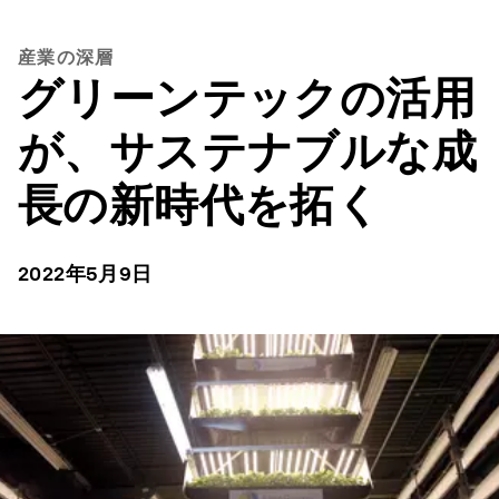
産業の深層
グリーンテックの活用
が、サステナブルな成
長の新時代を拓く
2022年5月9日