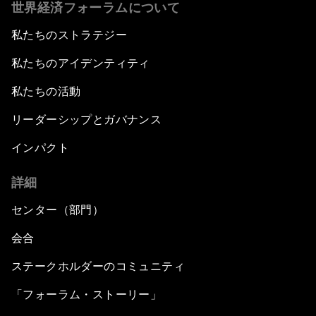
世界経済フォーラムについて
私たちのストラテジー
私たちのアイデンティティ
私たちの活動
リーダーシップとガバナンス
インパクト
詳細
センター（部門）
会合
ステークホルダーのコミュニティ
「フォーラム・ストーリー」