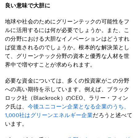
良い意味で大胆に
地球や社会のためにグリーンテックの可能性をフ
ルに活用するには何が必要でしょうか。また、こ
の分野における大胆なイノベーションはどうすれ
ば促進されるのでしょうか。根本的な解決策とし
て、グリーンテック分野の資本と優秀な人材を世
界中で増やすことが求められます。
必要な資金については、多くの投資家がこの分野
への高い期待を示しています。例えば、ブラック
ロック社（Blackrock）のCEO、ラリー・フィン
ク氏は、
今後ユニコーン企業となる企業のうち、
1,000社はグリーンエネルギー企業
だろうと述べて
います。