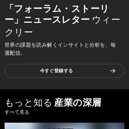
「フォーラム・ストーリ
ー」ニュースレター
ウィー
クリー
世界の課題を読み解くインサイトと分析を、毎
週配信。
今すぐ登録する
もっと知る
産業の深層
すべて見る