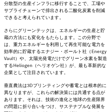
分散型の生産インフラに移行することで、工場や
サプライチェーンで排出される二酸化炭素を削減
できると考えられています。
さらにグリーンテックは、エネルギーの生産と貯
蔵の方法にも変化をもたらします。この分野で
は、重力エネルギーを利用して再生可能な電力を
効率的に貯蔵するエナジー・ボールト社（Energy
Vault）や、太陽光発電だけでグリーン水素を製造
するHeliogen（ヘリオゲン社）が、最も革新的な
企業として注目されています。
垂直農法は3Dプリンティングや蓄電とは根本的に
異なりますが、これらの解決策には共通する点が
あります。それは、技術の進化と地球の生産限界
の問題に折り合いをつけ、サステナブルな発展を