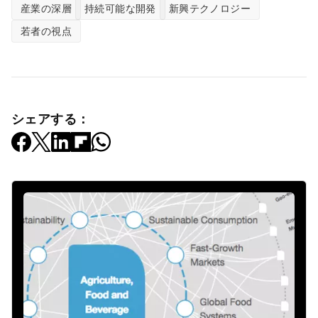
産業の深層
持続可能な開発
新興テクノロジー
若者の視点
シェアする：