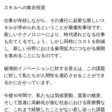
スキルへの集合投資
仕事が存続しながら、その遂行に必要な新しいス
キルが求められるということが最優先事項です。
新しいテクノロジーにより、時代遅れとなる仕事
も出てくるでしょう。しかし同時にコストを削減
し、新しい分野における雇用拡大につながる展開
を進めることになるのです。
破壊的イノベーションに対する答えは、この課題
に対して私たちが人間性を適応させることができ
るかにかかっています。
今後10年間で、私たちは気候変動、貧富の格差、
そして急速に高齢化が進む社会における医療費な
ど、これまで経験したことがない差し迫った課題