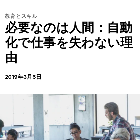
教育とスキル
必要なのは人間：自動
化で仕事を失わない理
由
2019年3月5日