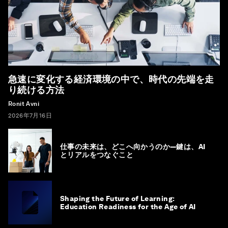
急速に変化する経済環境の中で、時代の先端を走
り続ける方法
Ronit Avni
2026年7月16日
仕事の未来は、どこへ向かうのか―鍵は、AI
とリアルをつなぐこと
Shaping the Future of Learning:
Education Readiness for the Age of AI