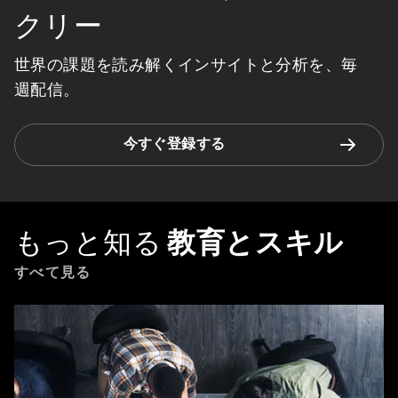
クリー
世界の課題を読み解くインサイトと分析を、毎
週配信。
今すぐ登録する
もっと知る
教育とスキル
すべて見る