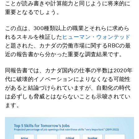
ことが読み書きや計算能力と同じように将来的に
重要となるでしょう。
この点は、300種類以上の職業とそれらに求めら
れるスキルを検証した
ヒューマン・ウォンテッド
と題された、カナダの労働市場に関するRBCの最
近の報告書から分かった重要な調査結果です。
同報告書では、カナダ国内の仕事の半数は2020年
代に破壊的イノベーションによりなくなる可能性
があると結論づけられていますが、自動化の時代
は必ずしも脅威とはならないことも示唆されてい
ます。