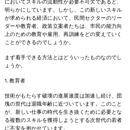
においてスキルの流動性が必要不可欠であると、
明らかにしています。しかし、この新しいスキル
が求められる経済において、民間セクターのリー
ダーや教育者、政策立案者たちは、市民の能力向
上のための教育や雇用、再訓練をどの変えていく
ことができるのでしょうか。
まず着手できる方法とはどういったものなのでし
ょうか。
1. 教育者
技術がもたらす破壊の進展速度は加速し続け、団
塊の世代は退職年齢に近づいています。このこと
が、新しい仕事の時代を生き抜くために必要とな
る複数のスキルを獲得しようとする次世代の若者
に不安を抱かせています。