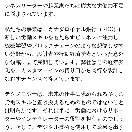
ジネスリーダーや起業家たちは膨大な労働力不足
に悩まされています。
私たちの事業は、カナダロイヤル銀行（RBC）に
新しい労働スキルをもたらすビジネスに注力し、
機械学習やブロックチェーンのような想像しやす
い分野から、設計者や行動経済学者といった意外
な領域にまで展開しています。弊社はこの経年変
化を、カスタマーインの切り口から同行を設計し
なおすチャンスと捉えています。
テクノロジーは、未来の仕事に求められる多くの
労働スキルと置き換えるためのものではないこと
は明らかです。それは単に、労働におけるサポー
ターやインテグレーターの役割を担うものでしょ
う。そして、デジタル技術を使用して成果を出す