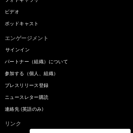
ビデオ
ポッドキャスト
エンゲージメント
サインイン
パートナー（組織）について
参加する（個人、組織）
プレスリリース登録
ニュースレター購読
連絡先 (英語のみ)
リンク