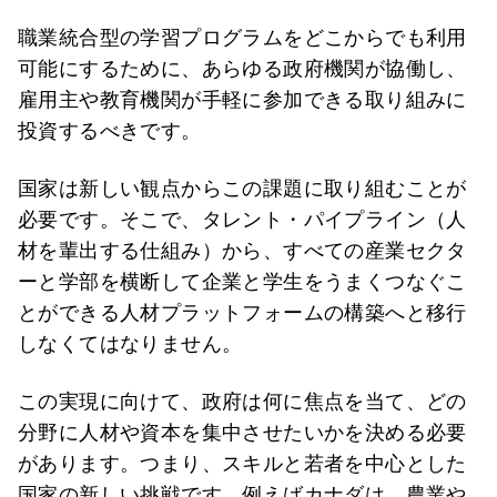
職業統合型の学習プログラムをどこからでも利用
可能にするために、あらゆる政府機関が協働し、
雇用主や教育機関が手軽に参加できる取り組みに
投資するべきです。
国家は新しい観点からこの課題に取り組むことが
必要です。そこで、タレント・パイプライン（人
材を輩出する仕組み）から、すべての産業セクタ
ーと学部を横断して企業と学生をうまくつなぐこ
とができる人材プラットフォームの構築へと移行
しなくてはなりません。
この実現に向けて、政府は何に焦点を当て、どの
分野に人材や資本を集中させたいかを決める必要
があります。つまり、スキルと若者を中心とした
国家の新しい挑戦です。例えばカナダは、農業や