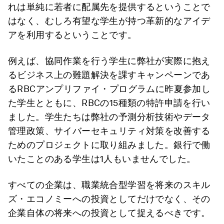
れは単純に若者に配属先を提供するということで
はなく、むしろ有望な学生が持つ革新的なアイデ
アを利用するということです。
例えば、協同作業を行う学生に弊社が実際に抱え
るビジネス上の難題解決を課すキャンペーンであ
るRBCアンプリファイ・プログラムに昨夏参加し
た学生とともに、RBCの15種類の特許申請を行い
ました。学生たちは弊社の予測分析技術やデータ
管理政策、サイバーセキュリティ対策を改善する
ためのプロジェクトに取り組みました。銀行で働
いたことのある学生は1人もいませんでした。
すべての企業は、職業統合型学習を将来のスキル
ズ・エコノミーへの投資としてだけでなく、その
企業自体の将来への投資として捉えるべきです。