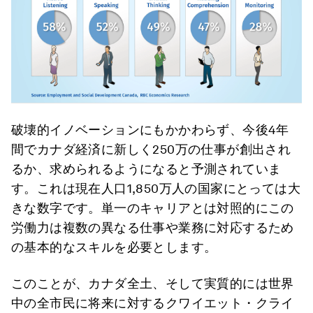
破壊的イノベーションにもかかわらず、今後4年
間でカナダ経済に新しく250万の仕事が創出され
るか、求められるようになると予測されていま
す。これは現在人口1,850万人の国家にとっては大
きな数字です。単一のキャリアとは対照的にこの
労働力は複数の異なる仕事や業務に対応するため
の基本的なスキルを必要とします。
このことが、カナダ全土、そして実質的には世界
中の全市民に将来に対するクワイエット・クライ