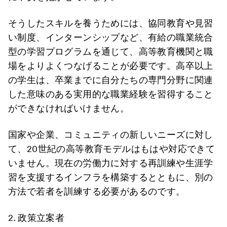
そうしたスキルを養うためには、協同教育や見習
い制度、インターンシップなど、有給の職業統合
型の学習プログラムを通じて、高等教育機関と職
場をよりよくつなげることが必要です。高卒以上
の学生は、卒業までに自分たちの専門分野に関連
した意味のある実用的な職業経験を習得すること
ができなければいけません。
国家や企業、コミュニティの新しいニーズに対し
て、20世紀の高等教育モデルはもはや対応できて
いません。現在の労働力に対する再訓練や生涯学
習を支援するインフラを構築するとともに、別の
方法で若者を訓練する必要があるのです。
2. 政策立案者