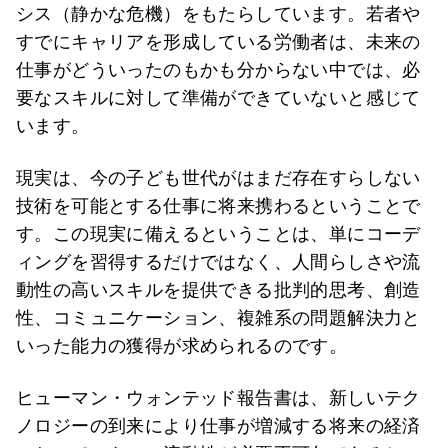
シス（静かな危機）をもたらしています。若者や
すでにキャリアを形成している労働者は、未来の
仕事がどういったのもかも分からない中では、必
要なスキルに対して準備ができていないと感じて
います。
現実は、今の子ども世代がはまだ存在すらしない
技術を可能とする仕事に将来携わるということで
す。この現実に備えるということは、単にコーデ
ィングを習得するだけではなく、人間らしさや流
動性の高いスキルを提供できる批判的思考、創造
性、コミュニケーション、複雑系の問題解決力と
いった能力の獲得が求められるのです。
ヒューマン・ウォンテッド報告書は、新しいテク
ノロジーの到来により仕事が増減する将来の経済