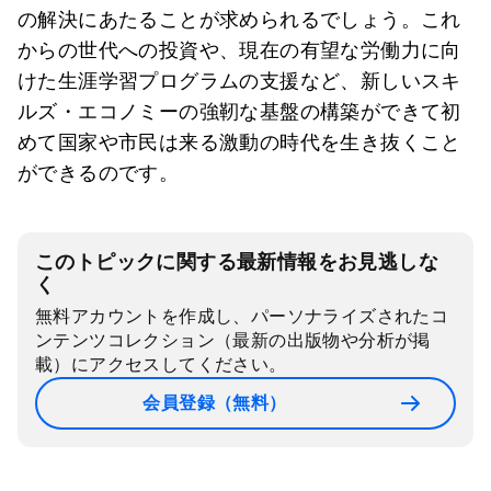
の解決にあたることが求められるでしょう。これ
からの世代への投資や、現在の有望な労働力に向
けた生涯学習プログラムの支援など、新しいスキ
ルズ・エコノミーの強靭な基盤の構築ができて初
めて国家や市民は来る激動の時代を生き抜くこと
ができるのです。
このトピックに関する最新情報をお見逃しな
く
無料アカウントを作成し、パーソナライズされたコ
ンテンツコレクション（最新の出版物や分析が掲
載）にアクセスしてください。
会員登録（無料）