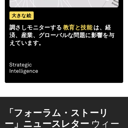
大きな絵
調さしモニターする
教育と技能
は、経
済、産業、グローバルな問題に影響を与
えています。
「フォーラム・ストーリ
ー」ニュースレター
ウィー