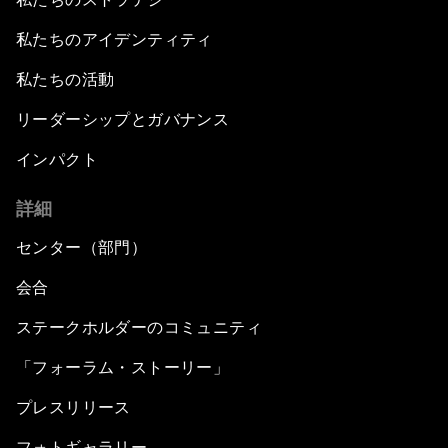
私たちのアイデンティティ
私たちの活動
リーダーシップとガバナンス
インパクト
詳細
センター（部門）
会合
ステークホルダーのコミュニティ
「フォーラム・ストーリー」
プレスリリース
フォトギャラリー