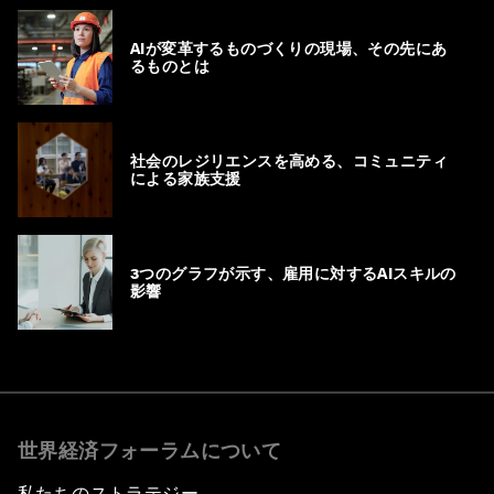
AIが変革するものづくりの現場、その先にあ
るものとは
社会のレジリエンスを高める、コミュニティ
による家族支援
3つのグラフが示す、雇用に対するAIスキルの
影響
世界経済フォーラムについて
私たちのストラテジー