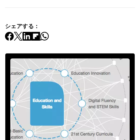
シェアする：