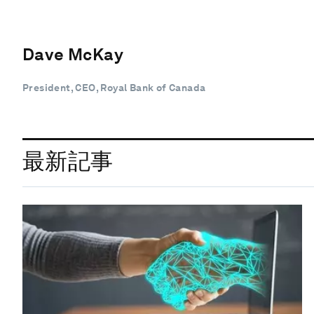
Dave McKay
President, CEO, Royal Bank of Canada
最新記事