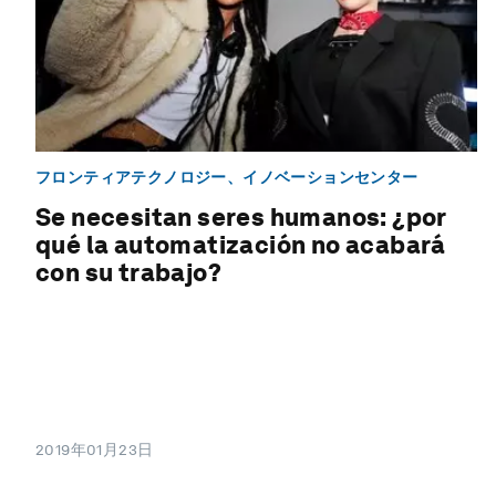
フロンティアテクノロジー、イノベーションセンター
Se necesitan seres humanos: ¿por
qué la automatización no acabará
con su trabajo?
2019年01月23日