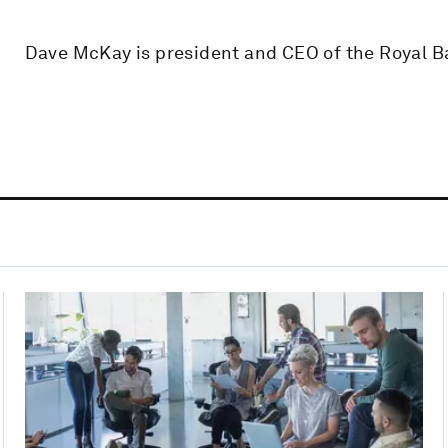
Dave McKay is president and CEO of the Royal B