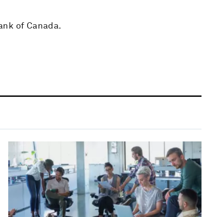
ank of Canada.