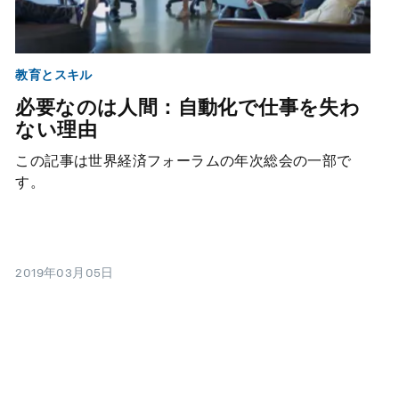
教育とスキル
必要なのは人間：自動化で仕事を失わ
ない理由
この記事は世界経済フォーラムの年次総会の一部で
す。
2019年03月05日