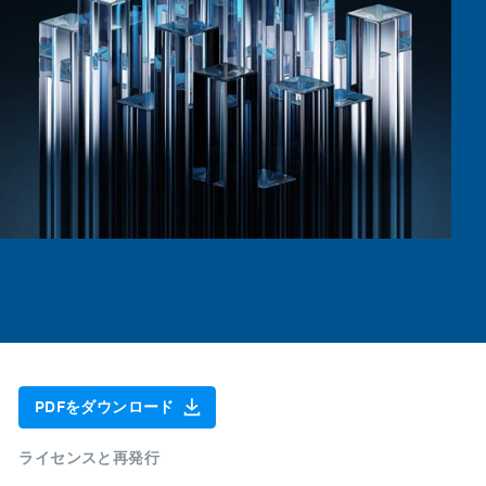
PDFをダウンロード
ライセンスと再発行