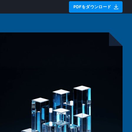
PDFをダウンロード