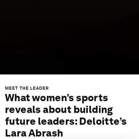
MEET THE LEADER
What women’s sports
reveals about building
future leaders: Deloitte’s
Lara Abrash