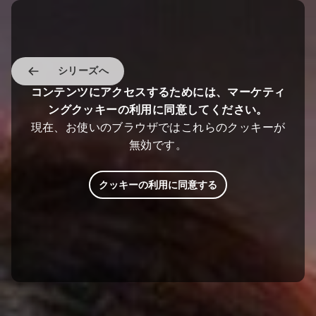
シリーズへ
コンテンツにアクセスするためには、マーケティ
ングクッキーの利用に同意してください。
現在、お使いのブラウザではこれらのクッキーが
無効です。
クッキーの利用に同意する