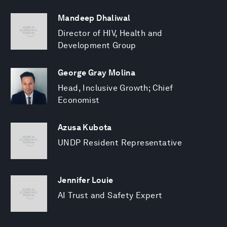
Mandeep Dhaliwal
Director of HIV, Health and
Development Group
George Gray Molina
Head, Inclusive Growth; Chief
Economist
Azusa Kubota
UNDP Resident Representative
Jennifer Louie
AI Trust and Safety Expert