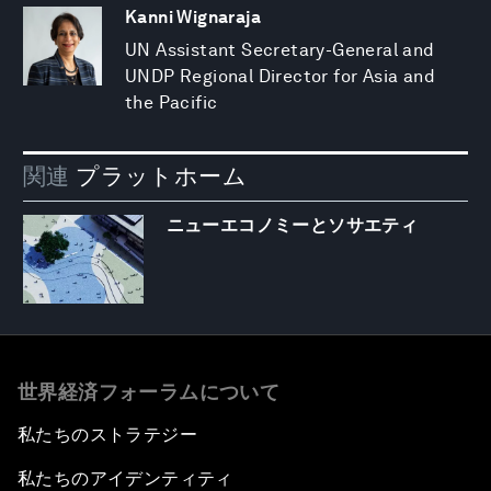
Kanni Wignaraja
UN Assistant Secretary-General and
UNDP Regional Director for Asia and
the Pacific
関連
プラットホーム
ニューエコノミーとソサエティ
世界経済フォーラムについて
私たちのストラテジー
私たちのアイデンティティ