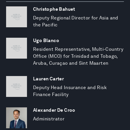
Christophe Bahuet
Deputy Regional Director for Asia and
the Pacific
Ugo Blanco
Resident Representative, Multi-Country
Office (MCO) for Trinidad and Tobago,
Aruba, Curaçao and Sint Maarten
Lauren Carter
Deputy Head Insurance and Risk
Finance Facility
Alexander De Croo
Administrator