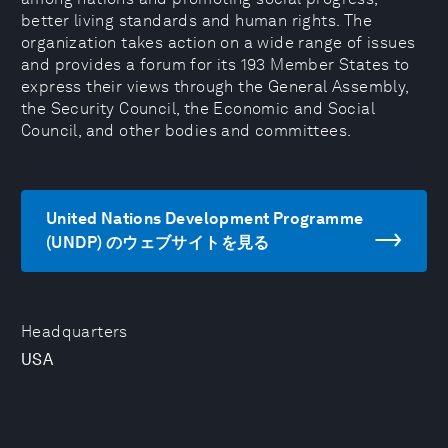
better living standards and human rights. The
organization takes action on a wide range of issues
and provides a forum for its 193 Member States to
express their views through the General Assembly,
the Security Council, the Economic and Social
Council, and other bodies and committees.
United Nations Development Programme
(UNDP) のウェブサイトを見る
Headquarters
USA