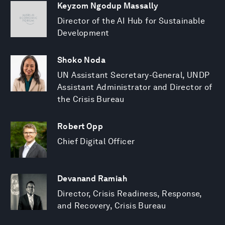
Keyzom Ngodup Massally
Director of the AI Hub for Sustainable
Development
Shoko Noda
UN Assistant Secretary-General, UNDP
Assistant Administrator and Director of
the Crisis Bureau
Robert Opp
Chief Digital Officer
Devanand Ramiah
Director, Crisis Readiness, Response,
and Recovery, Crisis Bureau