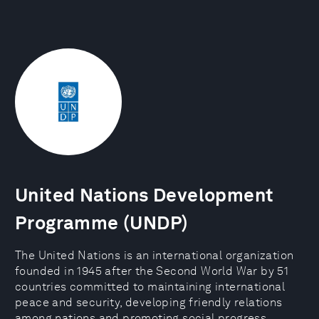
United Nations Development
Programme (UNDP)
The United Nations is an international organization
founded in 1945 after the Second World War by 51
countries committed to maintaining international
peace and security, developing friendly relations
among nations and promoting social progress,