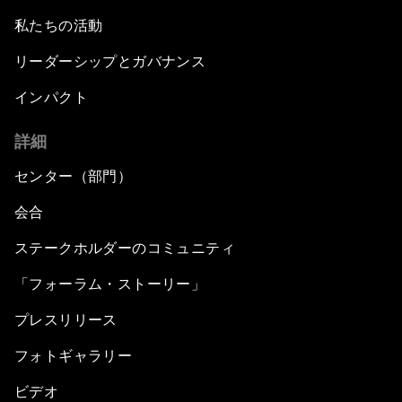
私たちの活動
リーダーシップとガバナンス
インパクト
詳細
センター（部門）
会合
ステークホルダーのコミュニティ
「フォーラム・ストーリー」
プレスリリース
フォトギャラリー
ビデオ