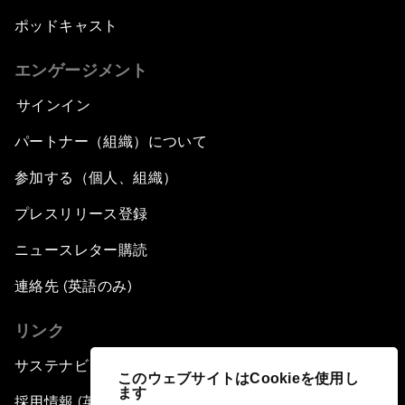
ポッドキャスト
エンゲージメント
サインイン
パートナー（組織）について
参加する（個人、組織）
プレスリリース登録
ニュースレター購読
連絡先 (英語のみ)
リンク
サステナビリティへの取り組み
このウェブサイトはCookieを使用し
ます
採用情報 (英語のみ)