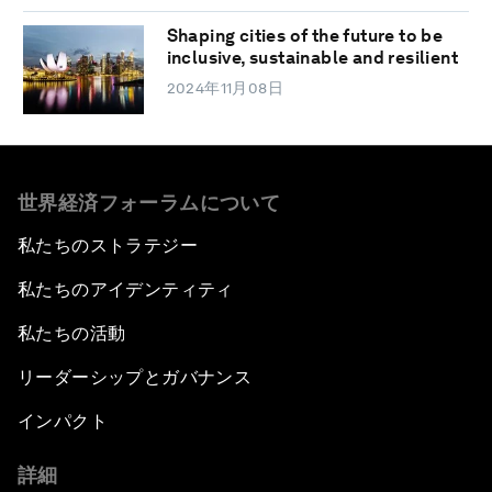
Shaping cities of the future to be
inclusive, sustainable and resilient
2024年11月08日
世界経済フォーラムについて
私たちのストラテジー
私たちのアイデンティティ
私たちの活動
リーダーシップとガバナンス
インパクト
詳細