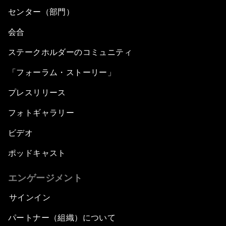
センター（部門）
会合
ステークホルダーのコミュニティ
「フォーラム・ストーリー」
プレスリリース
フォトギャラリー
ビデオ
ポッドキャスト
エンゲージメント
サインイン
パートナー（組織）について