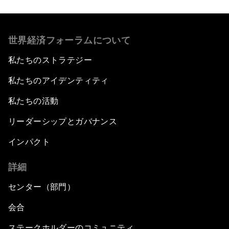
世界経済フォーラムについて
私たちのストラテジー
私たちのアイデンティティ
私たちの活動
リーダーシップとガバナンス
インパクト
詳細
センター（部門）
会合
ステークホルダーのコミュニティ