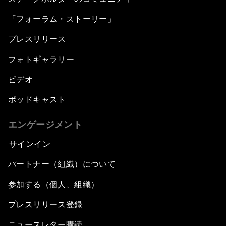
「フォーラム・ストーリー」
プレスリリース
フォトギャラリー
ビデオ
ポッドキャスト
エンゲージメント
サインイン
パートナー（組織）について
参加する（個人、組織）
プレスリリース登録
ニュースレター購読