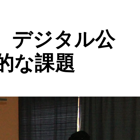
、デジタル公
的な課題