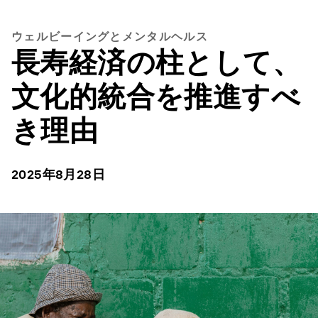
ウェルビーイングとメンタルヘルス
長寿経済の柱として、
文化的統合を推進すべ
き理由
2025年8月28日