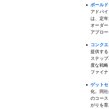
ボールド
アドバイ
は、定年
オーダー
アプロー
コンクエ
提供する
ステップ
度な戦略
ファイナ
ゲットセ
化。同社
のコース
がりを育