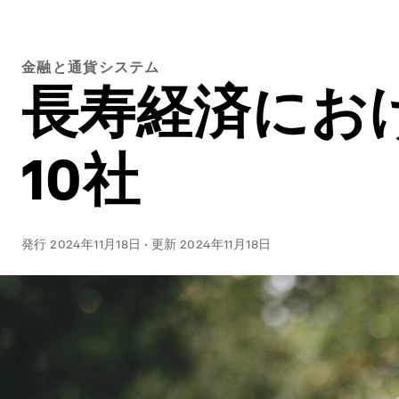
金融と通貨システム
長寿経済にお
10社
発行
2024年11月18日
·
更新
2024年11月18日