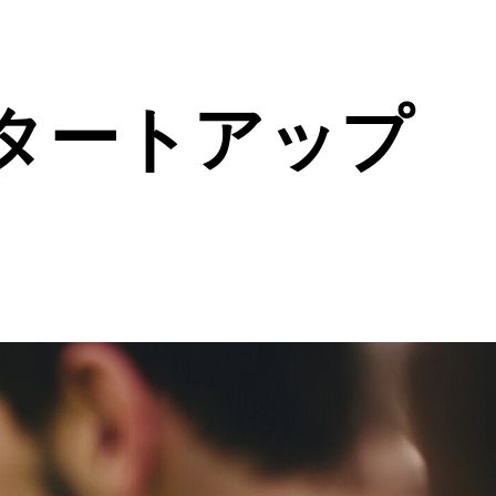
タートアップ