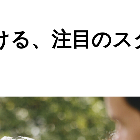
ける、注目のス