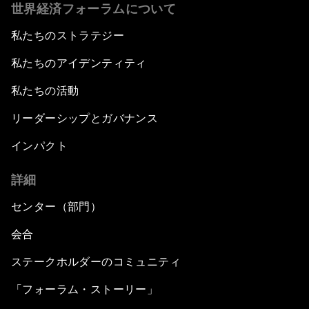
世界経済フォーラムについて
私たちのストラテジー
私たちのアイデンティティ
私たちの活動
リーダーシップとガバナンス
インパクト
詳細
センター（部門）
会合
ステークホルダーのコミュニティ
「フォーラム・ストーリー」