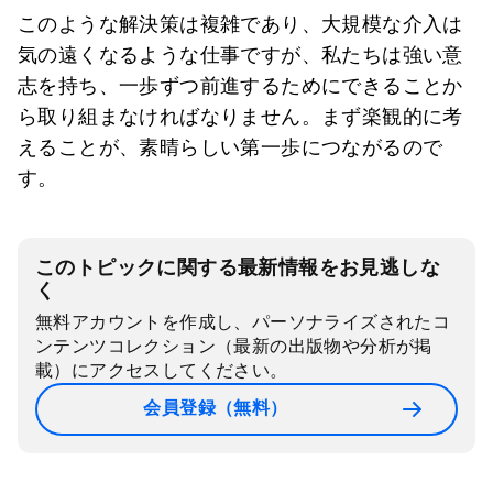
このような解決策は複雑であり、大規模な介入は
気の遠くなるような仕事ですが、私たちは強い意
志を持ち、一歩ずつ前進するためにできることか
ら取り組まなければなりません。まず楽観的に考
えることが、素晴らしい第一歩につながるので
す。
このトピックに関する最新情報をお見逃しな
く
無料アカウントを作成し、パーソナライズされたコ
ンテンツコレクション（最新の出版物や分析が掲
載）にアクセスしてください。
会員登録（無料）