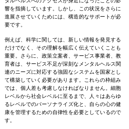
タルヘルスへのアクセスが身近になったことの影
響を指摘しています。しかし、この状況をさらに
進展させていくためには、構造的なサポートが必
要です。
例えば、科学に関しては、新しい情報を発見する
だけでなく、その理解を幅広く伝えていくことも
重要。さらに、政策立案者、サービス事業者、教
育者は、サービス不足が深刻なメンタルヘルス関
連のニーズに対応する強固なシステムを国家とし
て構築していく必要があります。これらの枠組み
では、個人差も考慮しなければなりません。細胞
レベルから社会レベルに至るまで、人々はあらゆ
るレベルでのパーソナライズ化と、自らの心の健
康を管理するための自律性を必要としているので
す。