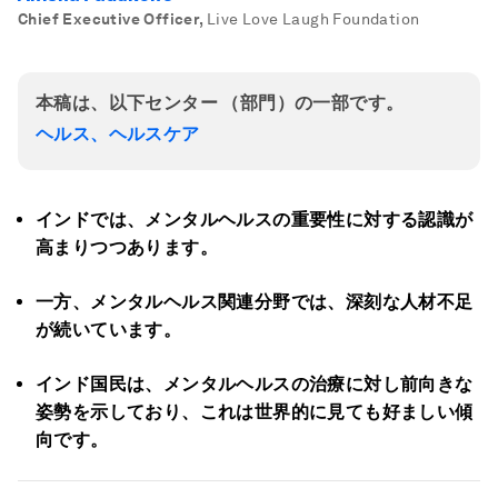
Chief Executive Officer
,
Live Love Laugh Foundation
本稿は、以下センター （部門）の一部です。
ヘルス、ヘルスケア
インドでは、メンタルヘルスの重要性に対する認識が
高まりつつあります。
一方、メンタルヘルス関連分野では、深刻な人材不足
が続いています。
インド国民は、メンタルヘルスの治療に対し前向きな
姿勢を示しており、これは世界的に見ても好ましい傾
向です。