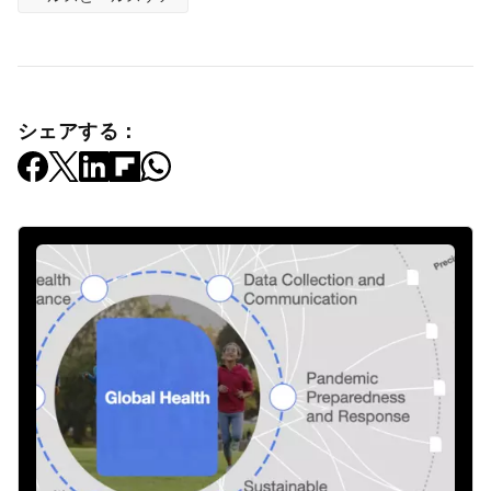
シェアする：