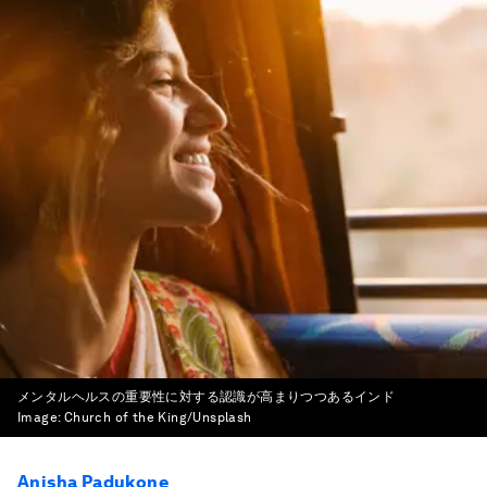
メンタルヘルスの重要性に対する認識が高まりつつあるインド
Image:
Church of the King/Unsplash
Anisha Padukone