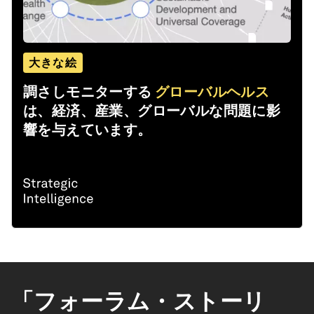
大きな絵
調さしモニターする
グローバルヘルス
は、経済、産業、グローバルな問題に影
響を与えています。
「フォーラム・ストーリ