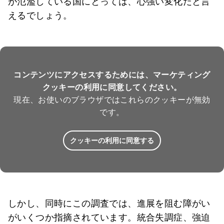
が氾濫している国にとっては、心強い変化だと言
えるでしょう。
コンテンツにアクセスするためには、マーケティング
クッキーの利用に同意してください。
現在、お使いのブラウザではこれらのクッキーが無効
です。
クッキーの利用に同意する
しかし、同時にこの調査では、進展を阻む障がい
がいくつか指摘されています。統合失調症、強迫