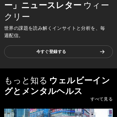
ー」ニュースレター
ウィー
クリー
世界の課題を読み解くインサイトと分析を、毎
週配信。
今すぐ登録する
もっと知る
ウェルビーイン
グとメンタルヘルス
すべて見る