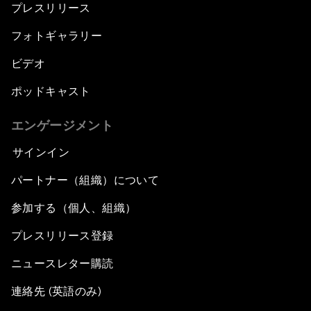
プレスリリース
フォトギャラリー
ビデオ
ポッドキャスト
エンゲージメント
サインイン
パートナー（組織）について
参加する（個人、組織）
プレスリリース登録
ニュースレター購読
連絡先 (英語のみ)