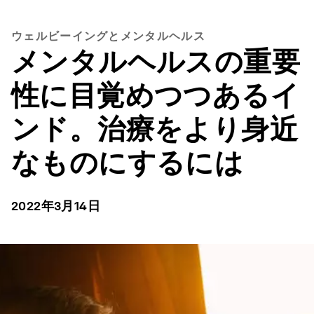
ウェルビーイングとメンタルヘルス
メンタルヘルスの重要
性に目覚めつつあるイ
ンド。治療をより身近
なものにするには
2022年3月14日