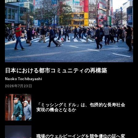
日本における都市コミュニティの再構築
Naoko Tochibayashi
2026年7月23日
「ミッシングミドル」は、包摂的な長寿社会
実現の機会となるか
職場のウェルビーイングを競争優位の証へ変