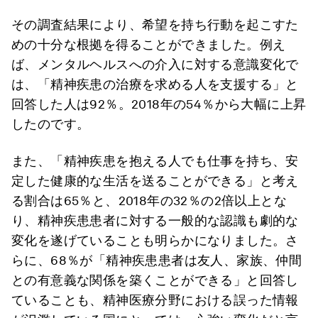
その調査結果により、希望を持ち行動を起こすた
めの十分な根拠を得ることができました。例え
ば、メンタルヘルスへの介入に対する意識変化で
は、「精神疾患の治療を求める人を支援する」と
回答した人は92％。2018年の54％から大幅に上昇
したのです。
また、「精神疾患を抱える人でも仕事を持ち、安
定した健康的な生活を送ることができる」と考え
る割合は65％と、2018年の32％の2倍以上とな
り、精神疾患患者に対する一般的な認識も劇的な
変化を遂げていることも明らかになりました。さ
らに、68％が「精神疾患患者は友人、家族、仲間
との有意義な関係を築くことができる」と回答し
ていることも、精神医療分野における誤った情報