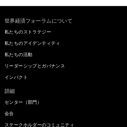
世界経済フォーラムについて
私たちのストラテジー
私たちのアイデンティティ
私たちの活動
リーダーシップとガバナンス
インパクト
詳細
センター（部門）
会合
ステークホルダーのコミュニティ