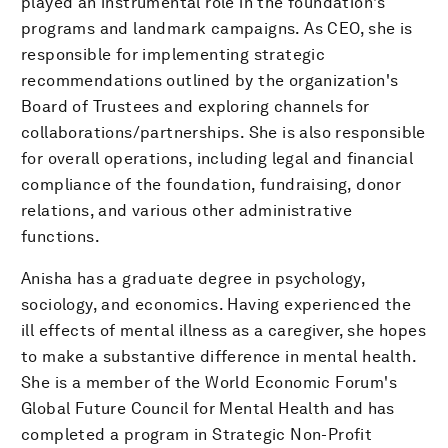
played an instrumental role in the foundation's
programs and landmark campaigns. As CEO, she is
responsible for implementing strategic
recommendations outlined by the organization's
Board of Trustees and exploring channels for
collaborations/partnerships. She is also responsible
for overall operations, including legal and financial
compliance of the foundation, fundraising, donor
relations, and various other administrative
functions.
Anisha has a graduate degree in psychology,
sociology, and economics. Having experienced the
ill effects of mental illness as a caregiver, she hopes
to make a substantive difference in mental health.
She is a member of the World Economic Forum's
Global Future Council for Mental Health and has
completed a program in Strategic Non-Profit