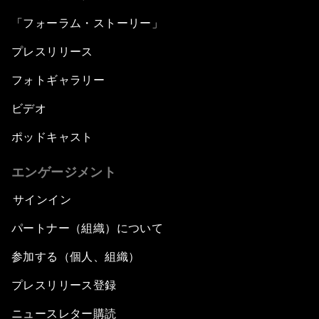
「フォーラム・ストーリー」
プレスリリース
フォトギャラリー
ビデオ
ポッドキャスト
エンゲージメント
サインイン
パートナー（組織）について
参加する（個人、組織）
プレスリリース登録
ニュースレター購読