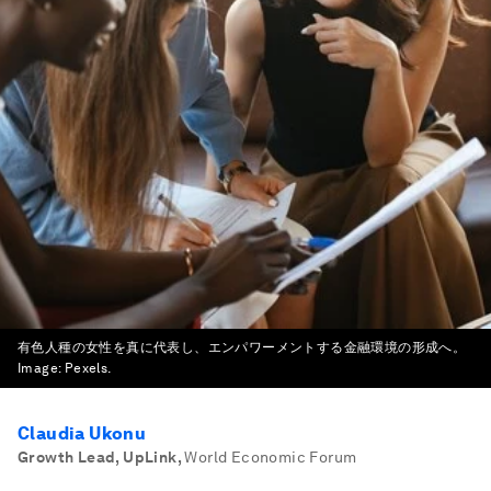
有色人種の女性を真に代表し、エンパワーメントする金融環境の形成へ。
Image:
Pexels.
Claudia Ukonu
Growth Lead, UpLink
,
World Economic Forum