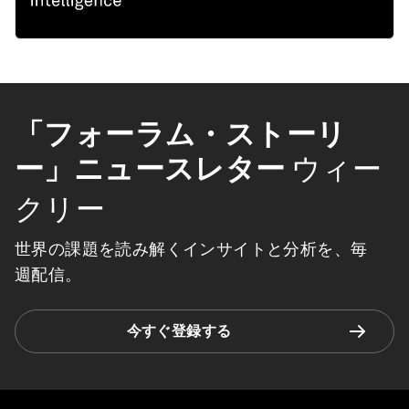
「フォーラム・ストーリ
ー」ニュースレター
ウィー
クリー
世界の課題を読み解くインサイトと分析を、毎
週配信。
今すぐ登録する