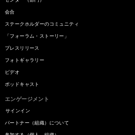
会合
ステークホルダーのコミュニティ
「フォーラム・ストーリー」
プレスリリース
フォトギャラリー
ビデオ
ポッドキャスト
エンゲージメント
サインイン
パートナー（組織）について
参加する（個人、組織）