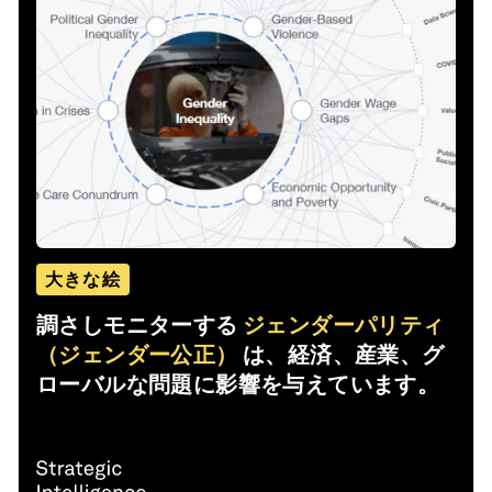
大きな絵
調さしモニターする
ジェンダーパリティ
（ジェンダー公正）
は、経済、産業、グ
ローバルな問題に影響を与えています。