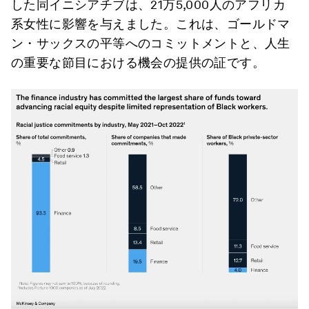
した同イニシアチブは、21万5,000人のアフリカ
系女性に影響を与えました。これは、ゴールドマ
ン・サックスの平等へのコミットメントと、人生
の重要な節目における機会の提供の証です。