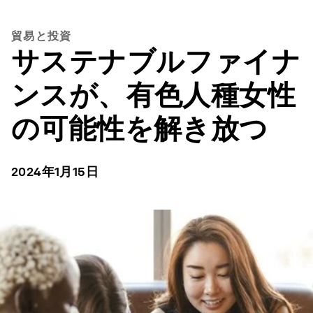
貿易と投資
サステナブルファイナ
ンスが、有色人種女性
の可能性を解き放つ
2024年1月15日