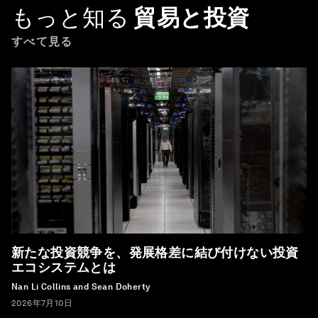
もっと知る
貿易と投資
すべて見る
新たな投資競争を、発展格差に結び付けない投資
エコシステムとは
Nan Li Collins and Sean Doherty
2026年7月10日