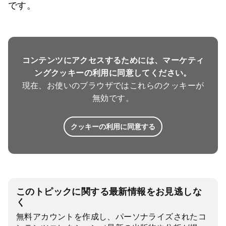
です。
コンテンツにアクセスするためには、マーケティ
ングクッキーの利用に同意してください。
現在、お使いのブラウザではこれらのクッキーが
無効です。
クッキーの利用に同意する
このトピックに関する最新情報をお見逃しな
く
無料アカウントを作成し、パーソナライズされたコ