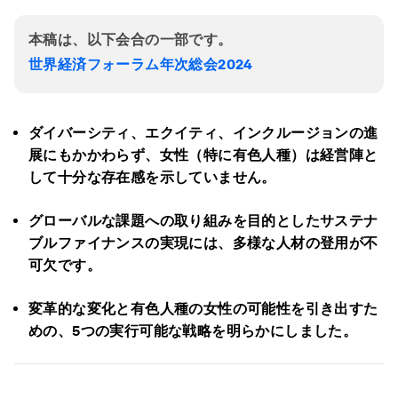
本稿は、以下会合の一部です。
世界経済フォーラム年次総会2024
ダイバーシティ、エクイティ、インクルージョンの進
展にもかかわらず、女性（特に有色人種）は経営陣と
して十分な存在感を示していません。
グローバルな課題への取り組みを目的としたサステナ
ブルファイナンスの実現には、多様な人材の登用が不
可欠です。
変革的な変化と有色人種の女性の可能性を引き出すた
めの、5つの実行可能な戦略を明らかにしました。