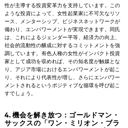
性が主導する投資変革力を支持しています。この
ような投資によって、女性起業家に不可欠なリソ
ース、メンターシップ、ビジネスネットワークが
備わり、エンパワーメントが実現できます。同氏
は、これによるジェンダー平等、経済力の向上、
社会的流動性の醸成に対するコミットメントを強
調しています。有色人種の女性がインパクト投資
家として成功を収めれば、その知名度が触媒とな
り、アジア市場におけるエンパワーメントが起こ
り、それにより代表性が増し、さらにエンパワー
メントされるというポジティブな循環を呼び起こ
すでしょう。
4. 機会を解き放つ：ゴールドマン・
サックスの「ワン・ミリオン・ブラ