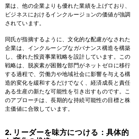
業は、他の企業よりも優れた業績を上げており、
ビジネスにおけるインクルージョンの価値が強調
されています。
同氏が指摘するように、文化的な配慮がなされた
企業は、インクルーシブなガバナンス構造を構築
し、優れた投資事業戦略を設計しています。この
戦略は、脱炭素が困難な部門がネットゼロに移行
する過程で、労働力や地域社会に影響を与える構
造的変化を緩和するだけでなく、経済成長と責任
ある生産の新たな可能性を引き出すものです。こ
のアプローチは、長期的な持続可能性の目標と株
主価値に合致しています。
2. リーダーを味方につける：具体的