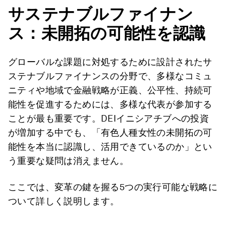
サステナブルファイナン
ス：未開拓の可能性を認識
グローバルな課題に対処するために設計されたサ
ステナブルファイナンスの分野で、多様なコミュ
ニティや地域で金融戦略が正義、公平性、持続可
能性を促進するためには、多様な代表が参加する
ことが最も重要です。DEIイニシアチブへの投資
が増加する中でも、「有色人種女性の未開拓の可
能性を本当に認識し、活用できているのか」とい
う重要な疑問は消えません。
ここでは、変革の鍵を握る5つの実行可能な戦略に
ついて詳しく説明します。