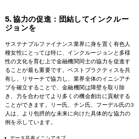
5. 協力の促進：団結してインクルー
ジョンを
サステナブルファイナンス業界に身を置く有色人
種女性にとっては特に、インクルージョンと多様
性の文化を育む上で金融機関同士の協力を促進す
ることが最も重要です。ベストプラクティスを共
有し、リサーチで協力し、業界全体のイニシアチ
ブを確立することで、金融機関は障壁を取り除
き、力を合わせてより多くの機会創出に貢献する
ことができます。リー氏、チン氏、フーデル氏の3
人は、より包摂的な未来に向けた具体的な協力の
例を示しています。
データ共有イニシアチブ