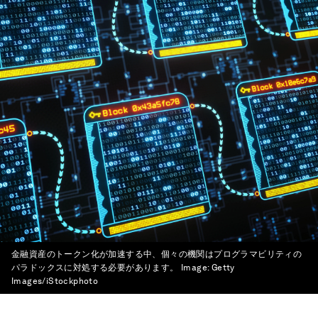
金融資産のトークン化が加速する中、個々の機関はプログラマビリティの
パラドックスに対処する必要があります。
Image:
Getty
Images/iStockphoto