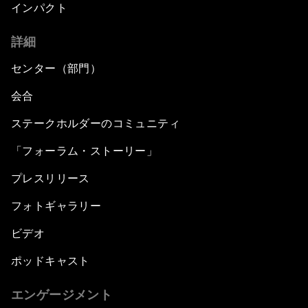
インパクト
詳細
センター（部門）
会合
ステークホルダーのコミュニティ
「フォーラム・ストーリー」
プレスリリース
フォトギャラリー
ビデオ
ポッドキャスト
エンゲージメント