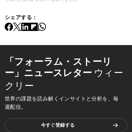
シェアする：
「フォーラム・ストーリ
ー」ニュースレター
ウィー
クリー
世界の課題を読み解くインサイトと分析を、毎
週配信。
今すぐ登録する