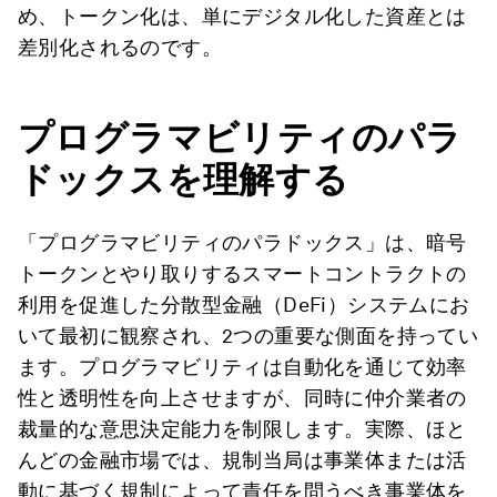
め、トークン化は、単にデジタル化した資産とは
差別化されるのです。
プログラマビリティのパラ
ドックスを理解する
「プログラマビリティのパラドックス」は、暗号
トークンとやり取りするスマートコントラクトの
利用を促進した分散型金融（DeFi）システムにお
いて最初に観察され、2つの重要な側面を持ってい
ます。プログラマビリティは自動化を通じて効率
性と透明性を向上させますが、同時に仲介業者の
裁量的な意思決定能力を制限します。実際、ほと
んどの金融市場では、規制当局は事業体または活
動に基づく規制によって責任を問うべき事業体を