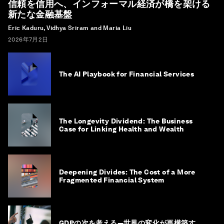
信頼を信用へ、インフォーマル経済が橋を架ける
新たな金融基盤
Eric Kaduru, Vidhya Sriram and Maria Liu
2026年7月2日
The AI Playbook for Financial Services
The Longevity Dividend: The Business
Case for Linking Health and Wealth
Deepening Divides: The Cost of a More
Fragmented Financial System
GDPの次を考える―世界の変化が再構築す