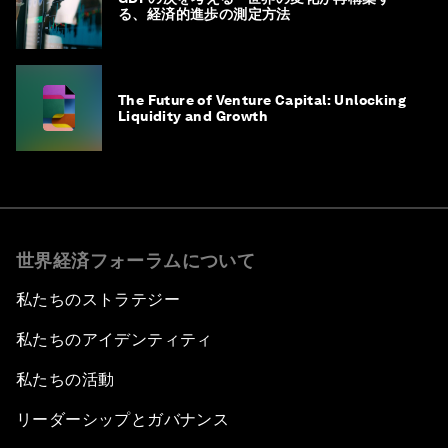
る、経済的進歩の測定方法
The Future of Venture Capital: Unlocking
Liquidity and Growth
世界経済フォーラムについて
私たちのストラテジー
私たちのアイデンティティ
私たちの活動
リーダーシップとガバナンス