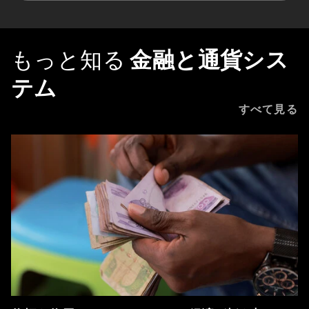
もっと知る
金融と通貨シス
テム
すべて見る