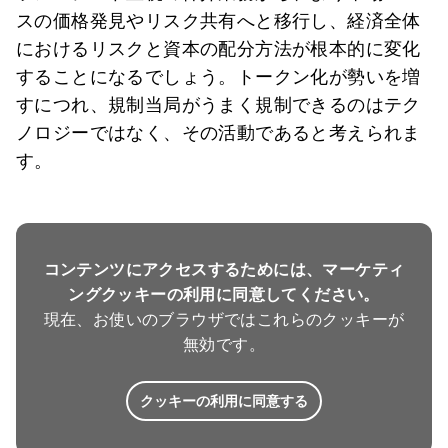
スの価格発見やリスク共有へと移行し、経済全体
におけるリスクと資本の配分方法が根本的に変化
することになるでしょう。トークン化が勢いを増
すにつれ、規制当局がうまく規制できるのはテク
ノロジーではなく、その活動であると考えられま
す。
コンテンツにアクセスするためには、マーケティ
ングクッキーの利用に同意してください。
現在、お使いのブラウザではこれらのクッキーが
無効です。
クッキーの利用に同意する