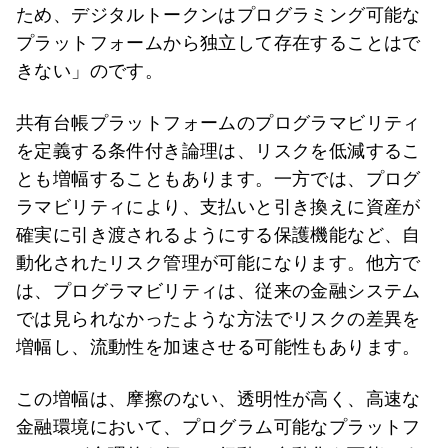
ため、デジタルトークンはプログラミング可能な
プラットフォームから独立して存在することはで
きない」のです。
共有台帳プラットフォームのプログラマビリティ
を定義する条件付き論理は、リスクを低減するこ
とも増幅することもあります。一方では、プログ
ラマビリティにより、支払いと引き換えに資産が
確実に引き渡されるようにする保護機能など、自
動化されたリスク管理が可能になります。他方で
は、プログラマビリティは、従来の金融システム
では見られなかったような方法でリスクの差異を
増幅し、流動性を加速させる可能性もあります。
この増幅は、摩擦のない、透明性が高く、高速な
金融環境において、プログラム可能なプラットフ