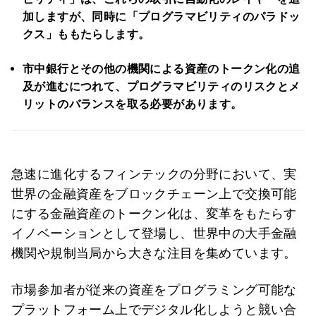
加しますが、同時に「プログラマビリティのパラドッ
クス」ももたらします。
市中銀行とその他の機関による資産のトークン化の追
及が進むにつれて、プログラマビリティのリスクとメ
リットのバランスを取る必要があります。
急速に進化するフィンテックの分野において、実
世界の金融資産をブロックチェーン上で交換可能
にする金融資産のトークン化は、変革をもたらす
イノベーションとして登場し、世界中の大手金融
機関や規制当局から大きな注目を集めています。
市場参加者が従来の資産をプログラミング可能な
プラットフォーム上でデジタル化しようと競い合