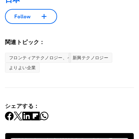
Follow
関連トピック：
フロンティアテクノロジー、イノベーションセンター
新興テクノロジー
よりよい企業
シェアする：