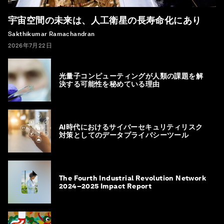
宇宙空間の未来は、人工衛星の長寿命化にあり
Sakthikumar Ramachandran
2026年7月22日
光量子コンピューティングが人類の課題を解
決する可能性を秘めている理由
AI時代におけるサイバーセキュリティリスク
対策としてのデータプライバシーツール
The Fourth Industrial Revolution Network
2024–2025 Impact Report