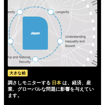
大きな絵
調さしモニターする
日本
は、経済、産
業、グローバルな問題に影響を与えてい
ます。