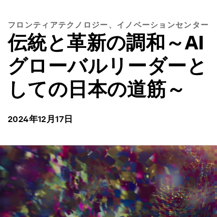
フロンティアテクノロジー、イノベーションセンター
伝統と革新の調和～AI
グローバルリーダーと
しての日本の道筋～
2024年12月17日