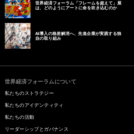
世界経済フォーラム「フレームを超えて」展
は、どのようにアートに命を吹き込むのか
AI導入の格差解消へ、先進企業が実践する独
自の取り組み
世界経済フォーラムについて
私たちのストラテジー
私たちのアイデンティティ
私たちの活動
リーダーシップとガバナンス