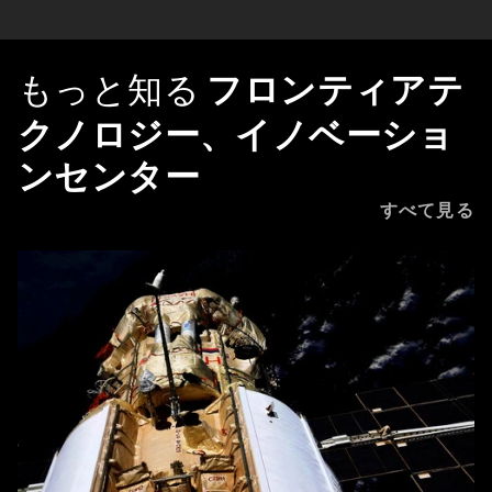
もっと知る
フロンティアテ
クノロジー、イノベーショ
ンセンター
すべて見る