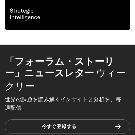
「フォーラム・ストーリ
ー」ニュースレター
ウィー
クリー
世界の課題を読み解くインサイトと分析を、毎
週配信。
今すぐ登録する