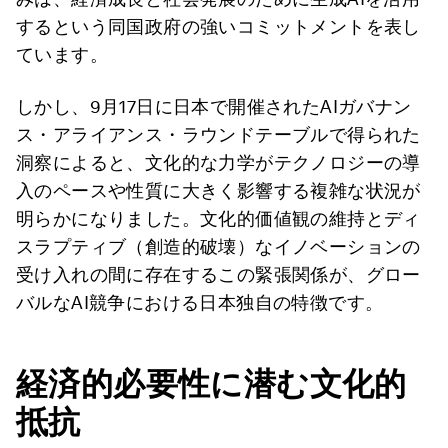
するという同国政府の強いコミットメントを表し
ています。
しかし、9月17日に日本で開催されたAIガバナン
ス・アライアンス・ラウンドテーブルで得られた
洞察によると、文化的な力学がテクノロジーの導
入のペースや性質に大きく影響する複雑な状況が
明らかになりました。文化的価値観の維持とディ
スラプティブ（創造的破壊）なイノベーションの
受け入れの間に存在するこの緊張関係が、グロー
バルなAI競争における日本独自の特徴です。
経済的必要性に潜む文化的
抵抗