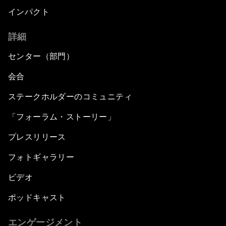
インパクト
詳細
センター（部門）
会合
ステークホルダーのコミュニティ
「フォーラム・ストーリー」
プレスリリース
フォトギャラリー
ビデオ
ポッドキャスト
エンゲージメント