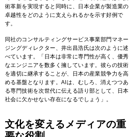
術革新を実現すると同時に、日本企業が製造業の
卓越性をどのように支えられるかを示す好例で
す。
同社のコンサルティングサービス事業部門マネー
ジングディレクター、井出昌浩氏は次のように述
べています。「日本は非常に専門性が高く、優秀
なエンジニアを数多く擁しています。彼らの技術
を適切に継承することが、日本の産業競争力を高
める基盤となります。AIは、むしろ、消えつつあ
る専門技術を次世代に伝える語り部として、日本
社会に欠かせない存在になるでしょう」。
文化を変えるメディアの重
要な役割