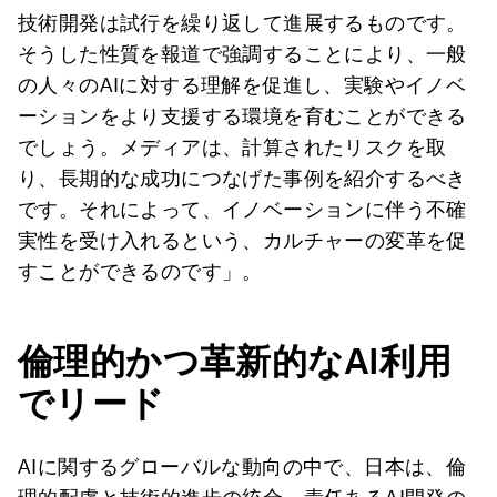
技術開発は試行を繰り返して進展するものです。
そうした性質を報道で強調することにより、一般
の人々のAIに対する理解を促進し、実験やイノベ
ーションをより支援する環境を育むことができる
でしょう。メディアは、計算されたリスクを取
り、長期的な成功につなげた事例を紹介するべき
です。それによって、イノベーションに伴う不確
実性を受け入れるという、カルチャーの変革を促
すことができるのです」。
倫理的かつ革新的な
AI
利用
でリード
AIに関するグローバルな動向の中で、日本は、倫