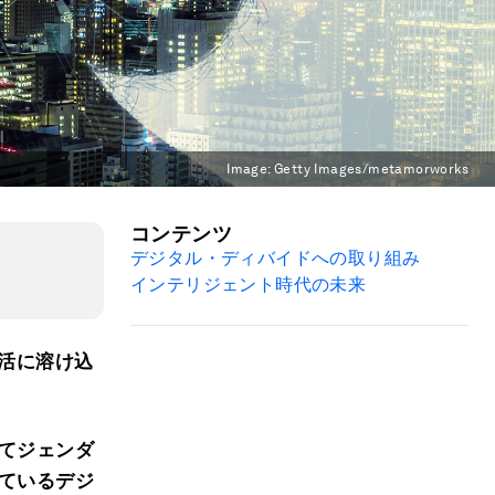
Image:
Getty Images/metamorworks
コンテンツ
デジタル・ディバイドへの取り組み
インテリジェント時代の未来
活に溶け込
てジェンダ
ているデジ