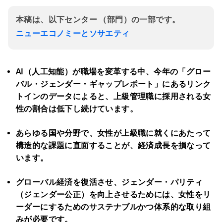
本稿は、以下センター （部門）の一部です。
ニューエコノミーとソサエティ
AI
（人工知能）が職場を変革する中、今年の「グロー
バル・ジェンダー・ギャップレポート」にあるリンク
トインのデータによると、上級管理職に採用される女
性の割合は低下し続けています。
あらゆる国や分野で、女性が上級職に就くにあたって
構造的な課題に直面することが、経済成長を損なって
います。
グローバル経済を復活させ、ジェンダー・パリティ
（ジェンダー公正）を向上させるためには、女性をリ
ーダーにするためのサステナブルかつ体系的な取り組
みが必要です。