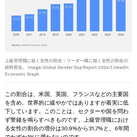
上級管理職に就く女性の割合：リーダー職に就く女性の割合の
経時変化。
Image:
Global Gender Gap Report 2024/LinkedIn
Economic Graph
この割合は、米国、英国、フランスなどの主要国
を含め、世界的に緩やかではありますが着実に低
下しています。このことは、セクターや国を問わ
ず警鐘を鳴らすべきものです。上級管理職におけ
る女性の割合の増分は30.9%から31.7%と、6年間
でわずか1%に満たないのです。