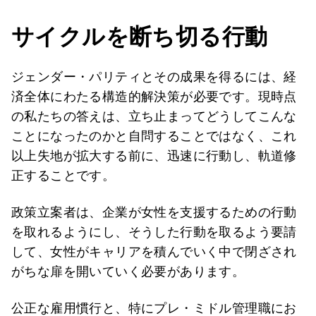
サイクルを断ち切る行動
ジェンダー・パリティとその成果を得るには、経
済全体にわたる構造的解決策が必要です。現時点
の私たちの答えは、立ち止まってどうしてこんな
ことになったのかと自問することではなく、これ
以上失地が拡大する前に、迅速に行動し、軌道修
正することです。
政策立案者は、企業が女性を支援するための行動
を取れるようにし、そうした行動を取るよう要請
して、女性がキャリアを積んでいく中で閉ざされ
がちな扉を開いていく必要があります。
公正な雇用慣行と、特にプレ・ミドル管理職にお