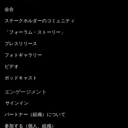
会合
ステークホルダーのコミュニティ
「フォーラム・ストーリー」
プレスリリース
フォトギャラリー
ビデオ
ポッドキャスト
エンゲージメント
サインイン
パートナー（組織）について
参加する（個人、組織）