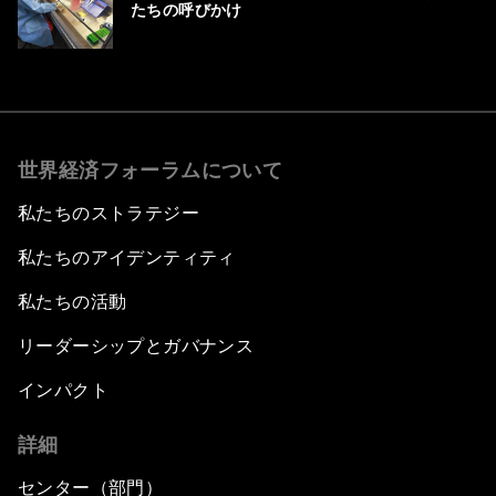
たちの呼びかけ
世界経済フォーラムについて
私たちのストラテジー
私たちのアイデンティティ
私たちの活動
リーダーシップとガバナンス
インパクト
詳細
センター（部門）