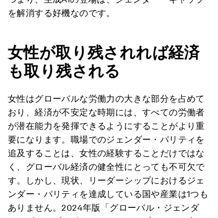
を解消する好機なのです。
女性が取り残されれば経済
も取り残される
女性はグローバルな労働力の大きな部分を占めて
おり、経済が不安定な時期には、すべての労働者
が潜在能力を発揮できるようにすることがより重
要になります。職場でのジェンダー・パリティを
追及することは、女性の経験することだけではな
く、グローバル経済の健全性にとっても不可欠で
す。しかし、現状、リーダーシップにおけるジェ
ンダー・パリティを達成している国や産業は1つも
ありません。2024年版「グローバル・ジェンダ