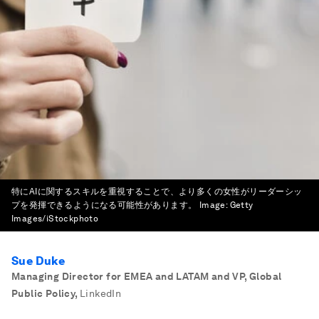
特にAIに関するスキルを重視することで、より多くの女性がリーダーシッ
プを発揮できるようになる可能性があります。
Image:
Getty
Images/iStockphoto
Sue Duke
Managing Director for EMEA and LATAM and VP, Global
Public Policy
,
LinkedIn