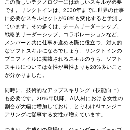
この新しいテクノロジーには新しいスキルが必要
です。リンクトインは、2030年までに世界の仕事
に必要なスキルセットが68%も変化すると予測し
ています。その多くは、チームリーダーシップ、
戦略的リーダーシップ、コラボレーションなど、
メンバーと共に仕事を進める際に役立つ、対人的
なソフトスキルになるでしょう。リンクトインの
プロファイルに掲載されるスキルのうち、ソフト
スキルについては女性が男性よりも28%多いこと
が分かりました。
同時に、技術的なアップスキリング（技能向上）
も必要です。2016年以降、AI人材における女性の
割合が大幅に増加しており、とりわけAIエンジニ
アリングに従事する女性が増えています。
つまり、生成AIの登場は、ジェンダー・ギャップ