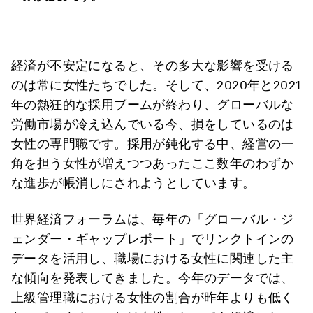
経済が不安定になると、その多大な影響を受ける
のは常に女性たちでした。そして、2020年と2021
年の熱狂的な採用ブームが終わり、グローバルな
労働市場が冷え込んでいる今、損をしているのは
女性の専門職です。採用が鈍化する中、経営の一
角を担う女性が増えつつあったここ数年のわずか
な進歩が帳消しにされようとしています。
世界経済フォーラムは、毎年の「グローバル・ジ
ェンダー・ギャップレポート」でリンクトインの
データを活用し、職場における女性に関連した主
な傾向を発表してきました。今年のデータでは、
上級管理職における女性の割合が昨年よりも低く