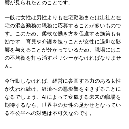
響が見られたとのことです。
一般に女性は男性よりも在宅勤務または出社と在
宅の混合勤務の職務に応募することが多いもので
す。このため、柔軟な働き方を促進する施策も有
効です。育児や介護を担うことが女性に過剰な影
響を与えることが分かっているため、職場にはこ
の不均衡を打ち消すポリシーがなければなりませ
ん。
今行動しなければ、経営に参画する力のある女性
が失われ続け、経済への悪影響を引きずることに
なるでしょう。AIによって変貌する未来の職場を
期待するなら、世界中の女性の足かせとなってい
る不公平への対処は不可欠なのです。