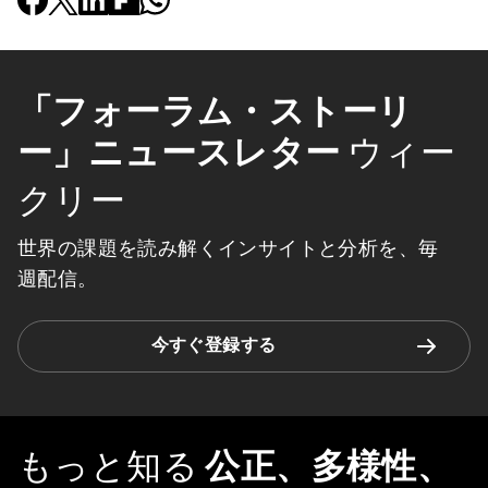
「フォーラム・ストーリ
ー」ニュースレター
ウィー
クリー
世界の課題を読み解くインサイトと分析を、毎
週配信。
今すぐ登録する
もっと知る
公正、多様性、