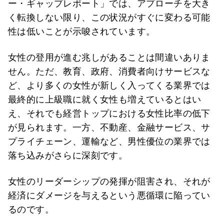
ー・ギャップレポート」では、アプローチを大き
く転換しない限り、この状況がすぐに変わる可能
性は低いことが示唆されています。
女性の登用が進む兆しがあることは間違いありま
せん。ただ、教育、政府、消費者向けサービスな
ど、より多くの女性が新しく入ってくる業界では
最終的に上級職に就く女性も増えているとはい
え、それでも経営トップにおける女性比率の低下
が見られます。一方、不動産、金融サービス、サ
プライチェーン、運輸など、男性優位の業界では
落ち込みがさらに深刻です。
女性のリーダーシップの発揮が阻害され、それが
経済にダメージを与えるという悪循環に陥ってい
るのです。