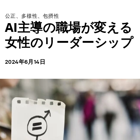
公正、多様性、包摂性
AI主導の職場が変える
女性のリーダーシップ
2024年6月14日